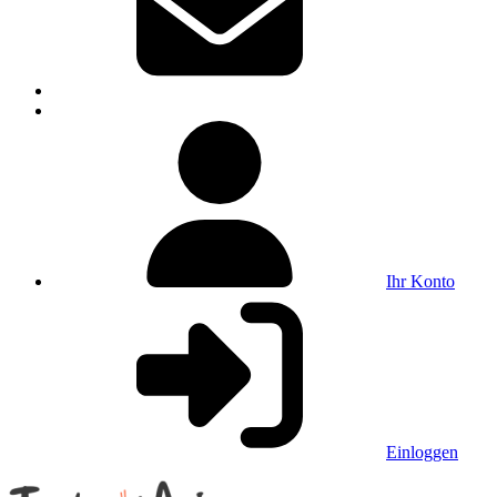
Ihr Konto
Einloggen