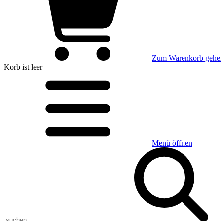
Zum Warenkorb gehe
Korb
ist leer
Menü öffnen