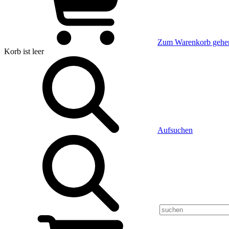
Zum Warenkorb gehe
Korb
ist leer
Aufsuchen