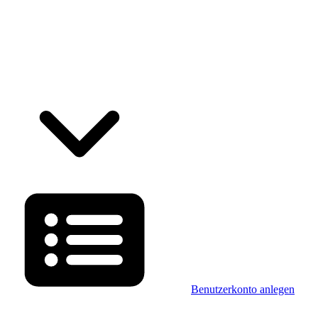
Benutzerkonto anlegen