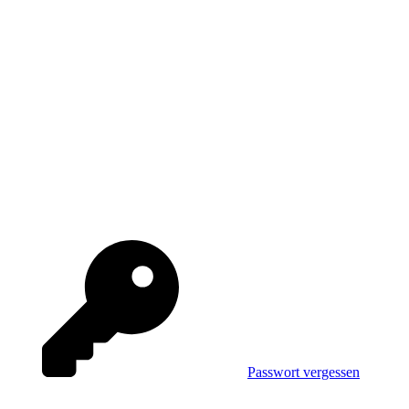
Passwort vergessen