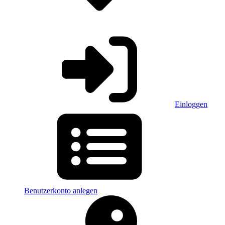
Einloggen
Benutzerkonto anlegen