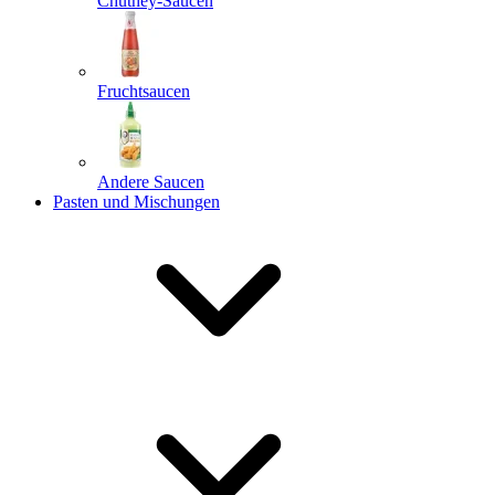
Chutney-Saucen
Fruchtsaucen
Andere Saucen
Pasten und Mischungen