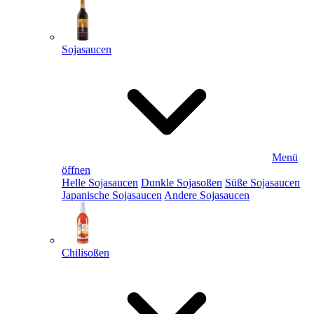
Sojasaucen
Menü
öffnen
Helle Sojasaucen
Dunkle Sojasoßen
Süße Sojasaucen
Japanische Sojasaucen
Andere Sojasaucen
Chilisoßen