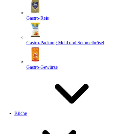
Gastro-Reis
Gastro-Packung Mehl und Semmelbrösel
Gastro-Gewürze
Küche