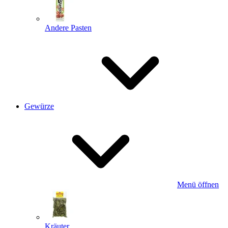
Andere Pasten
Gewürze
Menü öffnen
Kräuter