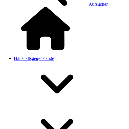
Aufsuchen
Haushaltsgegenstände