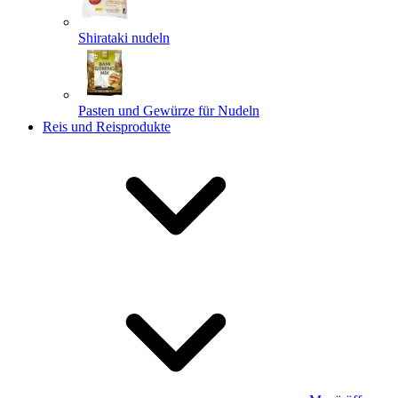
Shirataki nudeln
Pasten und Gewürze für Nudeln
Reis und Reisprodukte