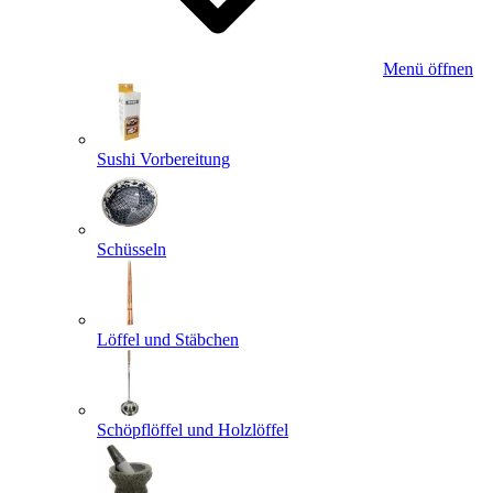
Menü öffnen
Sushi Vorbereitung
Schüsseln
Löffel und Stäbchen
Schöpflöffel und Holzlöffel