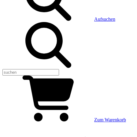
Aufsuchen
Zum Warenkorb