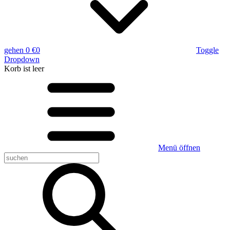
gehen
0 €
0
Toggle
Dropdown
Korb
ist leer
Menü öffnen