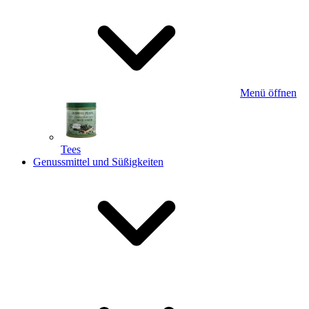
Menü öffnen
Tees
Genussmittel und Süßigkeiten