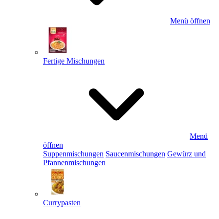
Menü öffnen
Fertige Mischungen
Menü
öffnen
Suppenmischungen
Saucenmischungen
Gewürz und
Pfannenmischungen
Currypasten