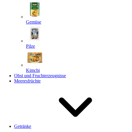
Gemüse
Pilze
Kimchi
Obst und Fruchterzeugnisse
Meeresfrüchte
Getränke