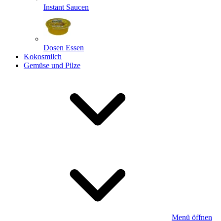
Instant Saucen
Dosen Essen
Kokosmilch
Gemüse und Pilze
Menü öffnen