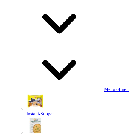
Menü öffnen
Instant-Suppen