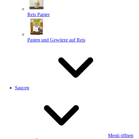
Reis Papier
Pasten und Gewürze auf Reis
Saucen
Menü öffnen