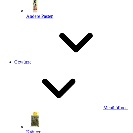
Andere Pasten
Gewürze
Menü öffnen
Kräuter