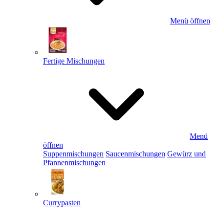
Menü öffnen
Fertige Mischungen
Menü
öffnen
Suppenmischungen
Saucenmischungen
Gewürz und
Pfannenmischungen
Currypasten