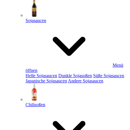
Sojasaucen
Menü
öffnen
Helle Sojasaucen
Dunkle Sojasoßen
Süße Sojasaucen
Japanische Sojasaucen
Andere Sojasaucen
Chilisoßen