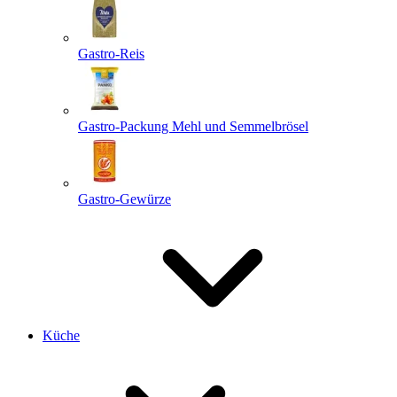
Gastro-Reis
Gastro-Packung Mehl und Semmelbrösel
Gastro-Gewürze
Küche