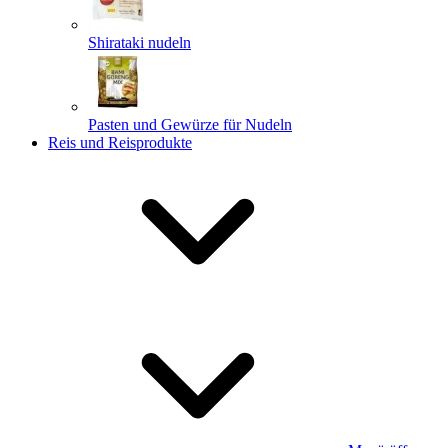
Shirataki nudeln
Pasten und Gewürze für Nudeln
Reis und Reisprodukte