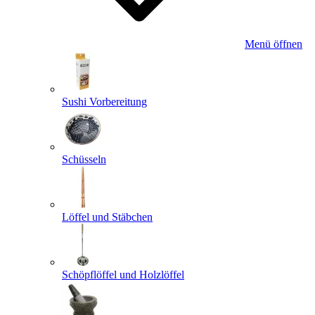
Menü öffnen
Sushi Vorbereitung
Schüsseln
Löffel und Stäbchen
Schöpflöffel und Holzlöffel