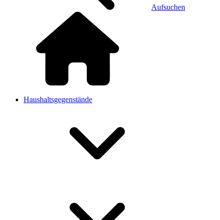
Aufsuchen
Haushaltsgegenstände