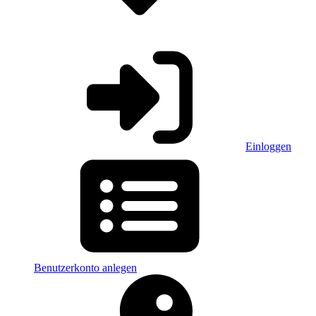
Einloggen
Benutzerkonto anlegen