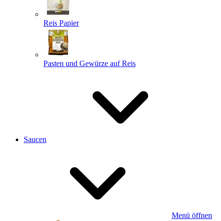
Reis Papier
Pasten und Gewürze auf Reis
Saucen
Menü öffnen