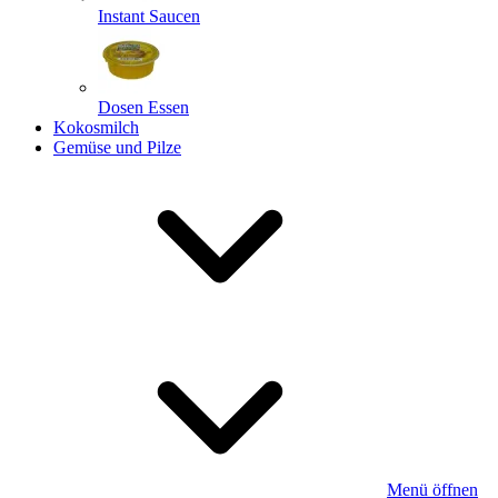
Instant Saucen
Dosen Essen
Kokosmilch
Gemüse und Pilze
Menü öffnen