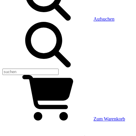
Aufsuchen
Zum Warenkorb