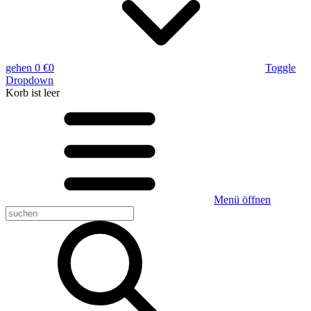
gehen
0 €
0
Toggle
Dropdown
Korb
ist leer
Menü öffnen