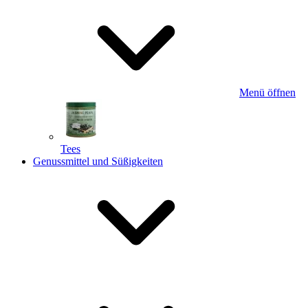
Menü öffnen
Tees
Genussmittel und Süßigkeiten