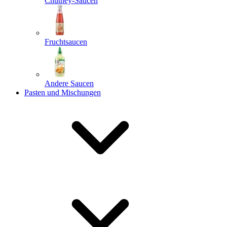
Chutney-Saucen
Fruchtsaucen
Andere Saucen
Pasten und Mischungen