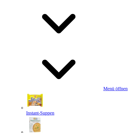
Menü öffnen
Instant-Suppen