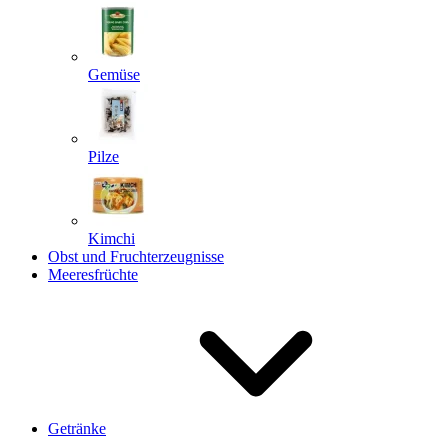
Gemüse
Pilze
Kimchi
Obst und Fruchterzeugnisse
Meeresfrüchte
Getränke