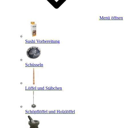
Menü öffnen
Sushi Vorbereitung
Schüsseln
Löffel und Stäbchen
Schöpflöffel und Holzlöffel