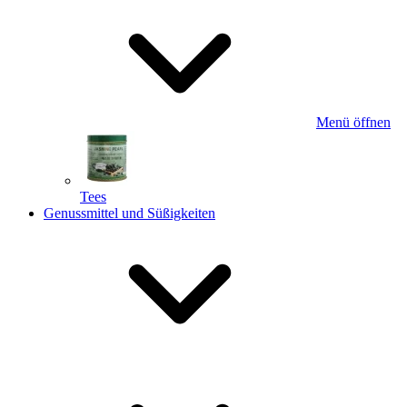
Menü öffnen
Tees
Genussmittel und Süßigkeiten