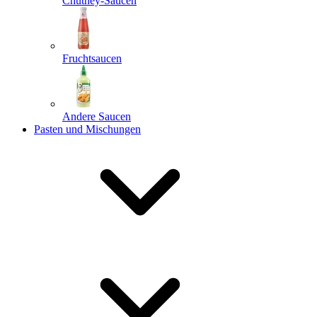
Chutney-Saucen
Fruchtsaucen
Andere Saucen
Pasten und Mischungen