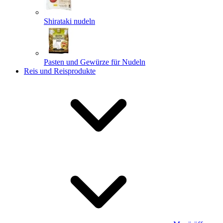
Shirataki nudeln
Pasten und Gewürze für Nudeln
Reis und Reisprodukte