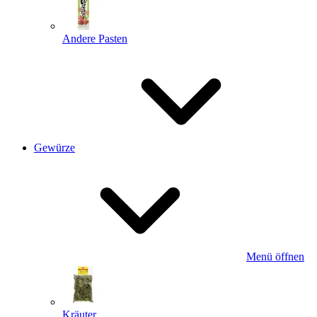
Andere Pasten
Gewürze
Menü öffnen
Kräuter