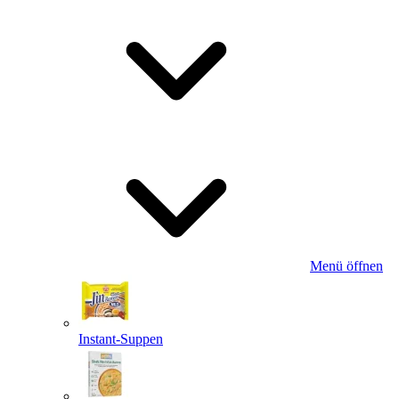
Menü öffnen
Instant-Suppen