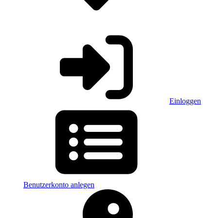
Einloggen
Benutzerkonto anlegen