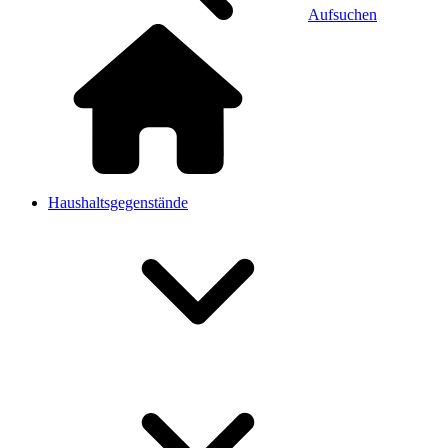
Aufsuchen
Haushaltsgegenstände