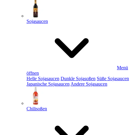
Sojasaucen
Menü
öffnen
Helle Sojasaucen
Dunkle Sojasoßen
Süße Sojasaucen
Japanische Sojasaucen
Andere Sojasaucen
Chilisoßen