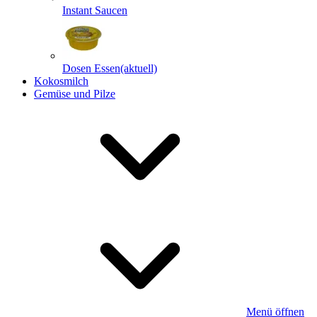
Instant Saucen
Dosen Essen
(aktuell)
Kokosmilch
Gemüse und Pilze
Menü öffnen