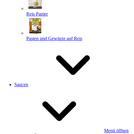
Reis Papier
Pasten und Gewürze auf Reis
Saucen
Menü öffnen