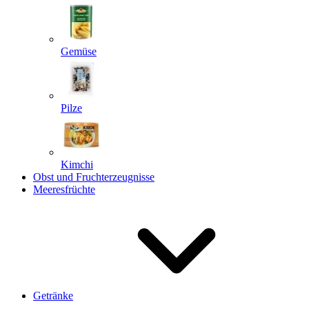
Gemüse
Pilze
Kimchi
Obst und Fruchterzeugnisse
Meeresfrüchte
Getränke