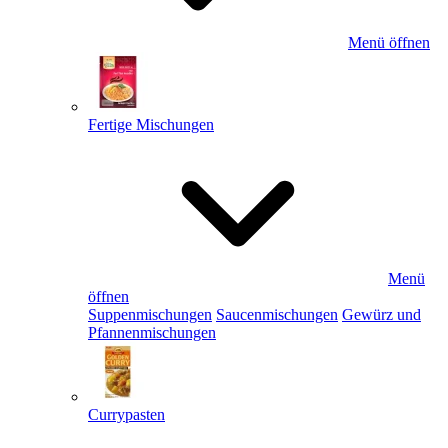
Menü öffnen
Fertige Mischungen
Menü
öffnen
Suppenmischungen
Saucenmischungen
Gewürz und
Pfannenmischungen
Currypasten