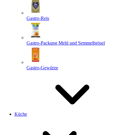
Gastro-Reis
Gastro-Packung Mehl und Semmelbrösel
Gastro-Gewürze
Küche