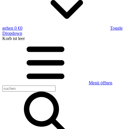
gehen
0 €
0
Toggle
Dropdown
Korb
ist leer
Menü öffnen