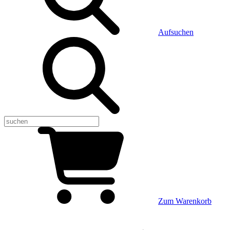
Aufsuchen
Zum Warenkorb