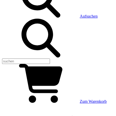
Aufsuchen
Zum Warenkorb