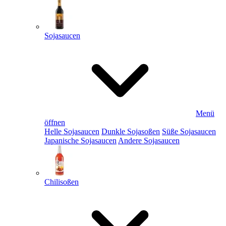
Sojasaucen
Menü
öffnen
Helle Sojasaucen
Dunkle Sojasoßen
Süße Sojasaucen
Japanische Sojasaucen
Andere Sojasaucen
Chilisoßen