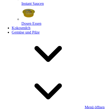
Instant Saucen
Dosen Essen
Kokosmilch
Gemüse und Pilze
Menü öffnen