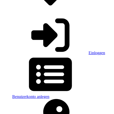
Einloggen
Benutzerkonto anlegen