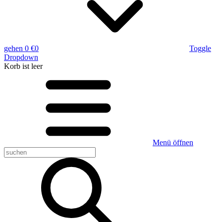
gehen
0 €
0
Toggle
Dropdown
Korb
ist leer
Menü öffnen