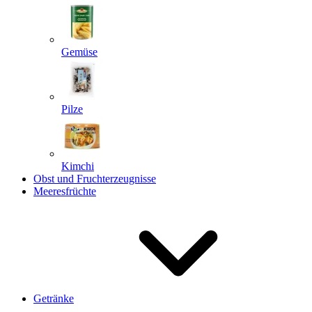
Gemüse
Pilze
Kimchi
Obst und Fruchterzeugnisse
Meeresfrüchte
Getränke