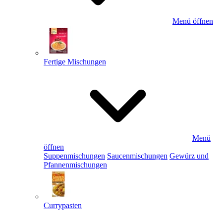
Menü öffnen
Fertige Mischungen
Menü
öffnen
Suppenmischungen
Saucenmischungen
Gewürz und
Pfannenmischungen
Currypasten