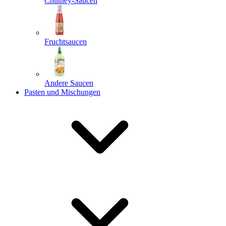
Chutney-Saucen
Fruchtsaucen
Andere Saucen
Pasten und Mischungen