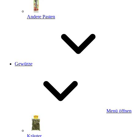
Andere Pasten
Gewürze
Menü öffnen
Kräuter