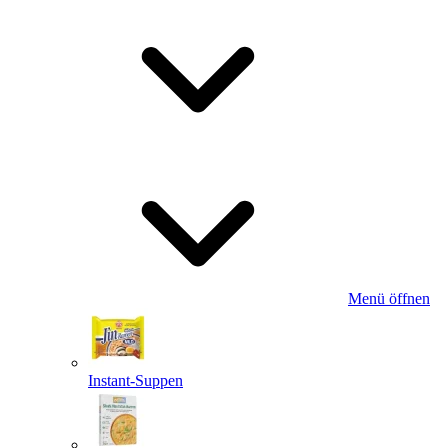
Menü öffnen
Instant-Suppen