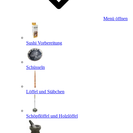
Menü öffnen
Sushi Vorbereitung
Schüsseln
Löffel und Stäbchen
Schöpflöffel und Holzlöffel