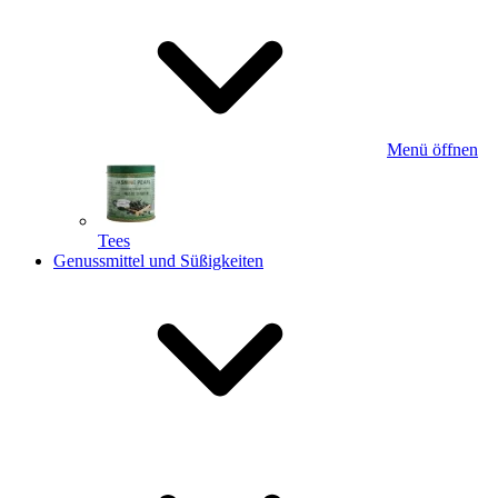
Menü öffnen
Tees
Genussmittel und Süßigkeiten