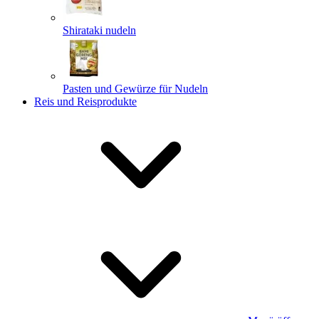
Shirataki nudeln
Pasten und Gewürze für Nudeln
Reis und Reisprodukte