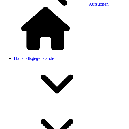
Aufsuchen
Haushaltsgegenstände