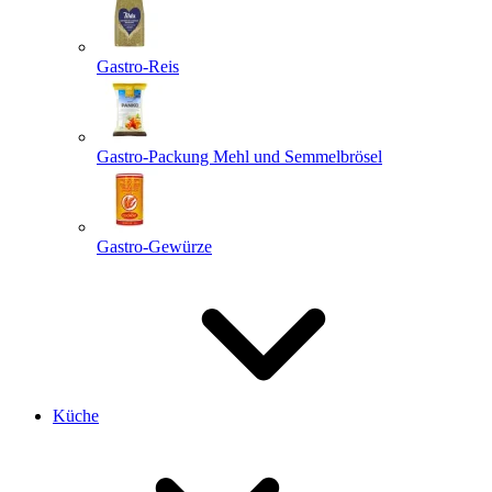
Gastro-Reis
Gastro-Packung Mehl und Semmelbrösel
Gastro-Gewürze
Küche