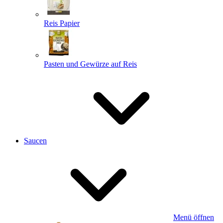
Reis Papier
Pasten und Gewürze auf Reis
Saucen
Menü öffnen