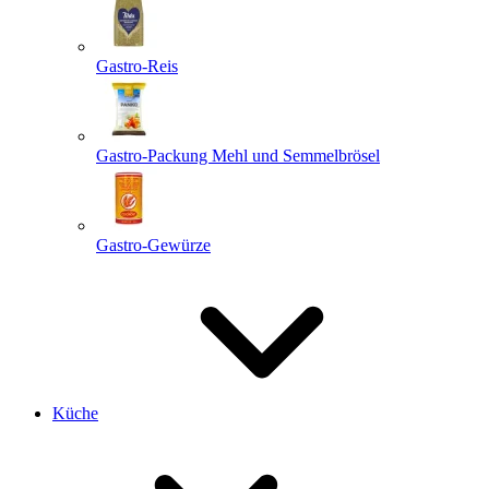
Gastro-Reis
Gastro-Packung Mehl und Semmelbrösel
Gastro-Gewürze
Küche