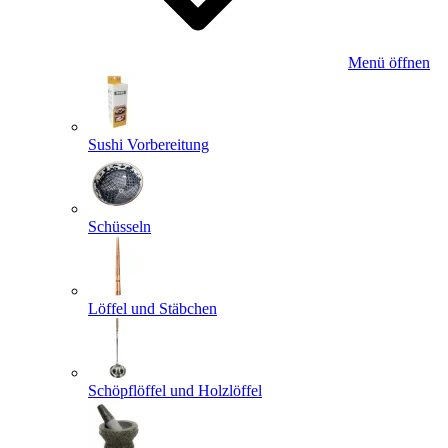
Menü öffnen
Sushi Vorbereitung
Schüsseln
Löffel und Stäbchen
Schöpflöffel und Holzlöffel