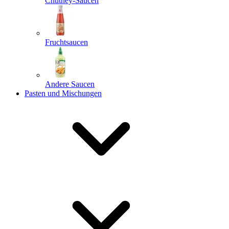
Chutney-Saucen
Fruchtsaucen
Andere Saucen
Pasten und Mischungen