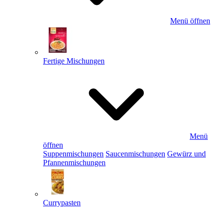
Menü öffnen
Fertige Mischungen
Menü
öffnen
Suppenmischungen
Saucenmischungen
Gewürz und
Pfannenmischungen
Currypasten