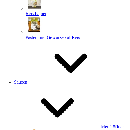
Reis Papier
Pasten und Gewürze auf Reis
Saucen
Menü öffnen