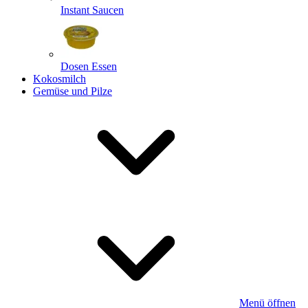
Instant Saucen
Dosen Essen
Kokosmilch
Gemüse und Pilze
Menü öffnen