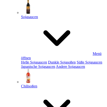
Sojasaucen
Menü
öffnen
Helle Sojasaucen
Dunkle Sojasoßen
Süße Sojasaucen
Japanische Sojasaucen
Andere Sojasaucen
Chilisoßen