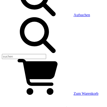
Aufsuchen
Zum Warenkorb