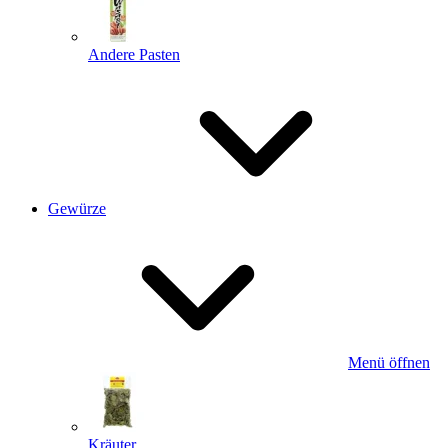
Andere Pasten
Gewürze
Menü öffnen
Kräuter