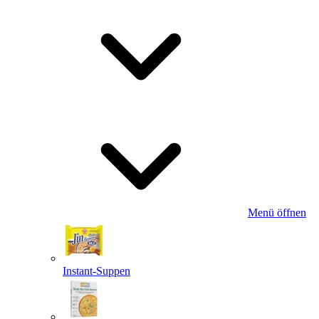
Menü öffnen
Instant-Suppen