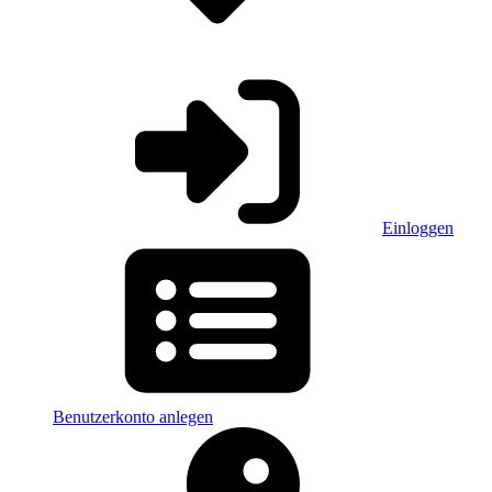
Einloggen
Benutzerkonto anlegen