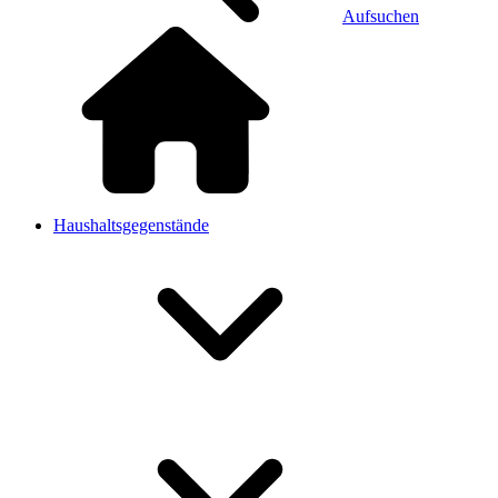
Aufsuchen
Haushaltsgegenstände