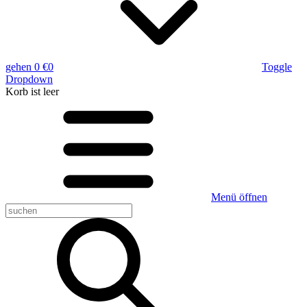
gehen
0 €
0
Toggle
Dropdown
Korb
ist leer
Menü öffnen