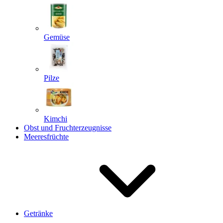
Gemüse
Pilze
Kimchi
Obst und Fruchterzeugnisse
Meeresfrüchte
Getränke