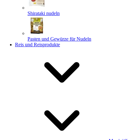
Shirataki nudeln
Pasten und Gewürze für Nudeln
Reis und Reisprodukte