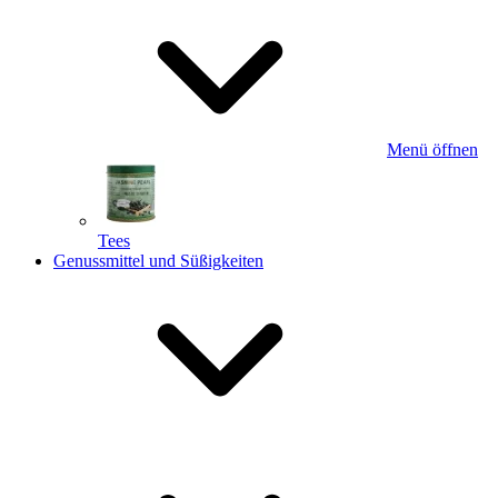
Menü öffnen
Tees
Genussmittel und Süßigkeiten