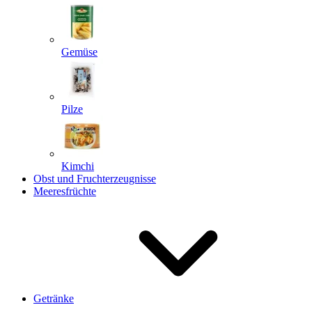
Gemüse
Pilze
Kimchi
Obst und Fruchterzeugnisse
Meeresfrüchte
Getränke