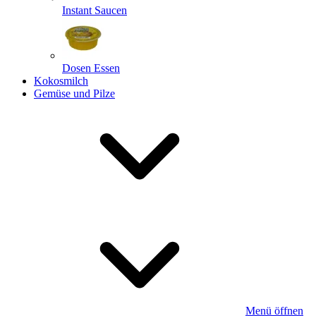
Instant Saucen
Dosen Essen
Kokosmilch
Gemüse und Pilze
Menü öffnen