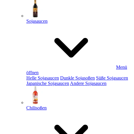
Sojasaucen
Menü
öffnen
Helle Sojasaucen
Dunkle Sojasoßen
Süße Sojasaucen
Japanische Sojasaucen
Andere Sojasaucen
Chilisoßen