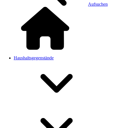
Aufsuchen
Haushaltsgegenstände