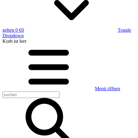
gehen
0 €
0
Toggle
Dropdown
Korb
ist leer
Menü öffnen