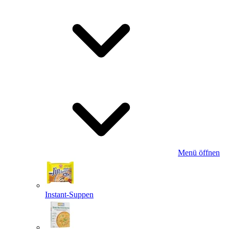
Menü öffnen
Instant-Suppen