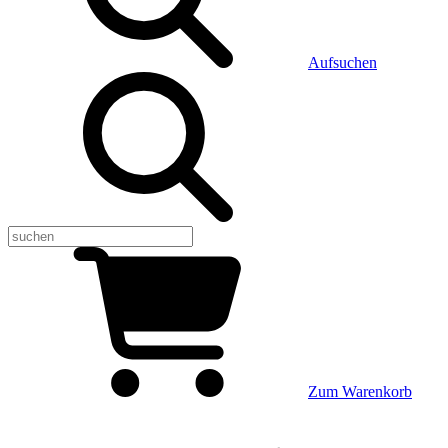
Aufsuchen
Zum Warenkorb