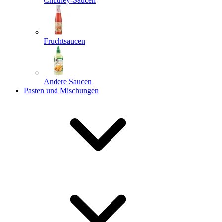
Chutney-Saucen
Fruchtsaucen
Andere Saucen
Pasten und Mischungen