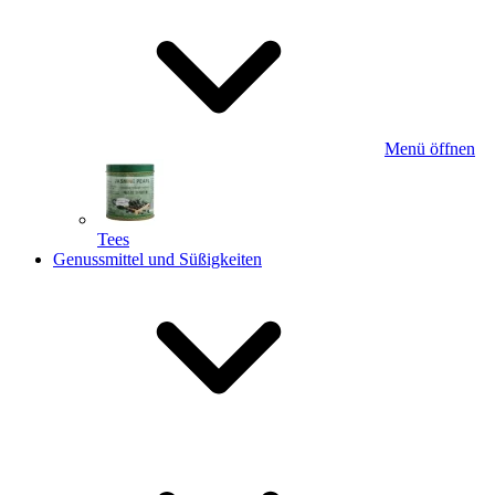
Menü öffnen
Tees
Genussmittel und Süßigkeiten