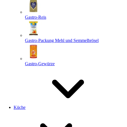
Gastro-Reis
Gastro-Packung Mehl und Semmelbrösel
Gastro-Gewürze
Küche