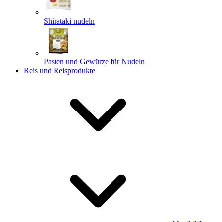
Shirataki nudeln
Pasten und Gewürze für Nudeln
Reis und Reisprodukte