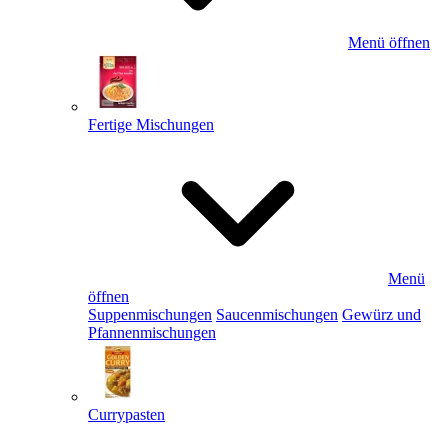
Menü öffnen
Fertige Mischungen
Menü
öffnen
Suppenmischungen
Saucenmischungen
Gewürz und
Pfannenmischungen
Currypasten