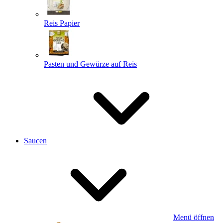
Reis Papier
Pasten und Gewürze auf Reis
Saucen
Menü öffnen