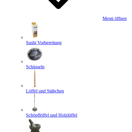
Menü öffnen
Sushi Vorbereitung
Schüsseln
Löffel und Stäbchen
Schöpflöffel und Holzlöffel