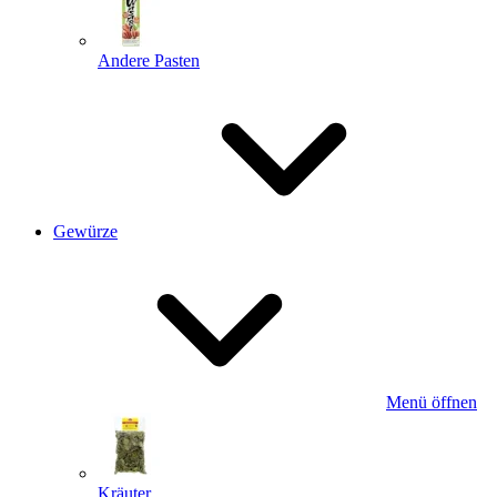
Andere Pasten
Gewürze
Menü öffnen
Kräuter