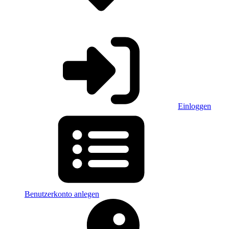
Einloggen
Benutzerkonto anlegen