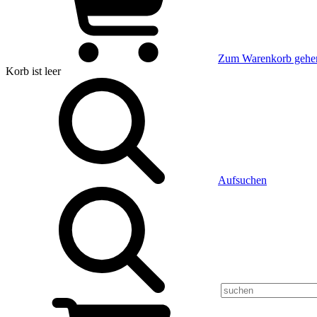
Zum Warenkorb gehe
Korb
ist leer
Aufsuchen