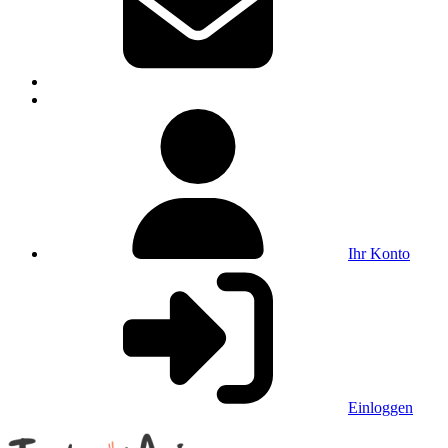
Ihr Konto
Einloggen