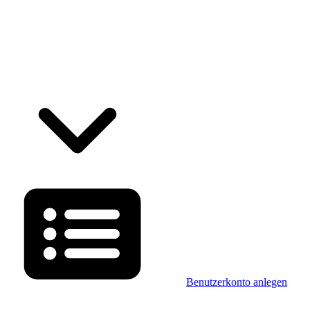
Benutzerkonto anlegen