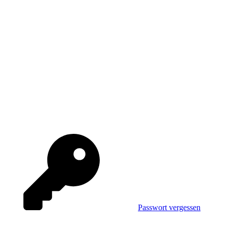
Passwort vergessen