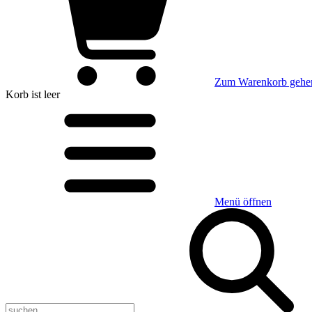
Zum Warenkorb gehe
Korb
ist leer
Menü öffnen