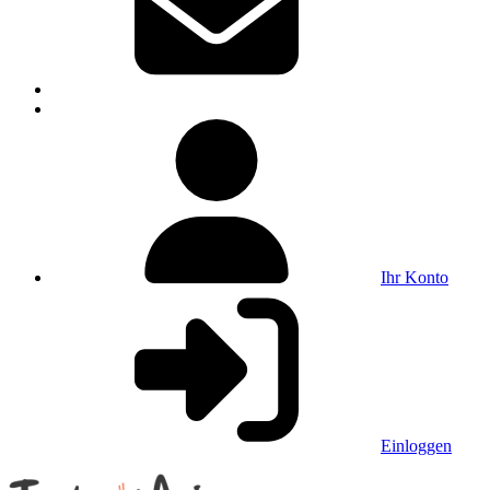
Ihr Konto
Einloggen