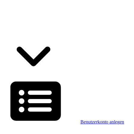
Benutzerkonto anlegen