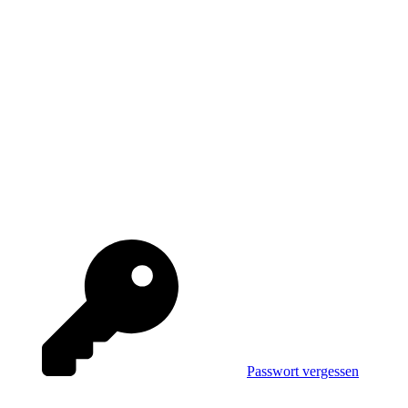
Passwort vergessen