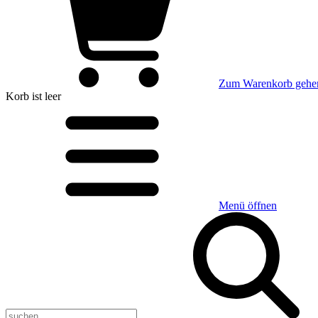
Zum Warenkorb gehe
Korb
ist leer
Menü öffnen