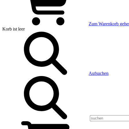
Zum Warenkorb gehe
Korb
ist leer
Aufsuchen