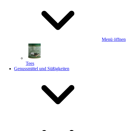
Menü öffnen
Tees
Genussmittel und Süßigkeiten