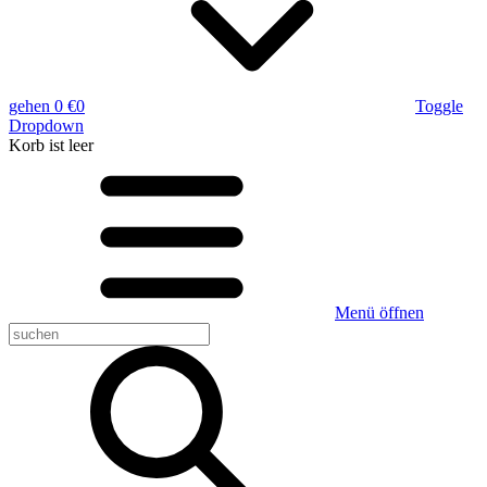
gehen
0 €
0
Toggle
Dropdown
Korb
ist leer
Menü öffnen