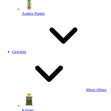
Andere Pasten
Gewürze
Menü öffnen
Kräuter