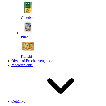
Gemüse
Pilze
Kimchi
Obst und Fruchterzeugnisse
Meeresfrüchte
Getränke