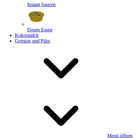
Instant Saucen
Dosen Essen
Kokosmilch
Gemüse und Pilze
Menü öffnen