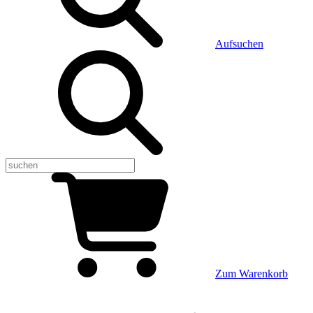
Aufsuchen
Zum Warenkorb