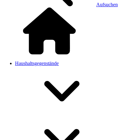
Aufsuchen
Haushaltsgegenstände