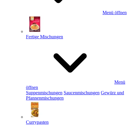
Menü öffnen
Fertige Mischungen
Menü
öffnen
Suppenmischungen
Saucenmischungen
Gewürz und
Pfannenmischungen
Currypasten