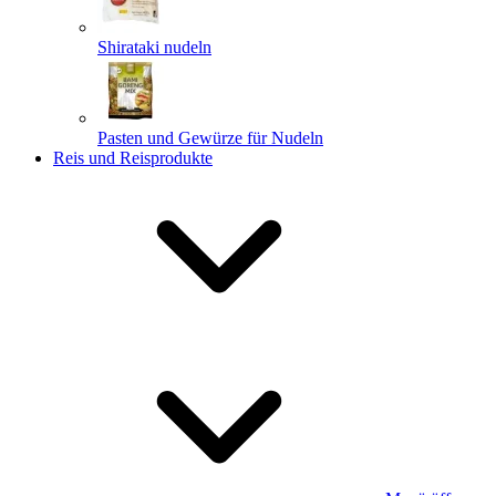
Shirataki nudeln
Pasten und Gewürze für Nudeln
Reis und Reisprodukte