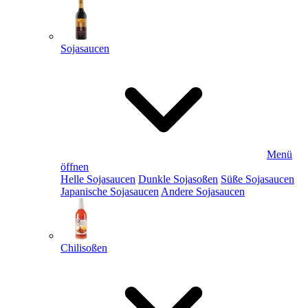
Sojasaucen
Menü
öffnen
Helle Sojasaucen
Dunkle Sojasoßen
Süße Sojasaucen
Japanische Sojasaucen
Andere Sojasaucen
Chilisoßen