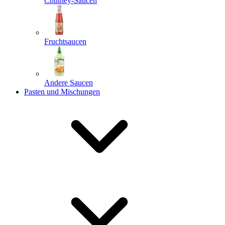
Chutney-Saucen
Fruchtsaucen
Andere Saucen
Pasten und Mischungen