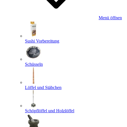
Menü öffnen
Sushi Vorbereitung
Schüsseln
Löffel und Stäbchen
Schöpflöffel und Holzlöffel