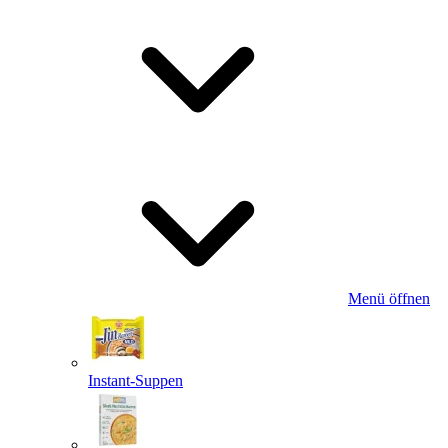
Menü öffnen
Instant-Suppen