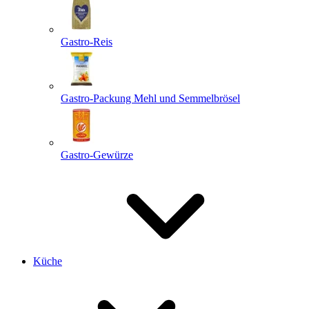
Gastro-Reis
Gastro-Packung Mehl und Semmelbrösel
Gastro-Gewürze
Küche