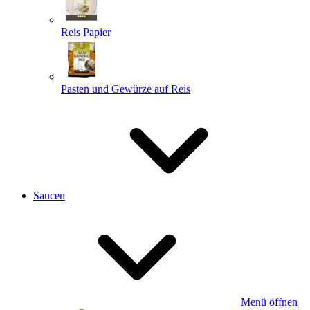
Reis Papier
Pasten und Gewürze auf Reis
Saucen
Menü öffnen