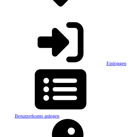
Einloggen
Benutzerkonto anlegen