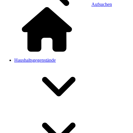
Aufsuchen
Haushaltsgegenstände