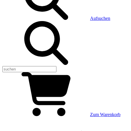
Aufsuchen
Zum Warenkorb