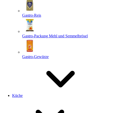
Gastro-Reis
Gastro-Packung Mehl und Semmelbrösel
Gastro-Gewürze
Küche