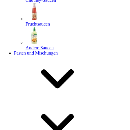
Chutney-Saucen
Fruchtsaucen
Andere Saucen
Pasten und Mischungen