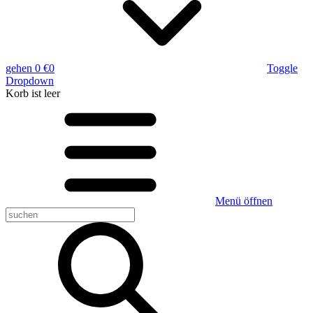
gehen
0 €
0
Toggle
Dropdown
Korb
ist leer
Menü öffnen