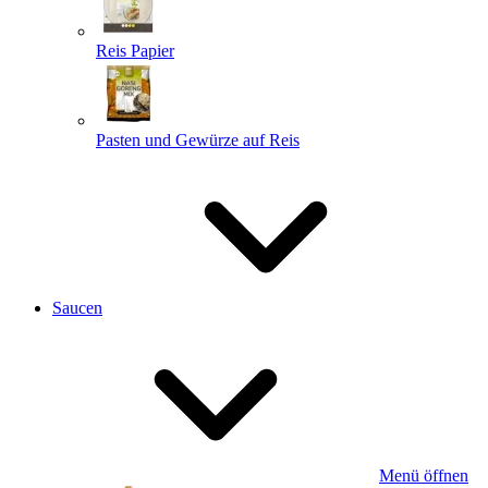
Reis Papier
Pasten und Gewürze auf Reis
Saucen
Menü öffnen