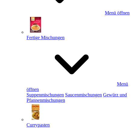
Menü öffnen
Fertige Mischungen
Menü
öffnen
Suppenmischungen
Saucenmischungen
Gewürz und
Pfannenmischungen
Currypasten