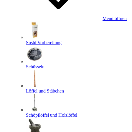
Menü öffnen
Sushi Vorbereitung
Schüsseln
Löffel und Stäbchen
Schöpflöffel und Holzlöffel