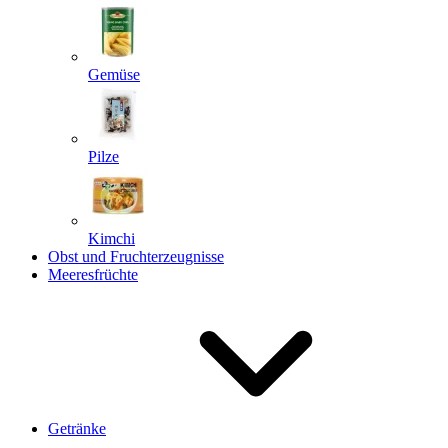
Gemüse
Pilze
Kimchi
Obst und Fruchterzeugnisse
Meeresfrüchte
Getränke