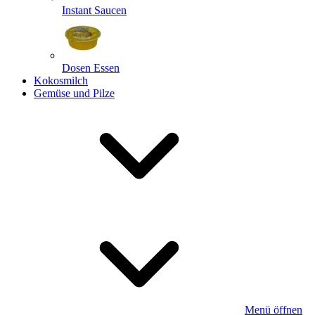
Instant Saucen
Dosen Essen
Kokosmilch
Gemüse und Pilze
Menü öffnen