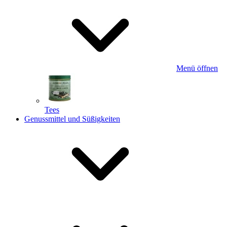
Menü öffnen
Tees
Genussmittel und Süßigkeiten