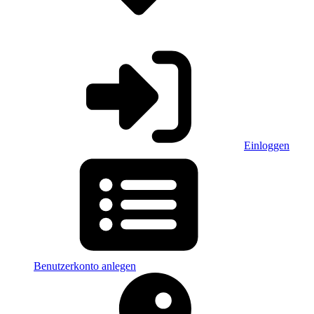
Einloggen
Benutzerkonto anlegen