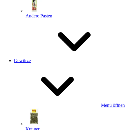
Andere Pasten
Gewürze
Menü öffnen
Kräuter