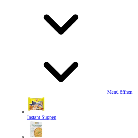
Menü öffnen
Instant-Suppen