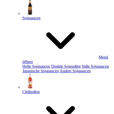
Sojasaucen
Menü
öffnen
Helle Sojasaucen
Dunkle Sojasoßen
Süße Sojasaucen
Japanische Sojasaucen
Andere Sojasaucen
Chilisoßen