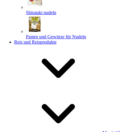
Shirataki nudeln
Pasten und Gewürze für Nudeln
Reis und Reisprodukte