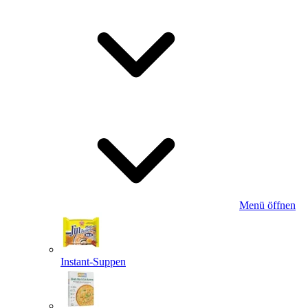
Menü öffnen
Instant-Suppen