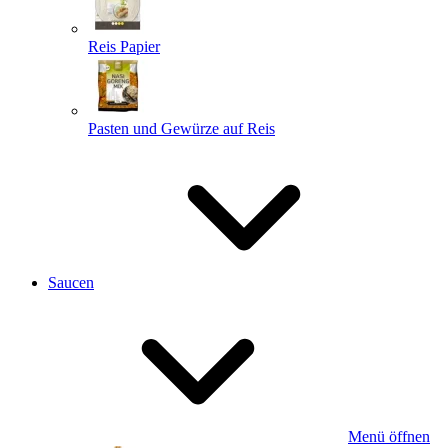
Reis Papier
Pasten und Gewürze auf Reis
Saucen
Menü öffnen