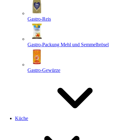
Gastro-Reis
Gastro-Packung Mehl und Semmelbrösel
Gastro-Gewürze
Küche