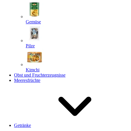
Gemüse
Pilze
Kimchi
Obst und Fruchterzeugnisse
Meeresfrüchte
Getränke