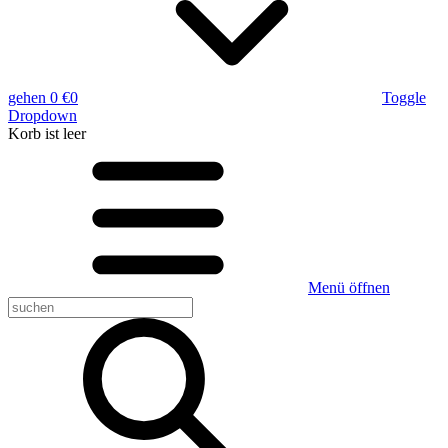
gehen
0 €
0
Toggle
Dropdown
Korb
ist leer
Menü öffnen