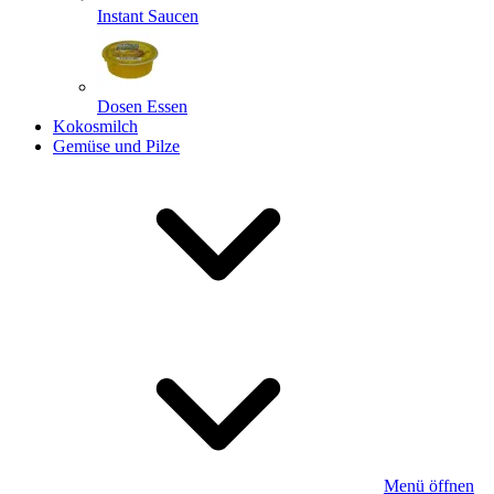
Instant Saucen
Dosen Essen
Kokosmilch
Gemüse und Pilze
Menü öffnen