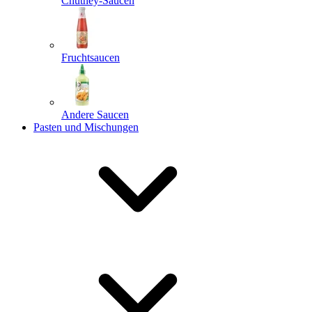
Chutney-Saucen
Fruchtsaucen
Andere Saucen
Pasten und Mischungen