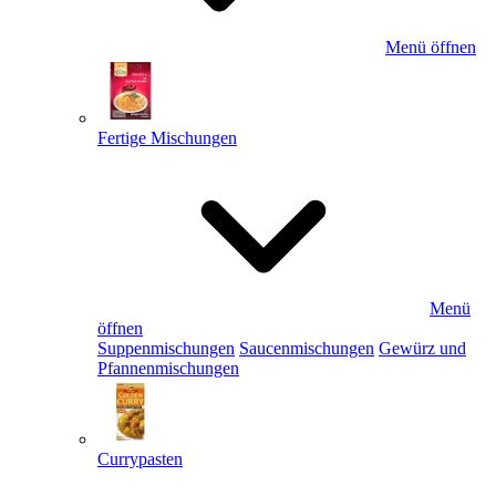
Menü öffnen
Fertige Mischungen
Menü
öffnen
Suppenmischungen
Saucenmischungen
Gewürz und
Pfannenmischungen
Currypasten