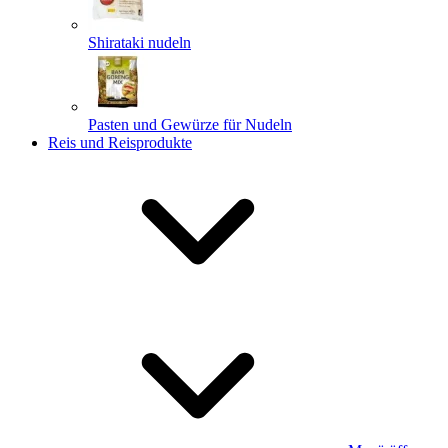
Shirataki nudeln
Pasten und Gewürze für Nudeln
Reis und Reisprodukte