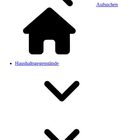
Aufsuchen
Haushaltsgegenstände