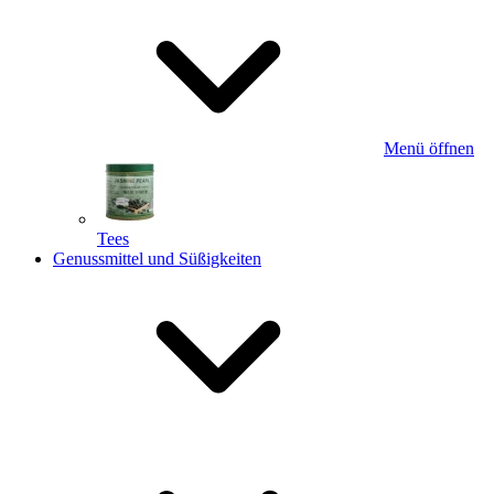
Menü öffnen
Tees
Genussmittel und Süßigkeiten