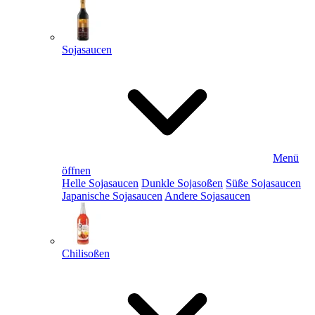
Sojasaucen
Menü
öffnen
Helle Sojasaucen
Dunkle Sojasoßen
Süße Sojasaucen
Japanische Sojasaucen
Andere Sojasaucen
Chilisoßen