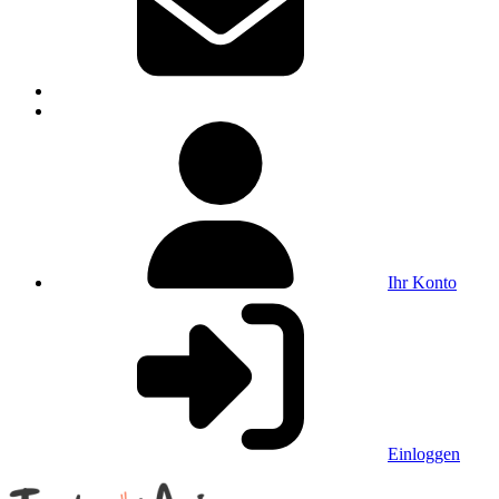
Ihr Konto
Einloggen