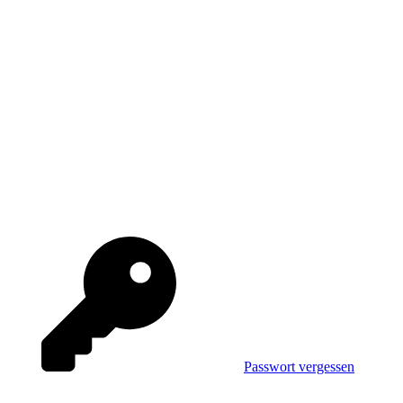
Passwort vergessen