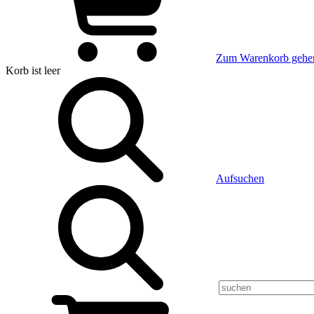
Zum Warenkorb gehe
Korb
ist leer
Aufsuchen