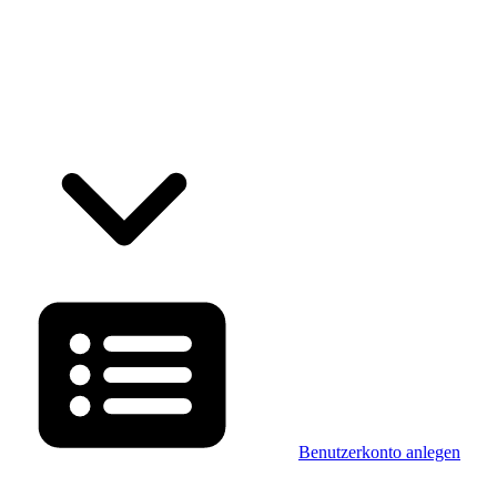
Benutzerkonto anlegen