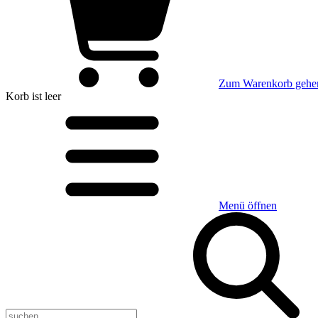
Zum Warenkorb gehe
Korb
ist leer
Menü öffnen