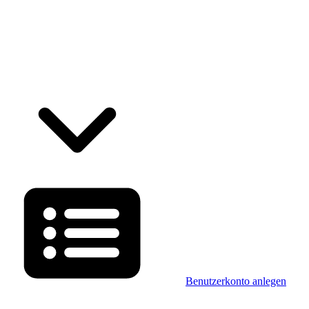
Benutzerkonto anlegen