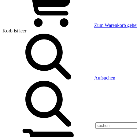
Zum Warenkorb gehe
Korb
ist leer
Aufsuchen