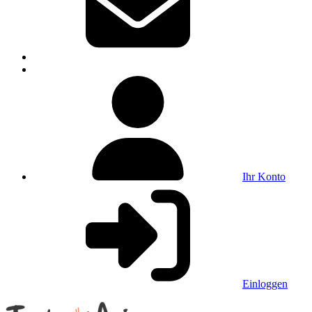
Ihr Konto
Einloggen