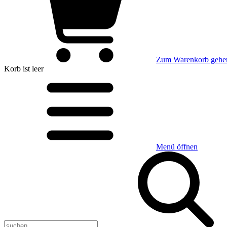
Zum Warenkorb gehe
Korb
ist leer
Menü öffnen