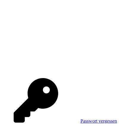
Passwort vergessen