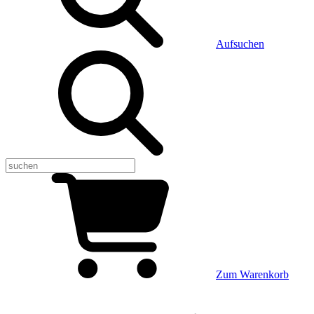
Aufsuchen
Zum Warenkorb