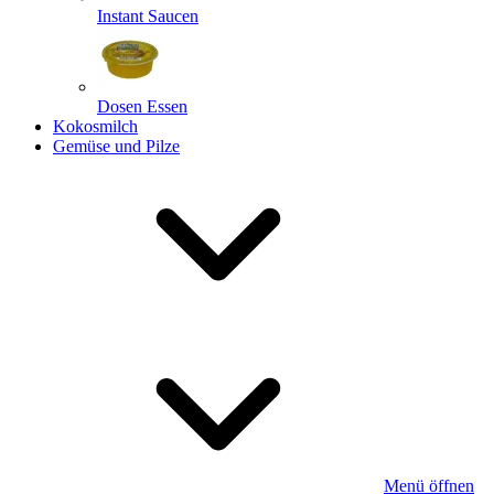
Instant Saucen
Dosen Essen
Kokosmilch
Gemüse und Pilze
Menü öffnen