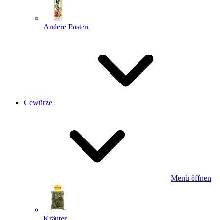
Andere Pasten
Gewürze
Menü öffnen
Kräuter