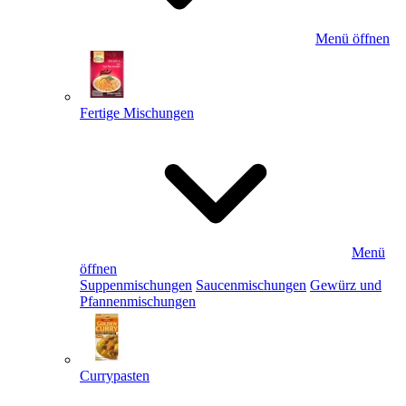
Menü öffnen
Fertige Mischungen
Menü
öffnen
Suppenmischungen
Saucenmischungen
Gewürz und
Pfannenmischungen
Currypasten