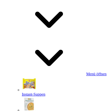
Menü öffnen
Instant-Suppen