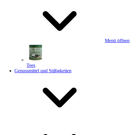
Menü öffnen
Tees
Genussmittel und Süßigkeiten