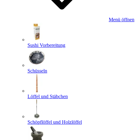
Menü öffnen
Sushi Vorbereitung
Schüsseln
Löffel und Stäbchen
Schöpflöffel und Holzlöffel