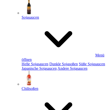
Sojasaucen
Menü
öffnen
Helle Sojasaucen
Dunkle Sojasoßen
Süße Sojasaucen
Japanische Sojasaucen
Andere Sojasaucen
Chilisoßen