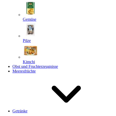
Gemüse
Pilze
Kimchi
Obst und Fruchterzeugnisse
Meeresfrüchte
Getränke