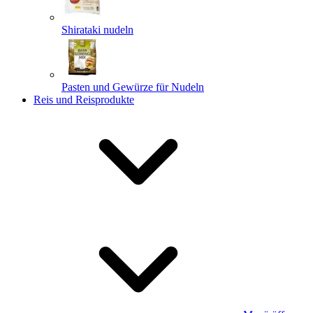
Shirataki nudeln
Pasten und Gewürze für Nudeln
Reis und Reisprodukte