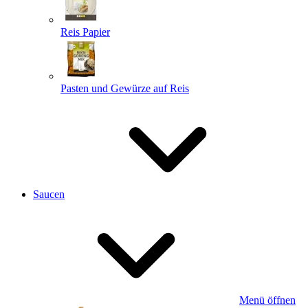
Reis Papier
Pasten und Gewürze auf Reis
Saucen
Menü öffnen