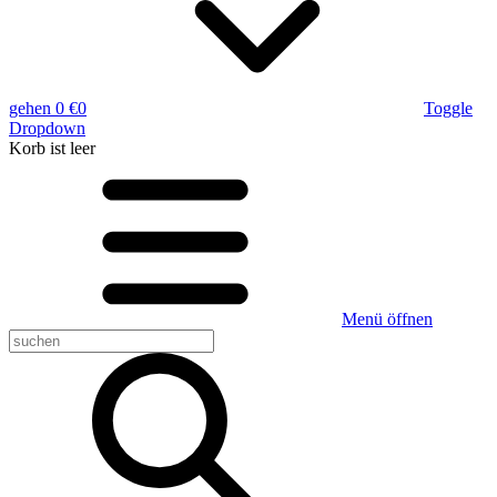
gehen
0 €
0
Toggle
Dropdown
Korb
ist leer
Menü öffnen