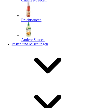
Chutney-Saucen
Fruchtsaucen
Andere Saucen
Pasten und Mischungen