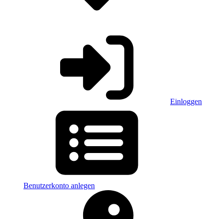
Einloggen
Benutzerkonto anlegen