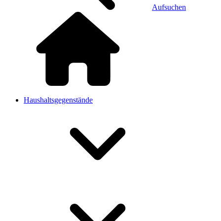
Aufsuchen
Haushaltsgegenstände