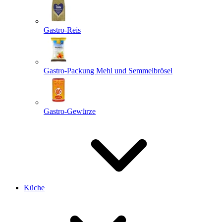
Gastro-Reis
Gastro-Packung Mehl und Semmelbrösel
Gastro-Gewürze
Küche