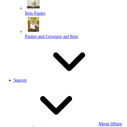
Reis Papier
Pasten und Gewürze auf Reis
Saucen
Menü öffnen