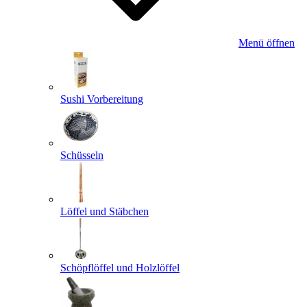
Menü öffnen
Sushi Vorbereitung
Schüsseln
Löffel und Stäbchen
Schöpflöffel und Holzlöffel