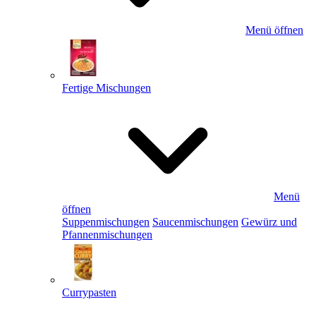
Menü öffnen
Fertige Mischungen
Menü
öffnen
Suppenmischungen
Saucenmischungen
Gewürz und
Pfannenmischungen
Currypasten