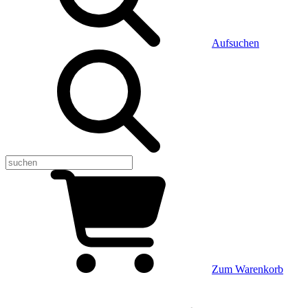
Aufsuchen
Zum Warenkorb