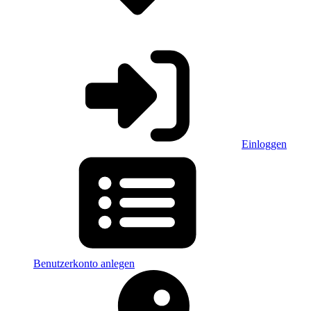
Einloggen
Benutzerkonto anlegen