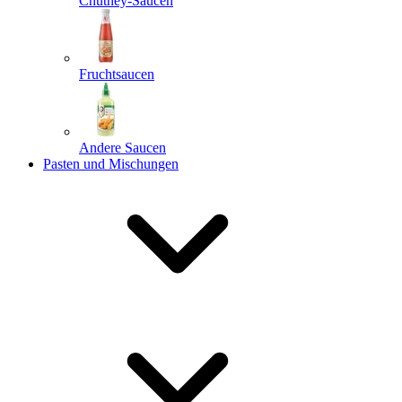
Chutney-Saucen
Fruchtsaucen
Andere Saucen
Pasten und Mischungen