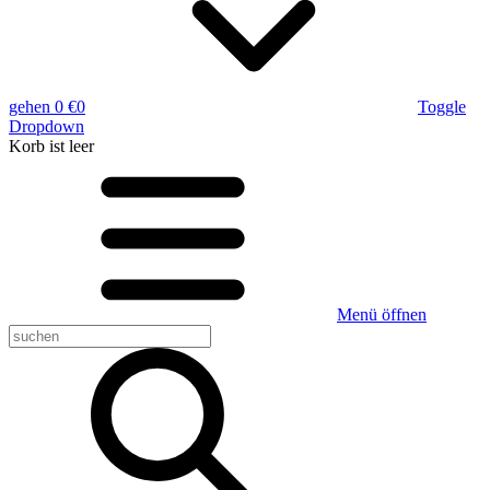
gehen
0 €
0
Toggle
Dropdown
Korb
ist leer
Menü öffnen