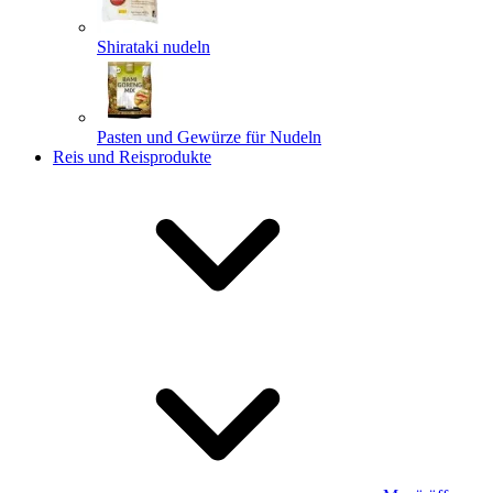
Shirataki nudeln
Pasten und Gewürze für Nudeln
Reis und Reisprodukte