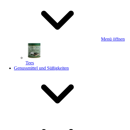
Menü öffnen
Tees
Genussmittel und Süßigkeiten