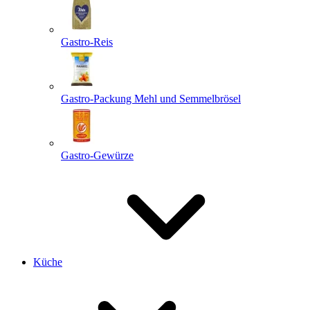
Gastro-Reis
Gastro-Packung Mehl und Semmelbrösel
Gastro-Gewürze
Küche