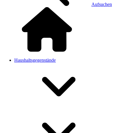
Aufsuchen
Haushaltsgegenstände