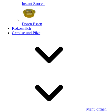
Instant Saucen
Dosen Essen
Kokosmilch
Gemüse und Pilze
Menü öffnen