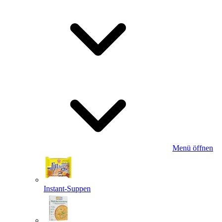
Menü öffnen
Instant-Suppen