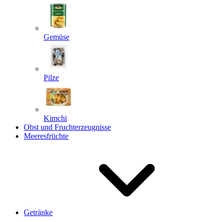
Gemüse
Pilze
Kimchi
Obst und Fruchterzeugnisse
Meeresfrüchte
Getränke