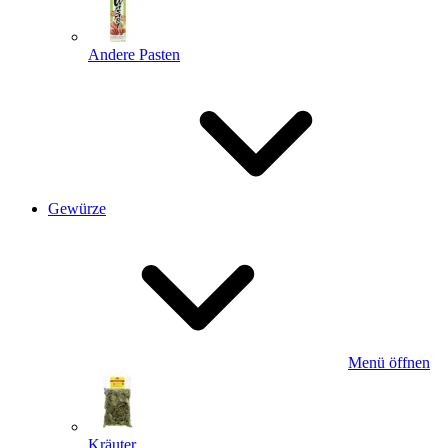
Andere Pasten
Gewürze
Menü öffnen
Kräuter