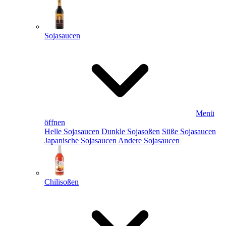
Sojasaucen
Menü
öffnen
Helle Sojasaucen
Dunkle Sojasoßen
Süße Sojasaucen
Japanische Sojasaucen
Andere Sojasaucen
Chilisoßen