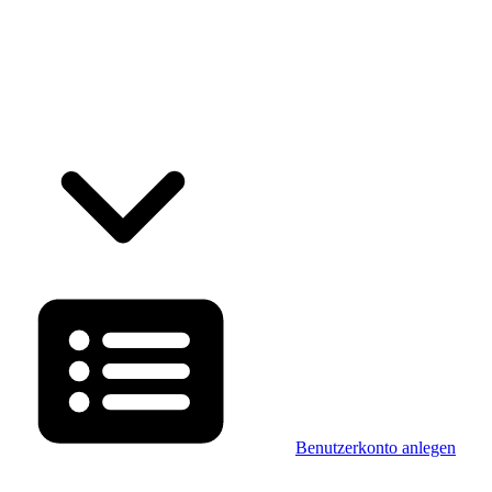
Benutzerkonto anlegen