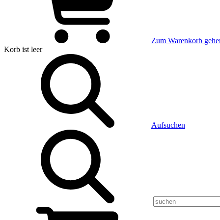
Zum Warenkorb gehe
Korb
ist leer
Aufsuchen