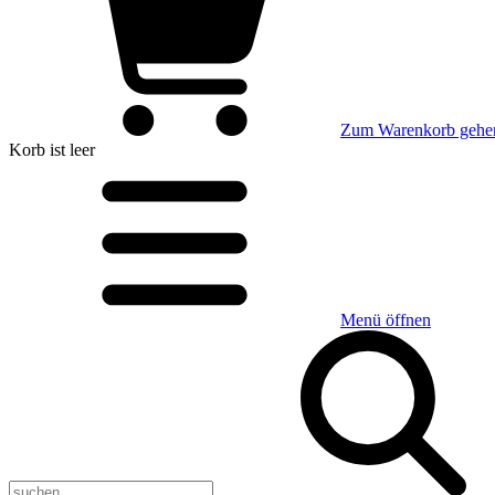
Zum Warenkorb gehe
Korb
ist leer
Menü öffnen