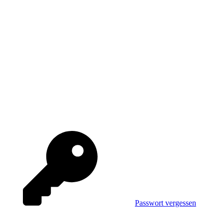
Passwort vergessen