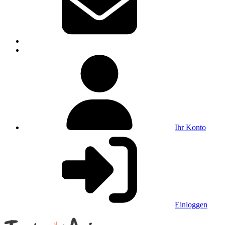
Ihr Konto
Einloggen