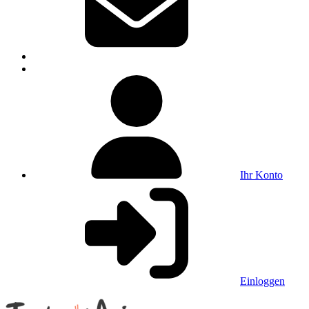
Ihr Konto
Einloggen