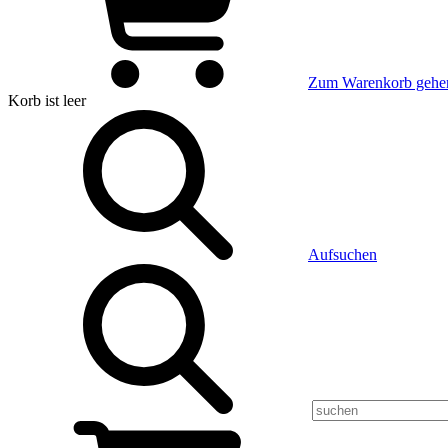
Zum Warenkorb gehe
Korb
ist leer
Aufsuchen