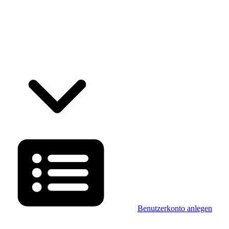
Benutzerkonto anlegen