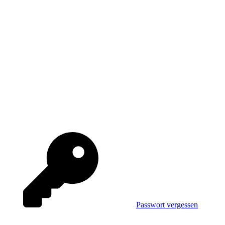
Passwort vergessen