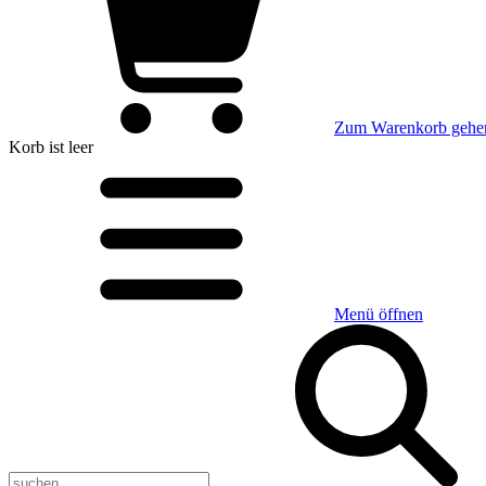
Zum Warenkorb gehe
Korb
ist leer
Menü öffnen