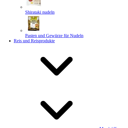
Shirataki nudeln
Pasten und Gewürze für Nudeln
Reis und Reisprodukte