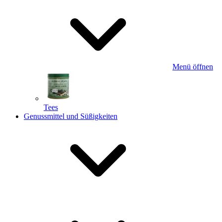
Menü öffnen
Tees
Genussmittel und Süßigkeiten