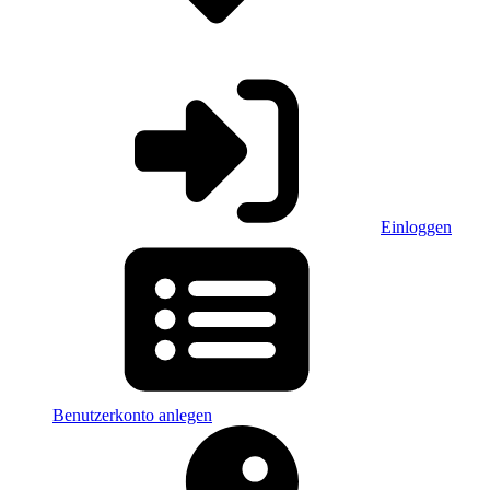
Einloggen
Benutzerkonto anlegen