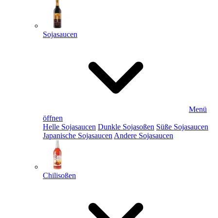
Sojasaucen
Menü
öffnen
Helle Sojasaucen
Dunkle Sojasoßen
Süße Sojasaucen
Japanische Sojasaucen
Andere Sojasaucen
Chilisoßen