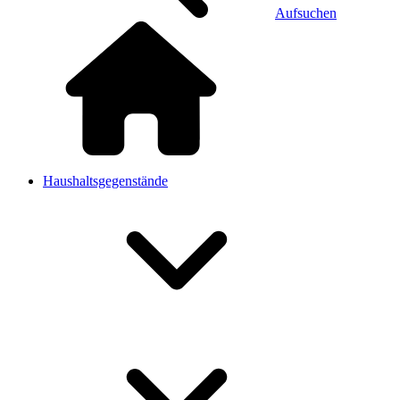
Aufsuchen
Haushaltsgegenstände