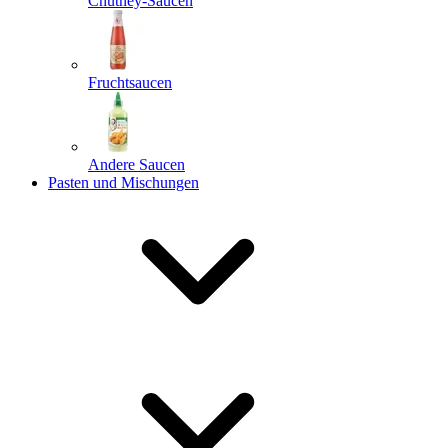
Chutney-Saucen
Fruchtsaucen
Andere Saucen
Pasten und Mischungen