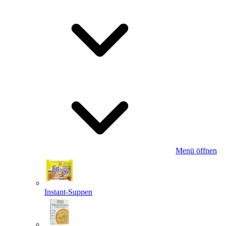
Menü öffnen
Instant-Suppen