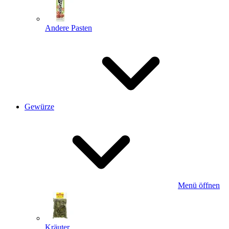
Andere Pasten
Gewürze
Menü öffnen
Kräuter