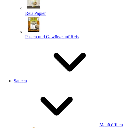
Reis Papier
Pasten und Gewürze auf Reis
Saucen
Menü öffnen