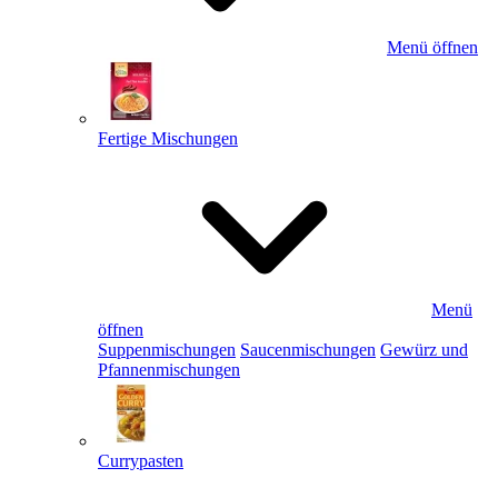
Menü öffnen
Fertige Mischungen
Menü
öffnen
Suppenmischungen
Saucenmischungen
Gewürz und
Pfannenmischungen
Currypasten