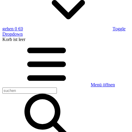
gehen
0 €
0
Toggle
Dropdown
Korb
ist leer
Menü öffnen