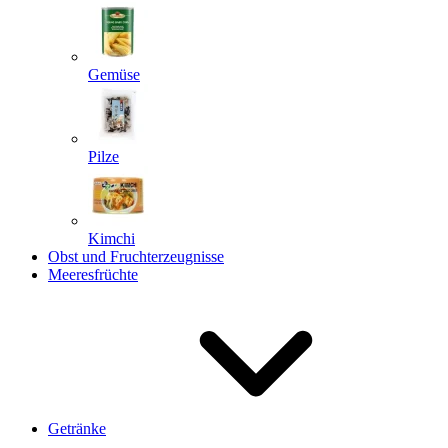
Gemüse
Pilze
Kimchi
Obst und Fruchterzeugnisse
Meeresfrüchte
Getränke