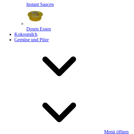
Instant Saucen
Dosen Essen
Kokosmilch
Gemüse und Pilze
Menü öffnen