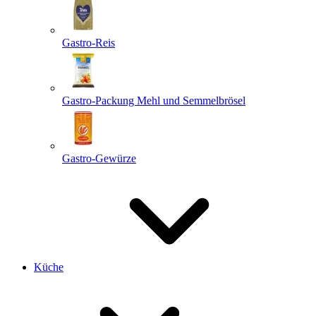
Gastro-Reis
Gastro-Packung Mehl und Semmelbrösel
Gastro-Gewürze
Küche