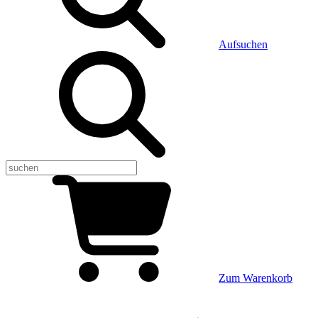
Aufsuchen
Zum Warenkorb