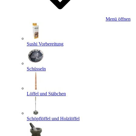
Menü öffnen
Sushi Vorbereitung
Schüsseln
Löffel und Stäbchen
Schöpflöffel und Holzlöffel