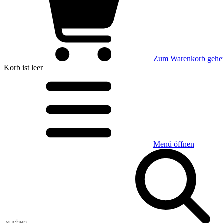
Zum Warenkorb gehe
Korb
ist leer
Menü öffnen