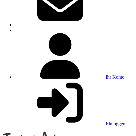
Ihr Konto
Einloggen