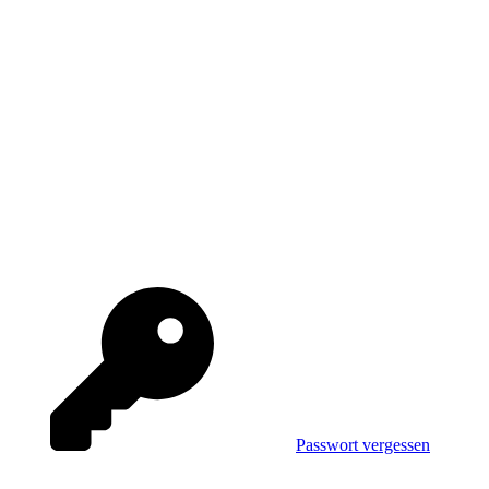
Passwort vergessen