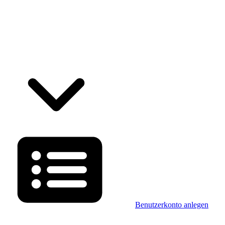
Benutzerkonto anlegen