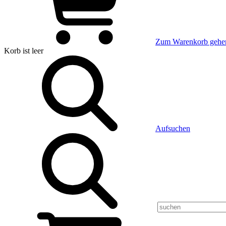
Zum Warenkorb gehe
Korb
ist leer
Aufsuchen