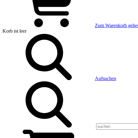
Zum Warenkorb gehe
Korb
ist leer
Aufsuchen