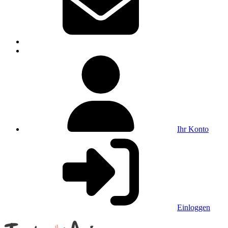
Ihr Konto
Einloggen