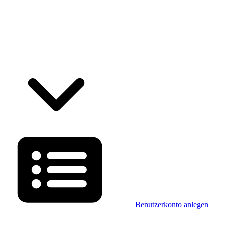
Benutzerkonto anlegen