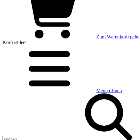
Zum Warenkorb gehe
Korb
ist leer
Menü öffnen