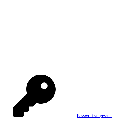
Passwort vergessen