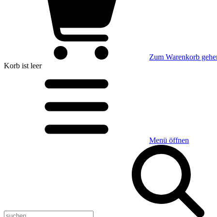
Zum Warenkorb gehe
Korb
ist leer
Menü öffnen