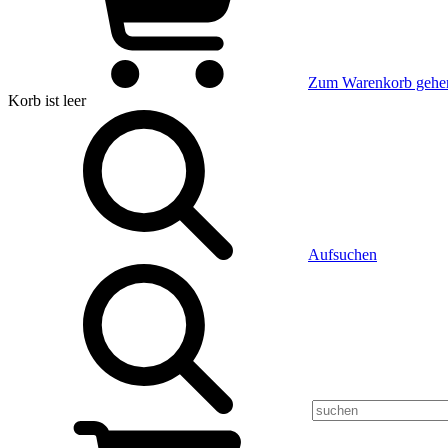
Zum Warenkorb gehe
Korb
ist leer
Aufsuchen