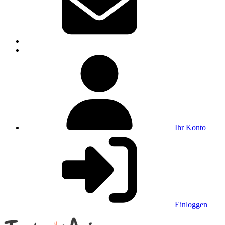
Ihr Konto
Einloggen