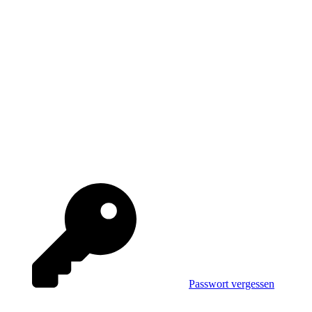
Passwort vergessen