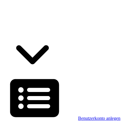
Benutzerkonto anlegen