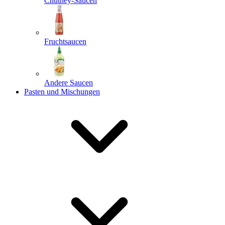
Chutney-Saucen
Fruchtsaucen
Andere Saucen
Pasten und Mischungen