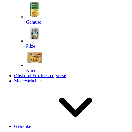
Gemüse
Pilze
Kimchi
Obst und Fruchterzeugnisse
Meeresfrüchte
Getränke