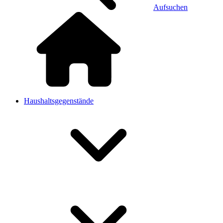
Aufsuchen
Haushaltsgegenstände