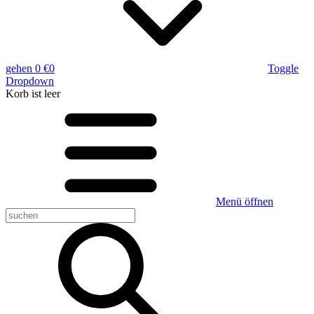
gehen
0 €
0
Toggle
Dropdown
Korb
ist leer
Menü öffnen