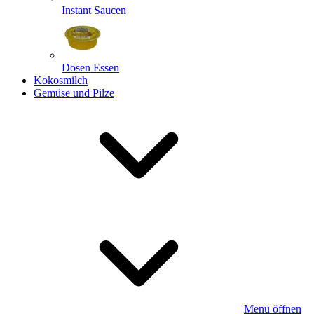
Instant Saucen
Dosen Essen
Kokosmilch
Gemüse und Pilze
Menü öffnen