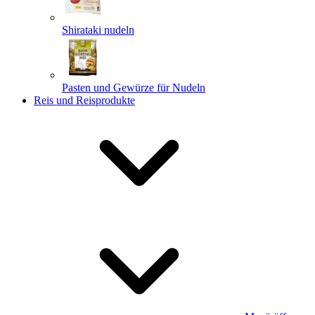
Shirataki nudeln
Pasten und Gewürze für Nudeln
Reis und Reisprodukte