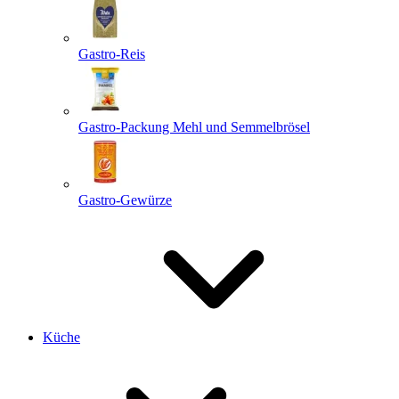
Gastro-Reis
Gastro-Packung Mehl und Semmelbrösel
Gastro-Gewürze
Küche