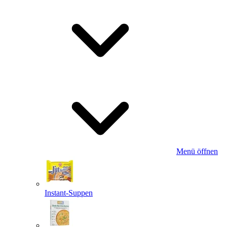
Menü öffnen
Instant-Suppen