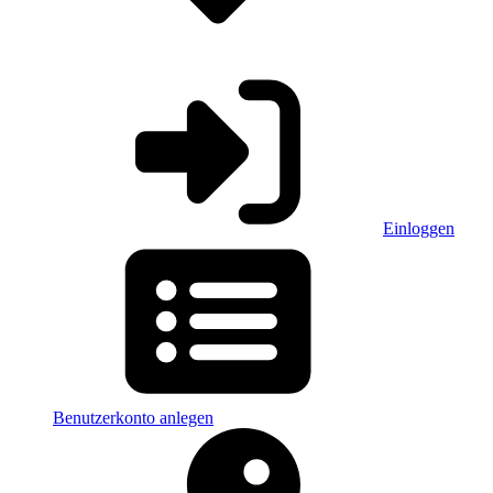
Einloggen
Benutzerkonto anlegen