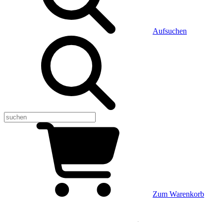
Aufsuchen
Zum Warenkorb