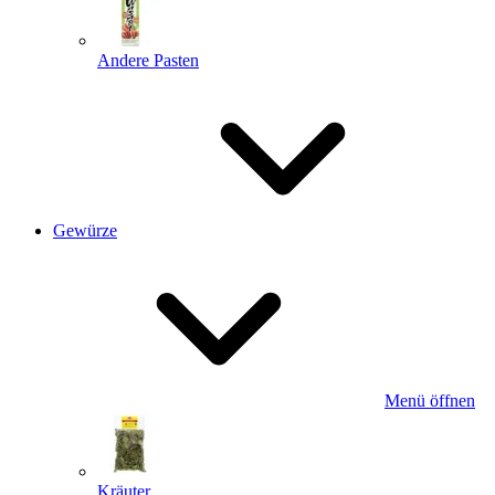
Andere Pasten
Gewürze
Menü öffnen
Kräuter