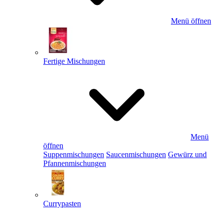
Menü öffnen
Fertige Mischungen
Menü
öffnen
Suppenmischungen
Saucenmischungen
Gewürz und
Pfannenmischungen
Currypasten