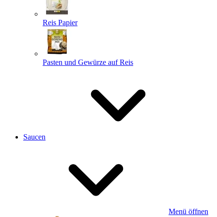
Reis Papier
Pasten und Gewürze auf Reis
Saucen
Menü öffnen