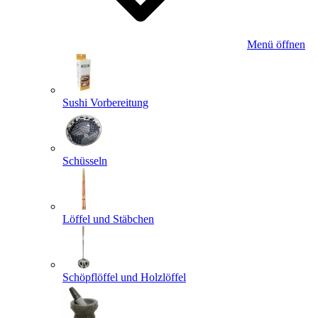
Menü öffnen
Sushi Vorbereitung
Schüsseln
Löffel und Stäbchen
Schöpflöffel und Holzlöffel