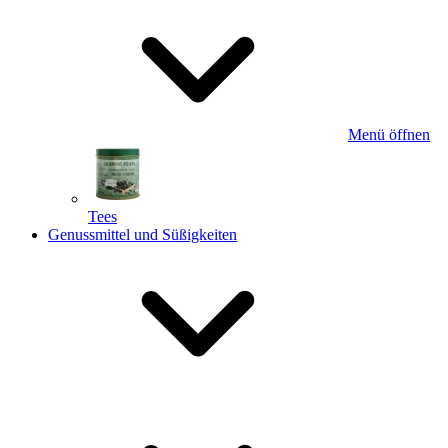
Menü öffnen
Tees
Genussmittel und Süßigkeiten