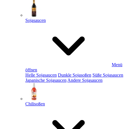
Sojasaucen
Menü
öffnen
Helle Sojasaucen
Dunkle Sojasoßen
Süße Sojasaucen
Japanische Sojasaucen
Andere Sojasaucen
Chilisoßen