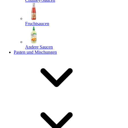
Chutney-Saucen
Fruchtsaucen
Andere Saucen
Pasten und Mischungen