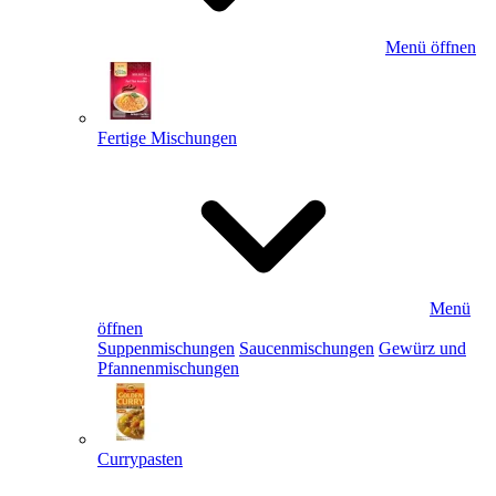
Menü öffnen
Fertige Mischungen
Menü
öffnen
Suppenmischungen
Saucenmischungen
Gewürz und
Pfannenmischungen
Currypasten