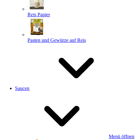
Reis Papier
Pasten und Gewürze auf Reis
Saucen
Menü öffnen