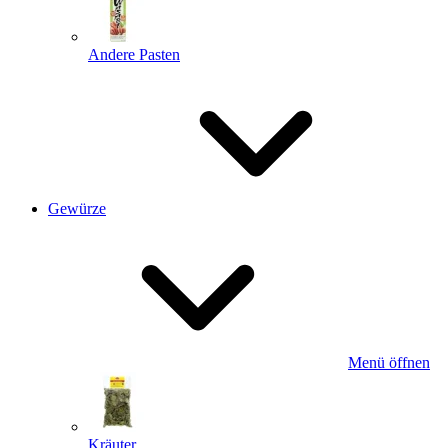
Andere Pasten
Gewürze
Menü öffnen
Kräuter