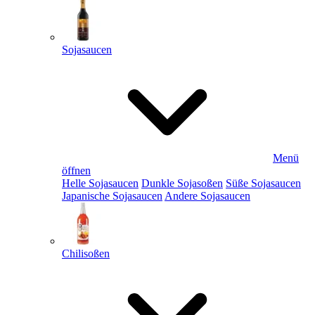
Sojasaucen
Menü
öffnen
Helle Sojasaucen
Dunkle Sojasoßen
Süße Sojasaucen
Japanische Sojasaucen
Andere Sojasaucen
Chilisoßen