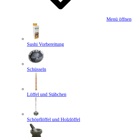
Menü öffnen
Sushi Vorbereitung
Schüsseln
Löffel und Stäbchen
Schöpflöffel und Holzlöffel