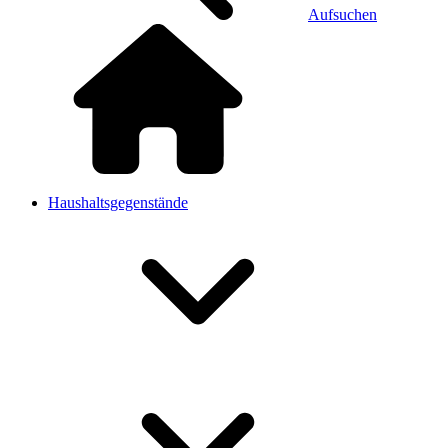
Aufsuchen
Haushaltsgegenstände