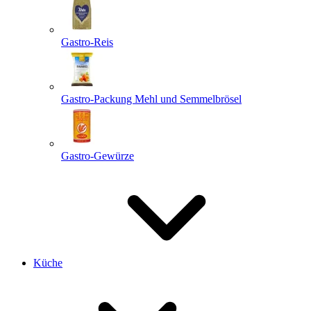
Gastro-Reis
Gastro-Packung Mehl und Semmelbrösel
Gastro-Gewürze
Küche