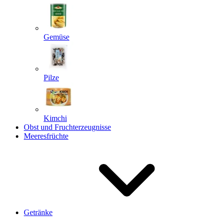
Gemüse
Pilze
Kimchi
Obst und Fruchterzeugnisse
Meeresfrüchte
Getränke