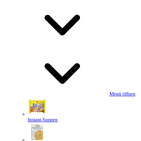
Menü öffnen
Instant-Suppen