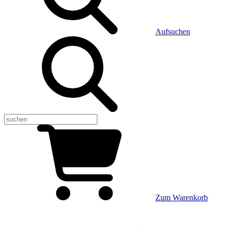
Aufsuchen
Zum Warenkorb