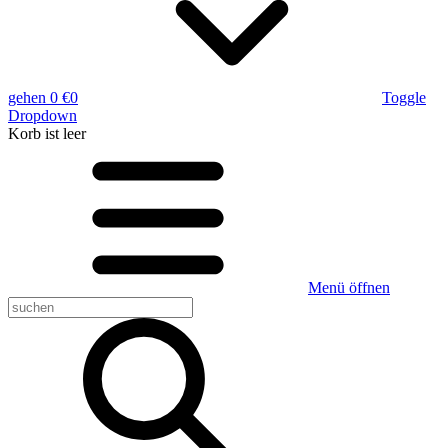
gehen
0 €
0
Toggle
Dropdown
Korb
ist leer
Menü öffnen