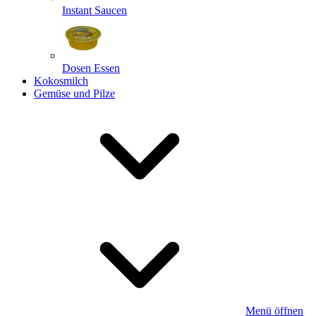
Instant Saucen
Dosen Essen
Kokosmilch
Gemüse und Pilze
Menü öffnen