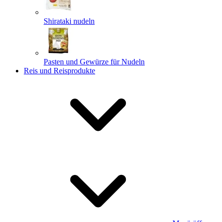
Shirataki nudeln
Pasten und Gewürze für Nudeln
Reis und Reisprodukte