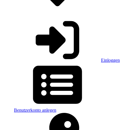
Einloggen
Benutzerkonto anlegen