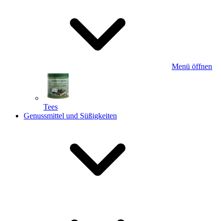
Menü öffnen
Tees
Genussmittel und Süßigkeiten