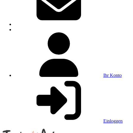
Ihr Konto
Einloggen