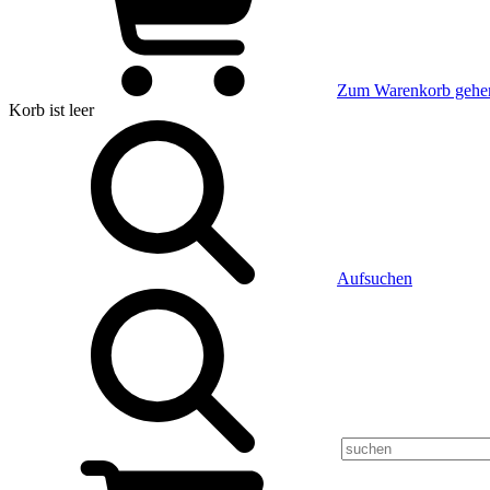
Zum Warenkorb gehe
Korb
ist leer
Aufsuchen