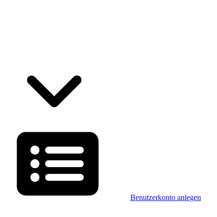
Benutzerkonto anlegen