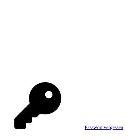
Passwort vergessen