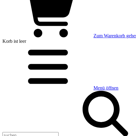
Zum Warenkorb gehe
Korb
ist leer
Menü öffnen