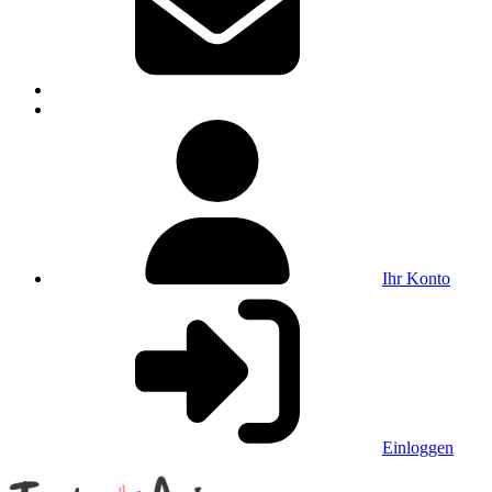
Ihr Konto
Einloggen