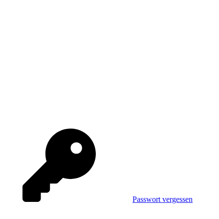
Passwort vergessen