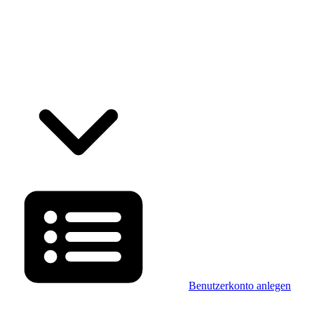
Benutzerkonto anlegen