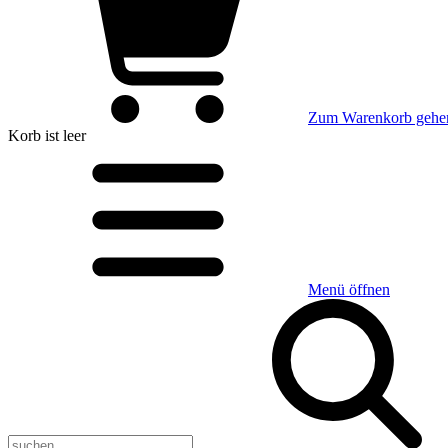
Zum Warenkorb gehe
Korb
ist leer
Menü öffnen