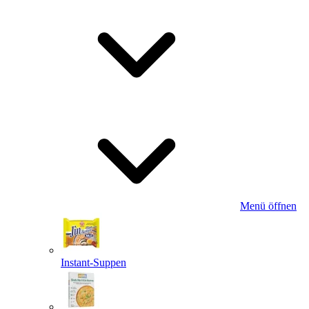
Menü öffnen
Instant-Suppen