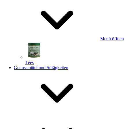
Menü öffnen
Tees
Genussmittel und Süßigkeiten