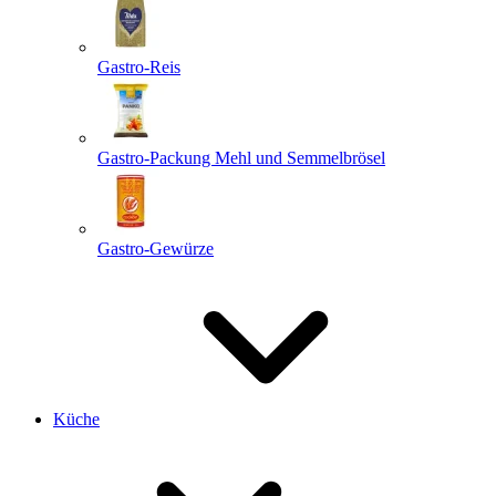
Gastro-Reis
Gastro-Packung Mehl und Semmelbrösel
Gastro-Gewürze
Küche