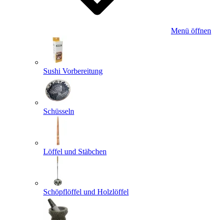
Menü öffnen
Sushi Vorbereitung
Schüsseln
Löffel und Stäbchen
Schöpflöffel und Holzlöffel