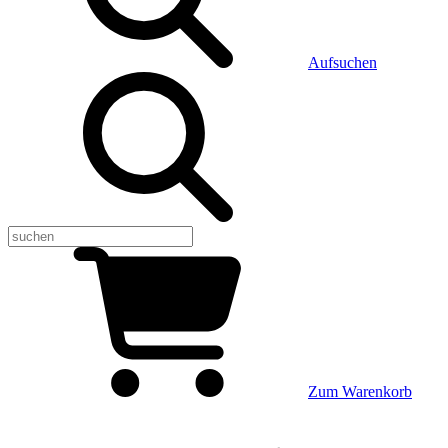
Aufsuchen
Zum Warenkorb