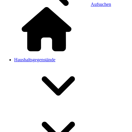
Aufsuchen
Haushaltsgegenstände