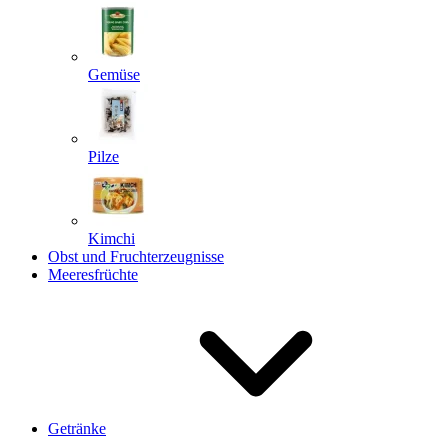
Gemüse
Pilze
Kimchi
Obst und Fruchterzeugnisse
Meeresfrüchte
Getränke