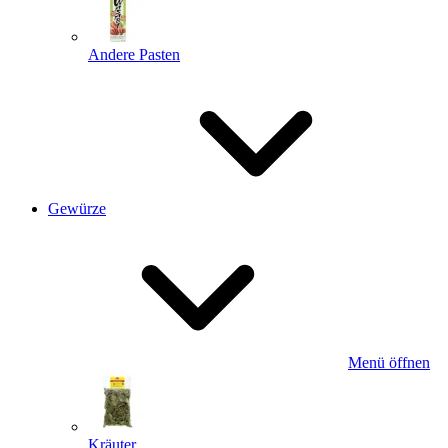
Andere Pasten
Gewürze
Menü öffnen
Kräuter