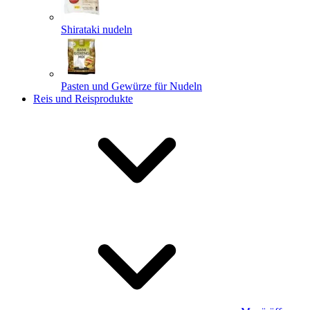
Shirataki nudeln
Pasten und Gewürze für Nudeln
Reis und Reisprodukte