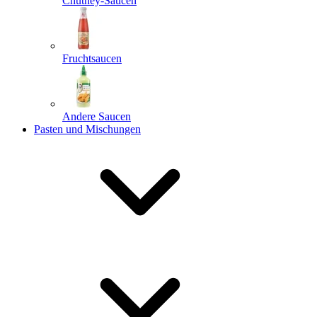
Chutney-Saucen
Fruchtsaucen
Andere Saucen
Pasten und Mischungen