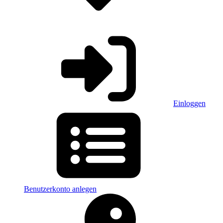
Einloggen
Benutzerkonto anlegen