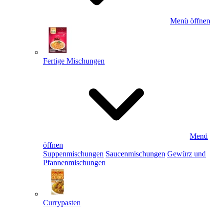
Menü öffnen
Fertige Mischungen
Menü
öffnen
Suppenmischungen
Saucenmischungen
Gewürz und
Pfannenmischungen
Currypasten