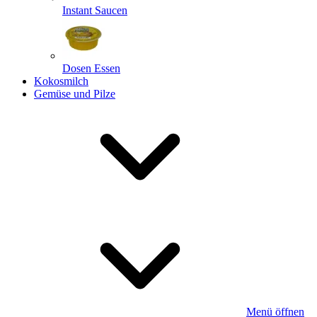
Instant Saucen
Dosen Essen
Kokosmilch
Gemüse und Pilze
Menü öffnen