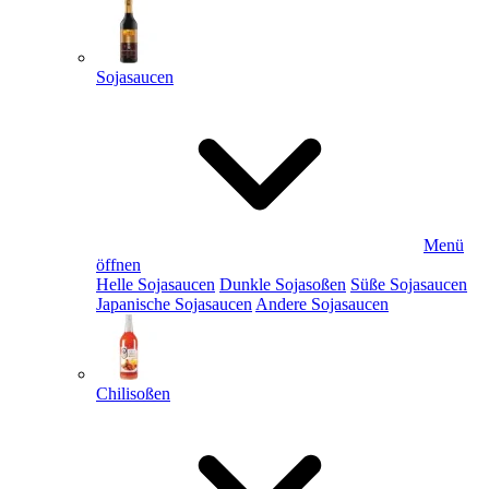
Sojasaucen
Menü
öffnen
Helle Sojasaucen
Dunkle Sojasoßen
Süße Sojasaucen
Japanische Sojasaucen
Andere Sojasaucen
Chilisoßen