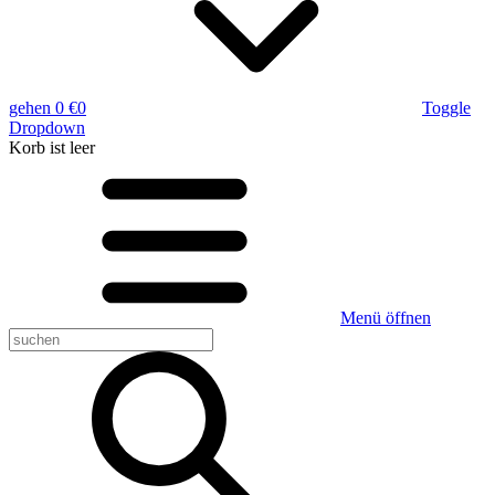
gehen
0 €
0
Toggle
Dropdown
Korb
ist leer
Menü öffnen