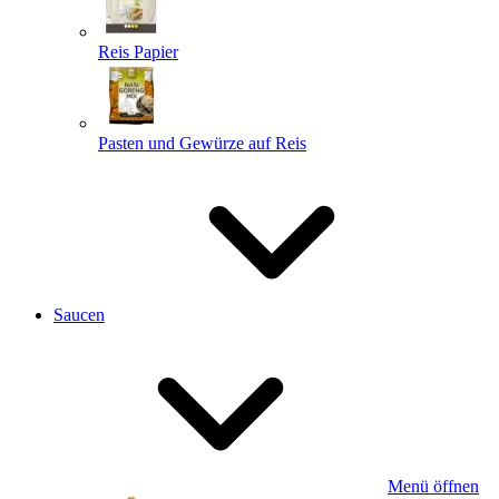
Reis Papier
Pasten und Gewürze auf Reis
Saucen
Menü öffnen