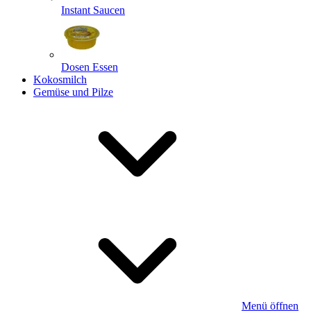
Instant Saucen
Dosen Essen
Kokosmilch
Gemüse und Pilze
Menü öffnen