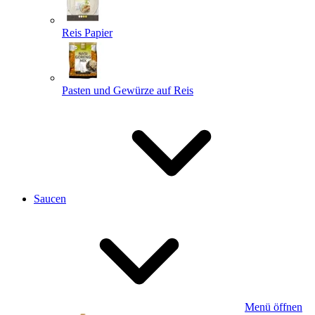
Reis Papier
Pasten und Gewürze auf Reis
Saucen
Menü öffnen