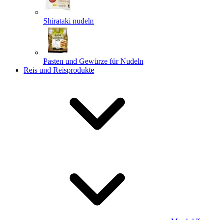
Shirataki nudeln
Pasten und Gewürze für Nudeln
Reis und Reisprodukte