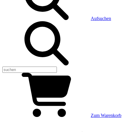
Aufsuchen
Zum Warenkorb