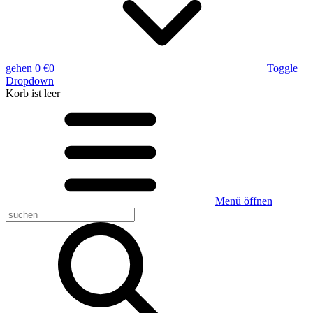
gehen
0 €
0
Toggle
Dropdown
Korb
ist leer
Menü öffnen