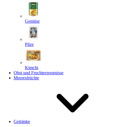
Gemüse
Pilze
Kimchi
Obst und Fruchterzeugnisse
Meeresfrüchte
Getränke