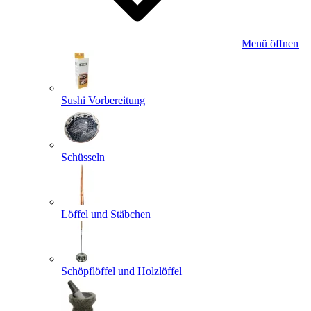
Menü öffnen
Sushi Vorbereitung
Schüsseln
Löffel und Stäbchen
Schöpflöffel und Holzlöffel