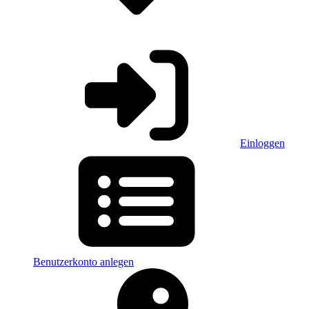
Einloggen
Benutzerkonto anlegen