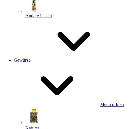
Andere Pasten
Gewürze
Menü öffnen
Kräuter