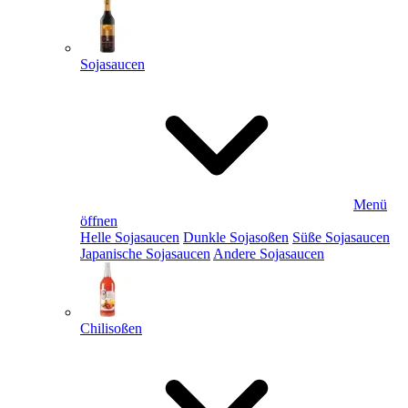
Sojasaucen
Menü
öffnen
Helle Sojasaucen
Dunkle Sojasoßen
Süße Sojasaucen
Japanische Sojasaucen
Andere Sojasaucen
Chilisoßen