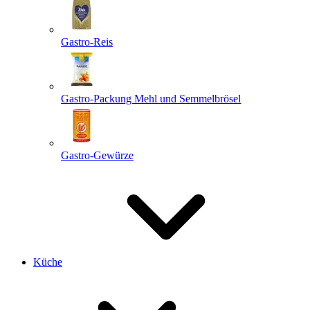
Gastro-Reis
Gastro-Packung Mehl und Semmelbrösel
Gastro-Gewürze
Küche