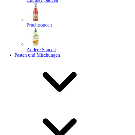
Chutney-Saucen
Fruchtsaucen
Andere Saucen
Pasten und Mischungen