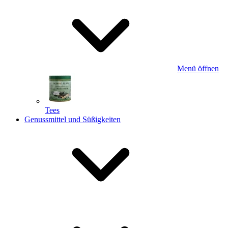
Menü öffnen
Tees
Genussmittel und Süßigkeiten