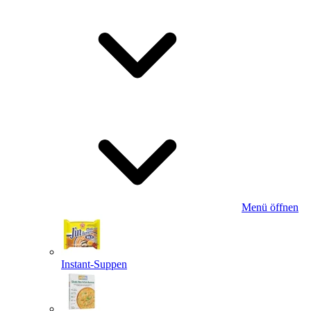
Menü öffnen
Instant-Suppen