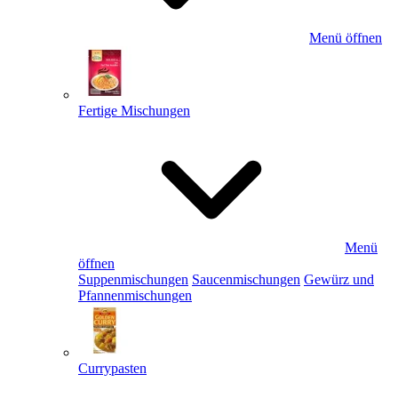
Menü öffnen
Fertige Mischungen
Menü
öffnen
Suppenmischungen
Saucenmischungen
Gewürz und
Pfannenmischungen
Currypasten