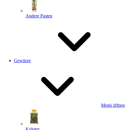
Andere Pasten
Gewürze
Menü öffnen
Kräuter