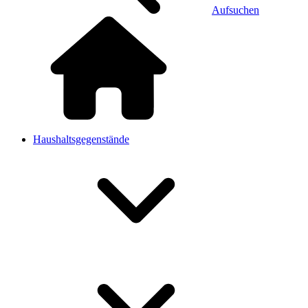
Aufsuchen
Haushaltsgegenstände