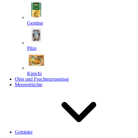
Gemüse
Pilze
Kimchi
Obst und Fruchterzeugnisse
Meeresfrüchte
Getränke