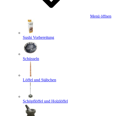
Menü öffnen
Sushi Vorbereitung
Schüsseln
Löffel und Stäbchen
Schöpflöffel und Holzlöffel