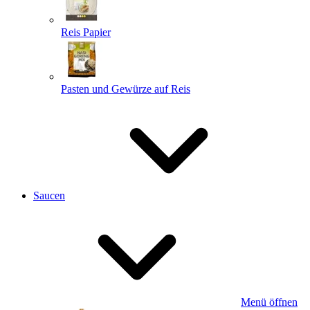
Reis Papier
Pasten und Gewürze auf Reis
Saucen
Menü öffnen