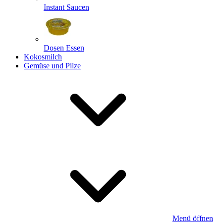
Instant Saucen
Dosen Essen
Kokosmilch
Gemüse und Pilze
Menü öffnen