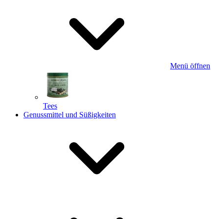
Menü öffnen
Tees
Genussmittel und Süßigkeiten