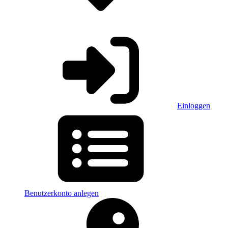
Einloggen
Benutzerkonto anlegen