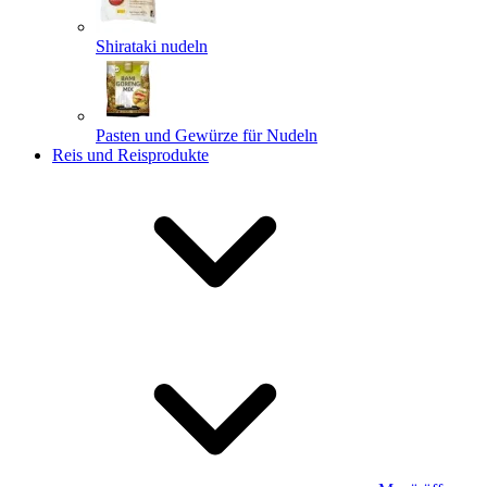
Shirataki nudeln
Pasten und Gewürze für Nudeln
Reis und Reisprodukte