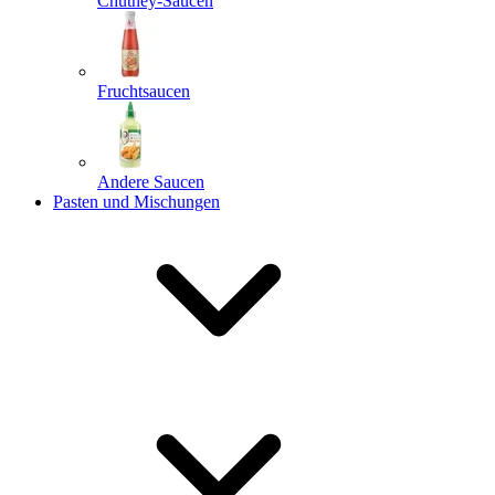
Chutney-Saucen
Fruchtsaucen
Andere Saucen
Pasten und Mischungen