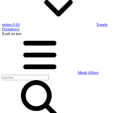
gehen
0 €
0
Toggle
Dropdown
Korb
ist leer
Menü öffnen