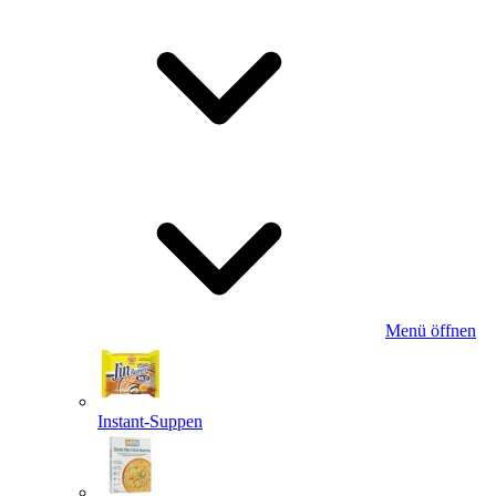
Menü öffnen
Instant-Suppen