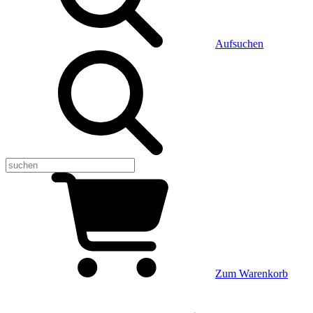
Aufsuchen
Zum Warenkorb