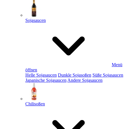
Sojasaucen
Menü
öffnen
Helle Sojasaucen
Dunkle Sojasoßen
Süße Sojasaucen
Japanische Sojasaucen
Andere Sojasaucen
Chilisoßen