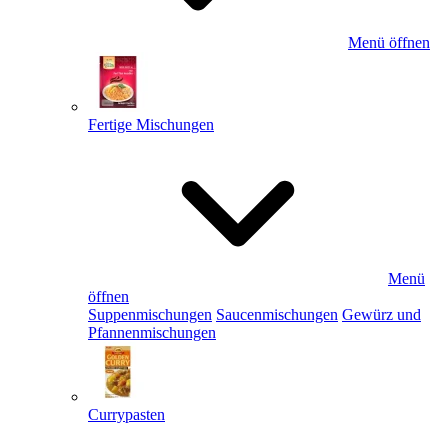
Menü öffnen
Fertige Mischungen
Menü
öffnen
Suppenmischungen
Saucenmischungen
Gewürz und
Pfannenmischungen
Currypasten