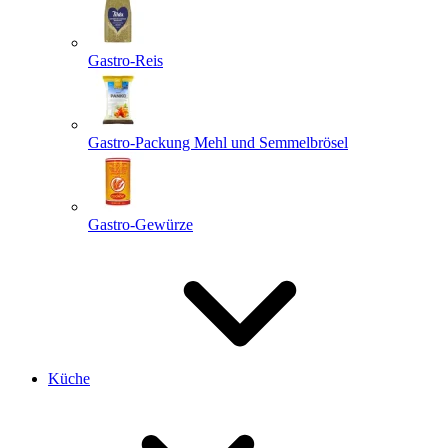
Gastro-Reis
Gastro-Packung Mehl und Semmelbrösel
Gastro-Gewürze
Küche