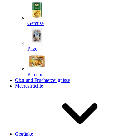
Gemüse
Pilze
Kimchi
Obst und Fruchterzeugnisse
Meeresfrüchte
Getränke