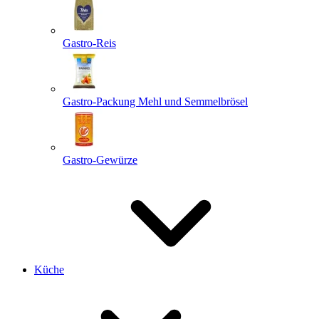
Gastro-Reis
Gastro-Packung Mehl und Semmelbrösel
Gastro-Gewürze
Küche