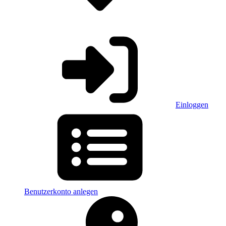
Einloggen
Benutzerkonto anlegen