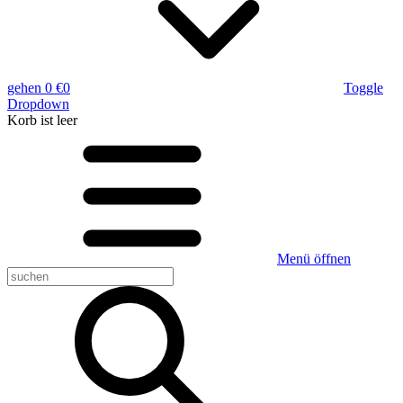
gehen
0 €
0
Toggle
Dropdown
Korb
ist leer
Menü öffnen