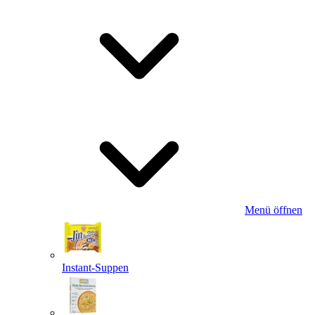
Menü öffnen
Instant-Suppen