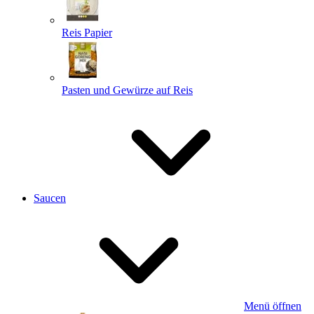
Reis Papier
Pasten und Gewürze auf Reis
Saucen
Menü öffnen