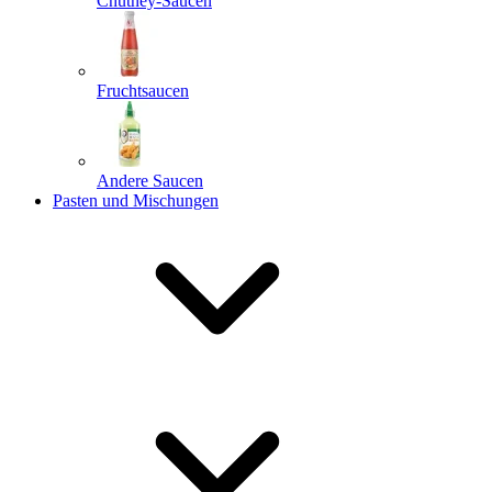
Chutney-Saucen
Fruchtsaucen
Andere Saucen
Pasten und Mischungen