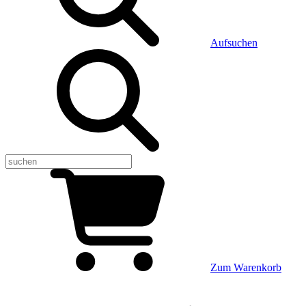
Aufsuchen
Zum Warenkorb