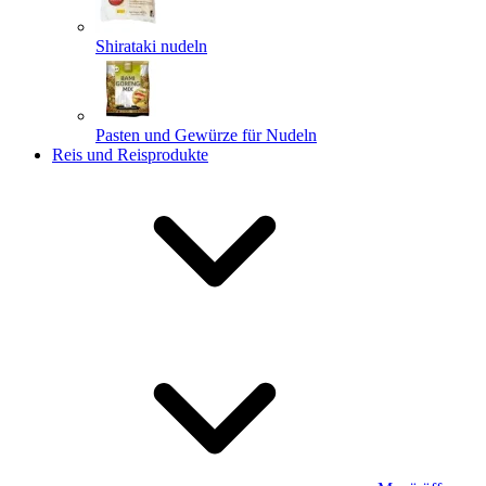
Shirataki nudeln
Pasten und Gewürze für Nudeln
Reis und Reisprodukte