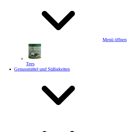
Menü öffnen
Tees
Genussmittel und Süßigkeiten