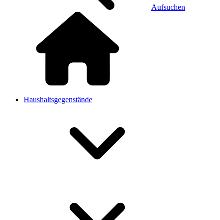
Aufsuchen
Haushaltsgegenstände