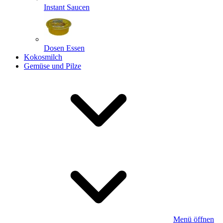
Instant Saucen
Dosen Essen
Kokosmilch
Gemüse und Pilze
Menü öffnen