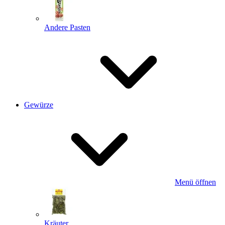
Andere Pasten
Gewürze
Menü öffnen
Kräuter