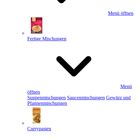
Menü öffnen
Fertige Mischungen
Menü
öffnen
Suppenmischungen
Saucenmischungen
Gewürz und
Pfannenmischungen
Currypasten