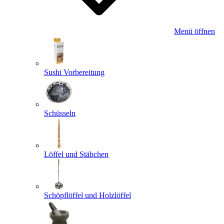
Menü öffnen
Sushi Vorbereitung
Schüsseln
Löffel und Stäbchen
Schöpflöffel und Holzlöffel