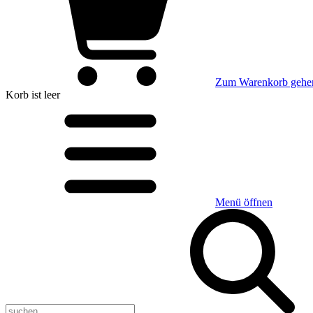
Zum Warenkorb gehe
Korb
ist leer
Menü öffnen