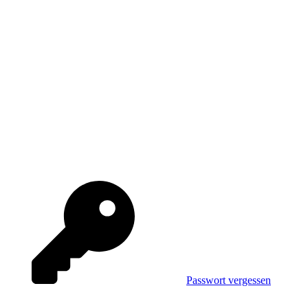
Passwort vergessen