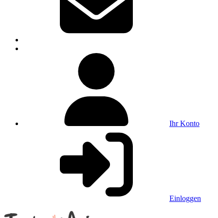
Ihr Konto
Einloggen