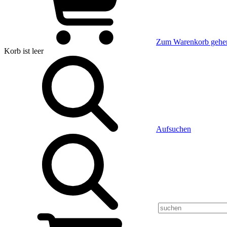
Zum Warenkorb gehe
Korb
ist leer
Aufsuchen