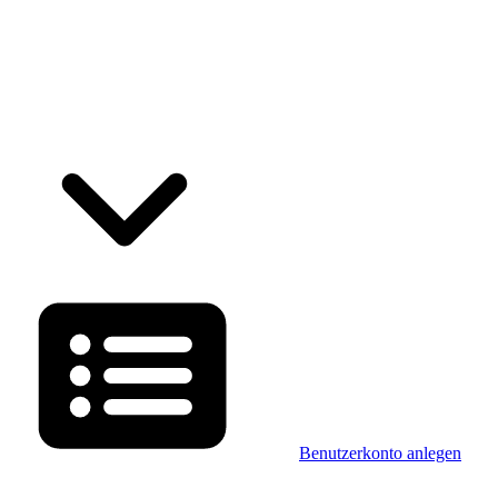
Benutzerkonto anlegen