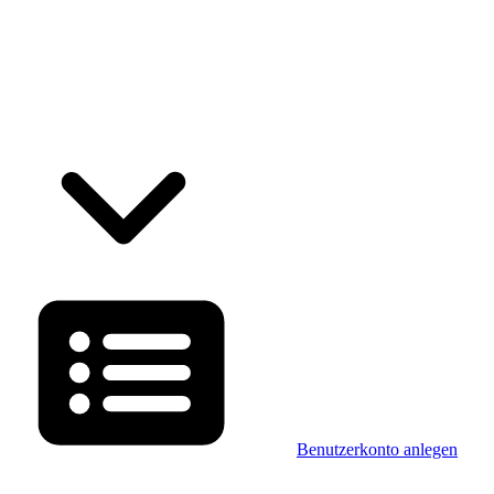
Benutzerkonto anlegen