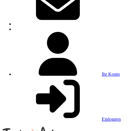
Ihr Konto
Einloggen