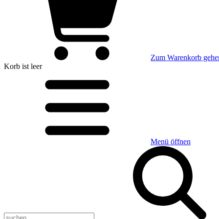
Zum Warenkorb gehe
Korb
ist leer
Menü öffnen