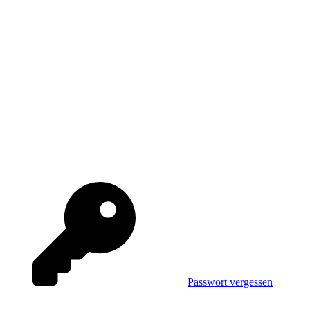
Passwort vergessen