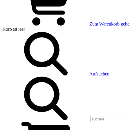
Zum Warenkorb gehe
Korb
ist leer
Aufsuchen