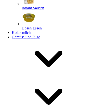
Instant Saucen
Dosen Essen
Kokosmilch
Gemüse und Pilze