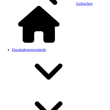
Aufsuchen
Haushaltsgegenstände