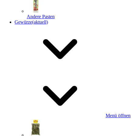
Andere Pasten
Gewürze
(aktuell)
Menü öffnen