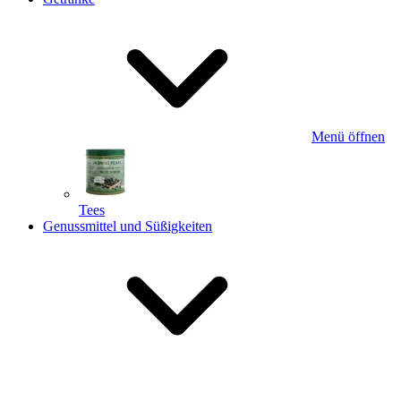
Menü öffnen
Tees
Genussmittel und Süßigkeiten