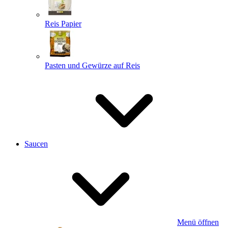
Reis Papier
Pasten und Gewürze auf Reis
Saucen
Menü öffnen