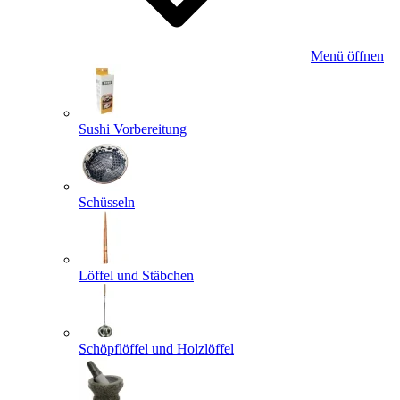
Menü öffnen
Sushi Vorbereitung
Schüsseln
Löffel und Stäbchen
Schöpflöffel und Holzlöffel