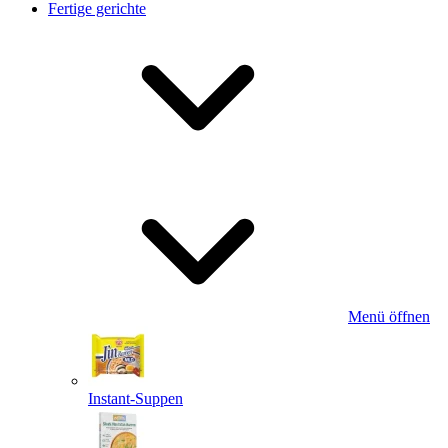
Fertige gerichte
Menü öffnen
Instant-Suppen