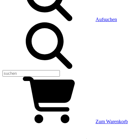
Aufsuchen
Zum Warenkorb