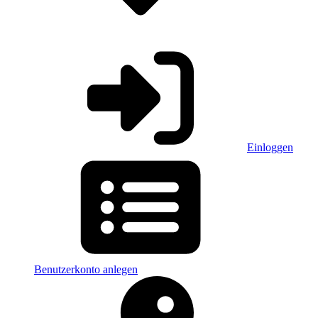
Einloggen
Benutzerkonto anlegen