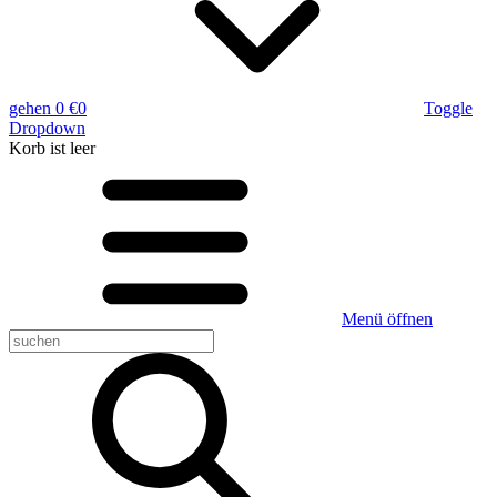
gehen
0 €
0
Toggle
Dropdown
Korb
ist leer
Menü öffnen