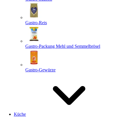
Gastro-Reis
Gastro-Packung Mehl und Semmelbrösel
Gastro-Gewürze
Küche