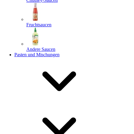
Chutney-Saucen
Fruchtsaucen
Andere Saucen
Pasten und Mischungen