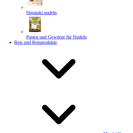
Shirataki nudeln
Pasten und Gewürze für Nudeln
Reis und Reisprodukte