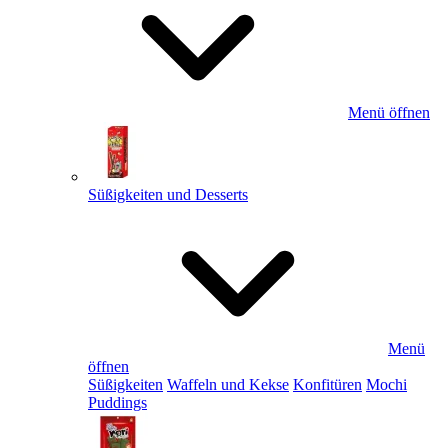
Menü öffnen
Süßigkeiten und Desserts
Menü
öffnen
Süßigkeiten
Waffeln und Kekse
Konfitüren
Mochi
Puddings