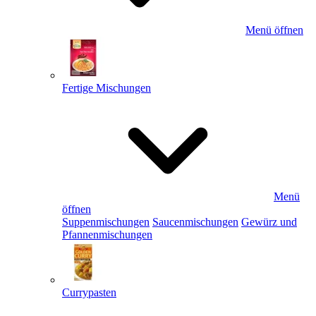
Menü öffnen
Fertige Mischungen
Menü
öffnen
Suppenmischungen
Saucenmischungen
Gewürz und
Pfannenmischungen
Currypasten