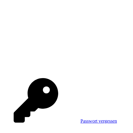
Passwort vergessen