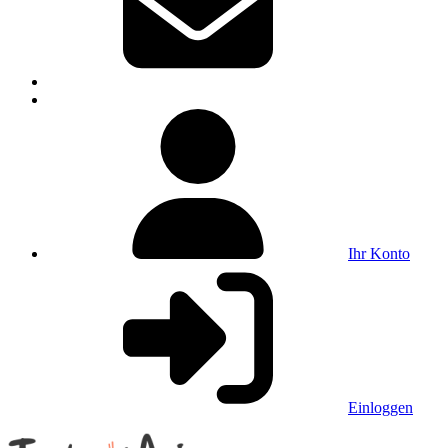
Ihr Konto
Einloggen