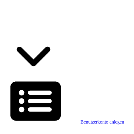
Benutzerkonto anlegen