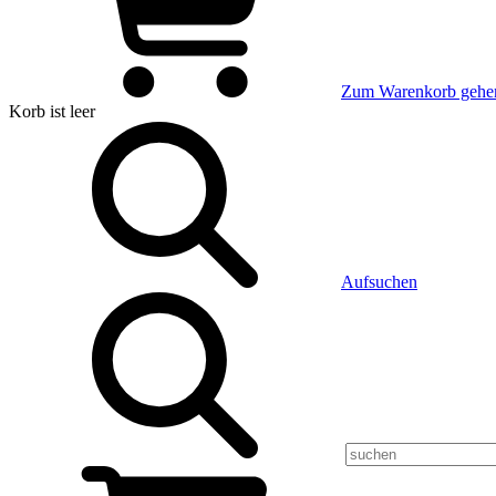
Zum Warenkorb gehe
Korb
ist leer
Aufsuchen