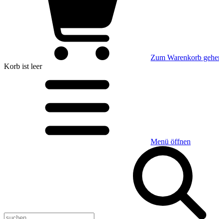
Zum Warenkorb gehe
Korb
ist leer
Menü öffnen