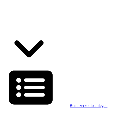
Benutzerkonto anlegen