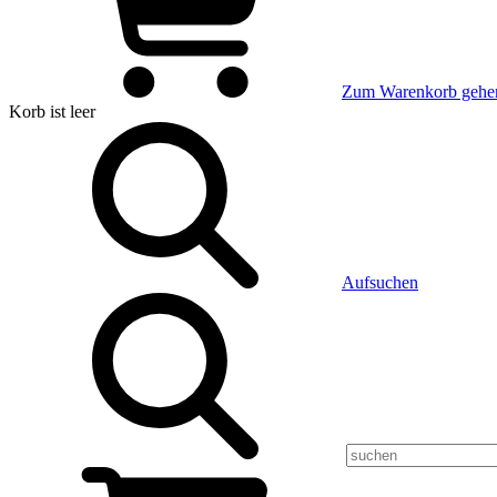
Zum Warenkorb gehe
Korb
ist leer
Aufsuchen