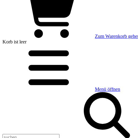
Zum Warenkorb gehe
Korb
ist leer
Menü öffnen