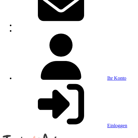
Ihr Konto
Einloggen