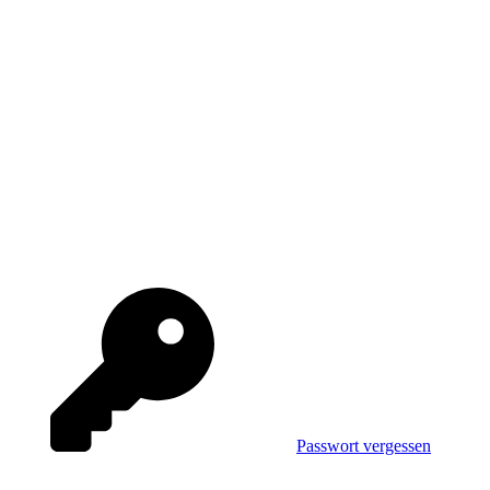
Passwort vergessen