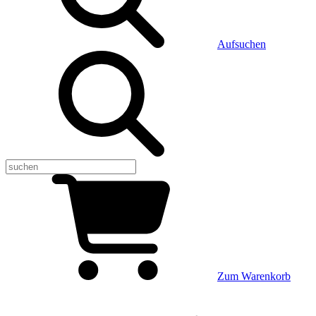
Aufsuchen
Zum Warenkorb