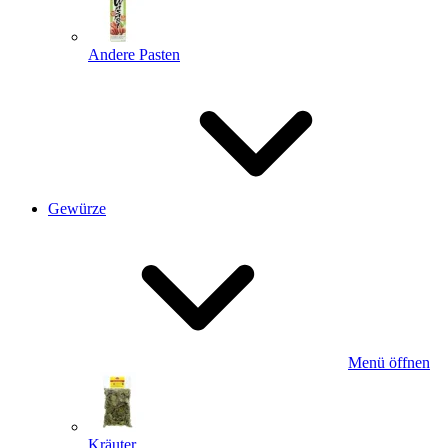
Andere Pasten
Gewürze
Menü öffnen
Kräuter