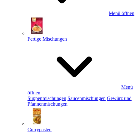
Menü öffnen
Fertige Mischungen
Menü
öffnen
Suppenmischungen
Saucenmischungen
Gewürz und
Pfannenmischungen
Currypasten