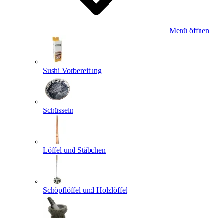
Menü öffnen
Sushi Vorbereitung
Schüsseln
Löffel und Stäbchen
Schöpflöffel und Holzlöffel