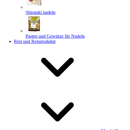
Shirataki nudeln
Pasten und Gewürze für Nudeln
Reis und Reisprodukte