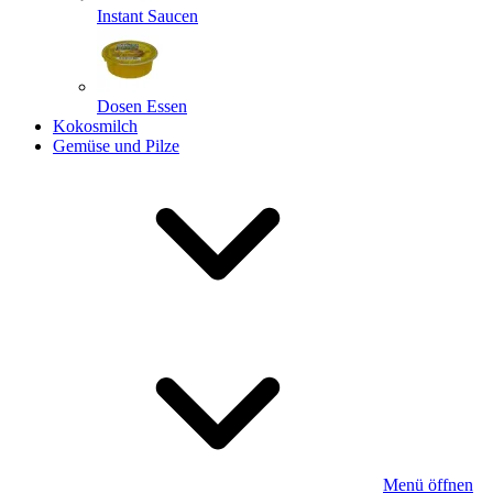
Instant Saucen
Dosen Essen
Kokosmilch
Gemüse und Pilze
Menü öffnen