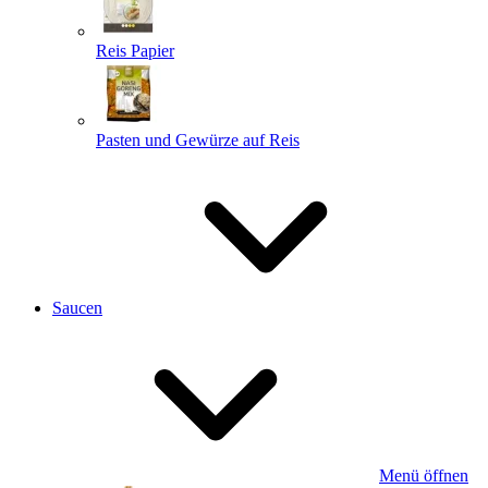
Reis Papier
Pasten und Gewürze auf Reis
Saucen
Menü öffnen