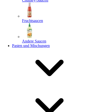
Chutney-Saucen
Fruchtsaucen
Andere Saucen
Pasten und Mischungen