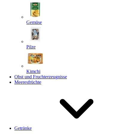
Gemüse
Pilze
Kimchi
Obst und Fruchterzeugnisse
Meeresfrüchte
Getränke