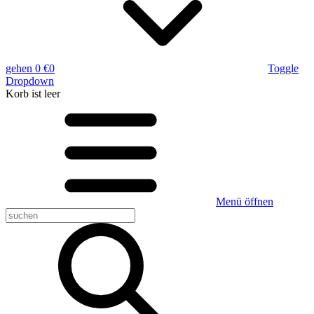
gehen
0 €
0
Toggle
Dropdown
Korb
ist leer
Menü öffnen