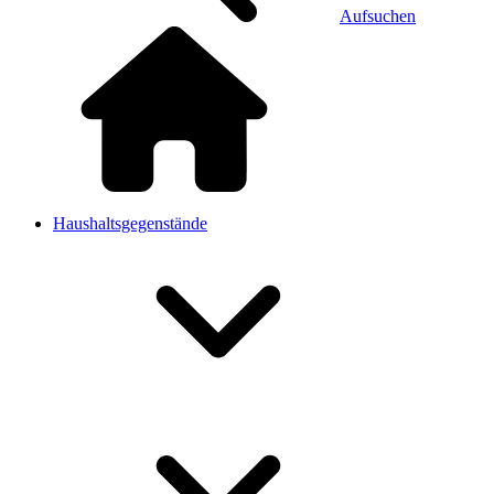
Aufsuchen
Haushaltsgegenstände