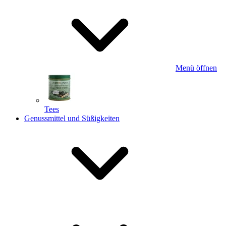
Menü öffnen
Tees
Genussmittel und Süßigkeiten