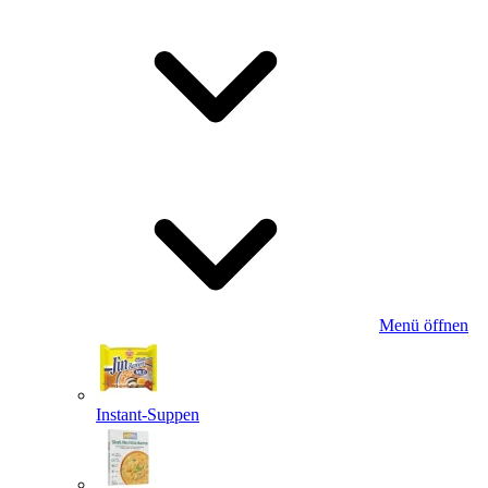
Menü öffnen
Instant-Suppen