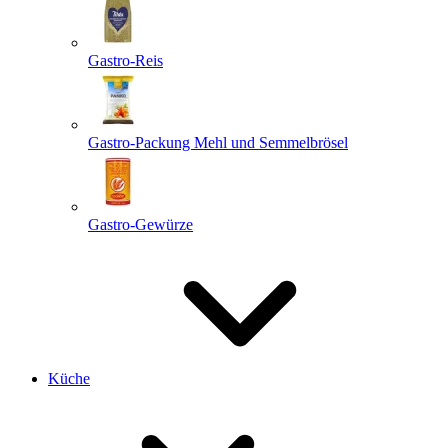
Gastro-Reis
Gastro-Packung Mehl und Semmelbrösel
Gastro-Gewürze
Küche