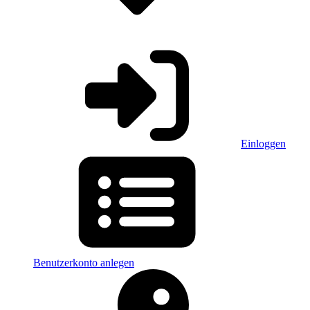
Einloggen
Benutzerkonto anlegen