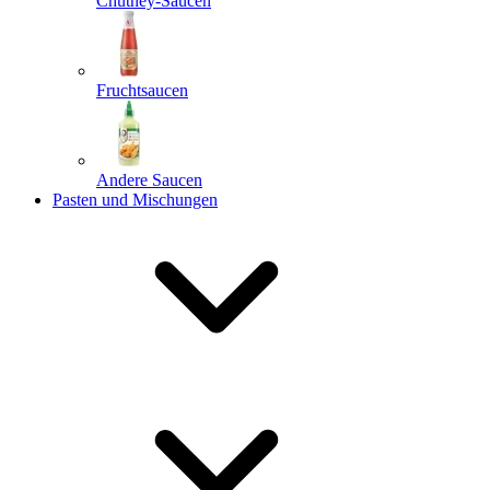
Chutney-Saucen
Fruchtsaucen
Andere Saucen
Pasten und Mischungen