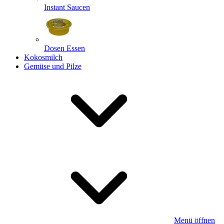
Instant Saucen
Dosen Essen
Kokosmilch
Gemüse und Pilze
Menü öffnen