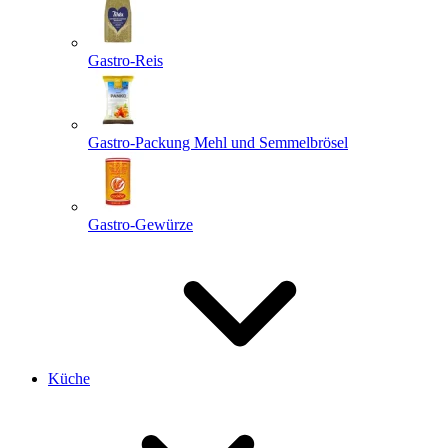
Gastro-Reis
Gastro-Packung Mehl und Semmelbrösel
Gastro-Gewürze
Küche