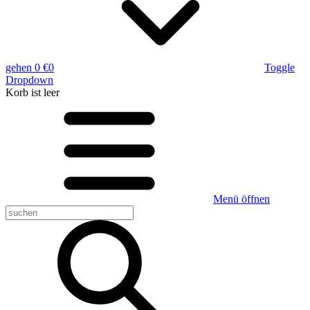
gehen
0 €
0
Toggle
Dropdown
Korb
ist leer
Menü öffnen