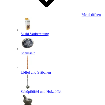
Menü öffnen
Sushi Vorbereitung
Schüsseln
Löffel und Stäbchen
Schöpflöffel und Holzlöffel