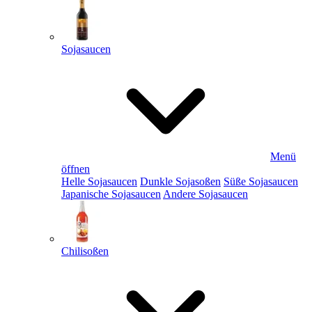
Sojasaucen
Menü
öffnen
Helle Sojasaucen
Dunkle Sojasoßen
Süße Sojasaucen
Japanische Sojasaucen
Andere Sojasaucen
Chilisoßen