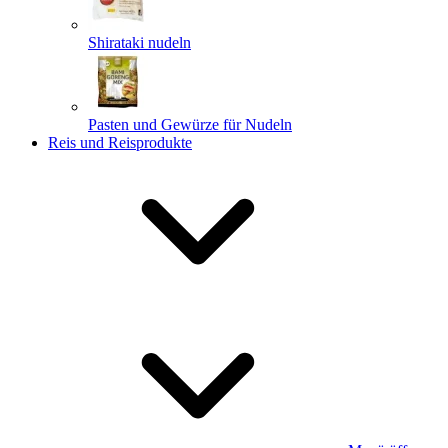
Shirataki nudeln
Pasten und Gewürze für Nudeln
Reis und Reisprodukte