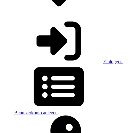
Einloggen
Benutzerkonto anlegen