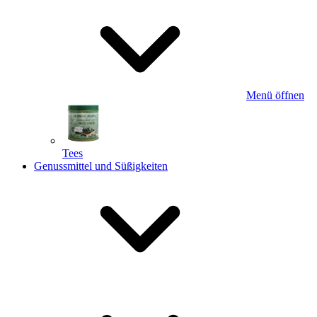
Menü öffnen
Tees
Genussmittel und Süßigkeiten