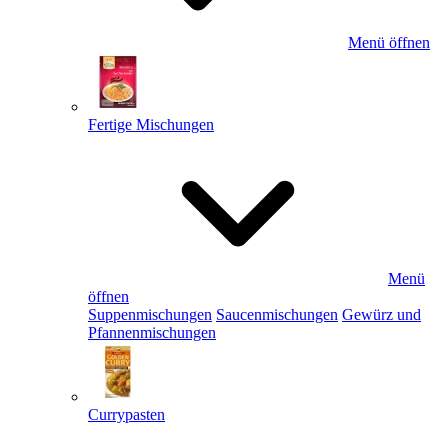
Menü öffnen
Fertige Mischungen
Menü
öffnen
Suppenmischungen
Saucenmischungen
Gewürz und
Pfannenmischungen
Currypasten