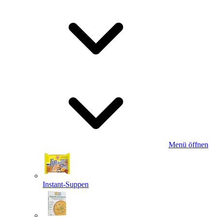
Menü öffnen
Instant-Suppen