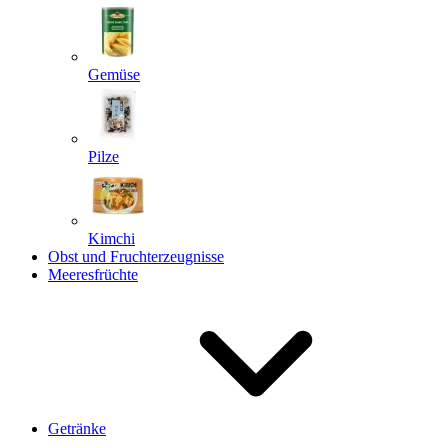
Gemüse
Pilze
Kimchi
Obst und Fruchterzeugnisse
Meeresfrüchte
Getränke