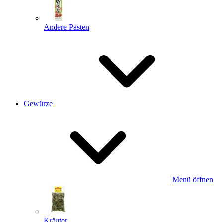
Andere Pasten
Gewürze
Menü öffnen
Kräuter