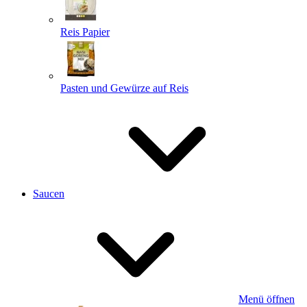
Reis Papier
Pasten und Gewürze auf Reis
Saucen
Menü öffnen