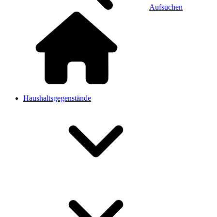
Aufsuchen
Haushaltsgegenstände