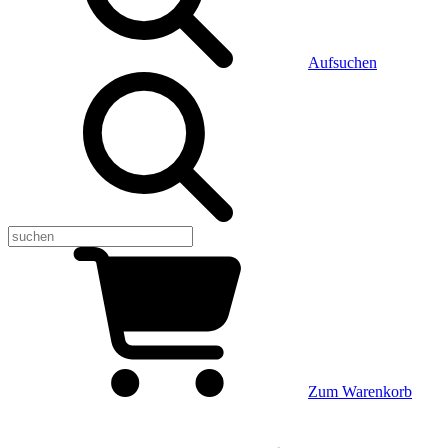
Aufsuchen
Zum Warenkorb