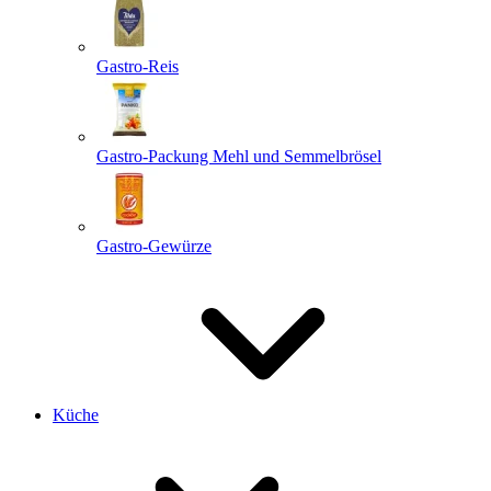
Gastro-Reis
Gastro-Packung Mehl und Semmelbrösel
Gastro-Gewürze
Küche