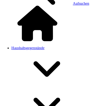
Aufsuchen
Haushaltsgegenstände