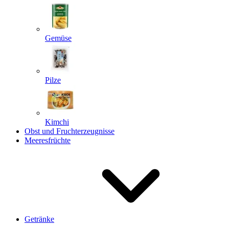
Gemüse
Pilze
Kimchi
Obst und Fruchterzeugnisse
Meeresfrüchte
Getränke