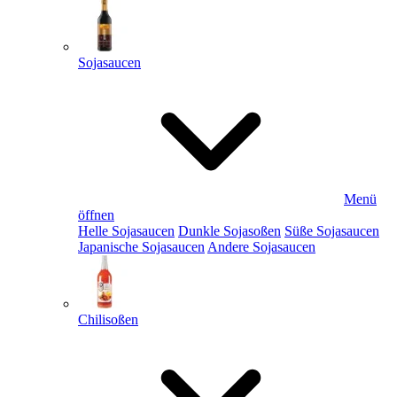
Sojasaucen
Menü
öffnen
Helle Sojasaucen
Dunkle Sojasoßen
Süße Sojasaucen
Japanische Sojasaucen
Andere Sojasaucen
Chilisoßen