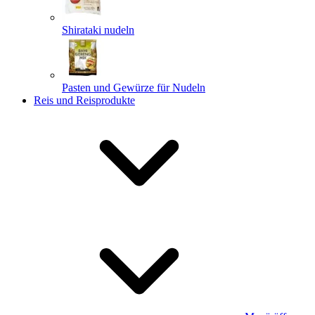
Shirataki nudeln
Pasten und Gewürze für Nudeln
Reis und Reisprodukte