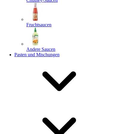
Chutney-Saucen
Fruchtsaucen
Andere Saucen
Pasten und Mischungen