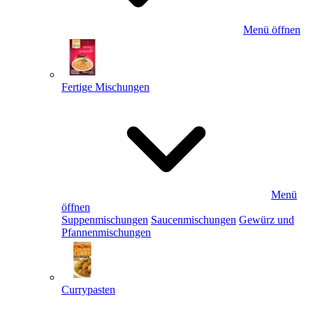
Menü öffnen
Fertige Mischungen
Menü
öffnen
Suppenmischungen
Saucenmischungen
Gewürz und
Pfannenmischungen
Currypasten