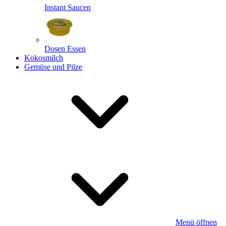
Instant Saucen
Dosen Essen
Kokosmilch
Gemüse und Pilze
Menü öffnen