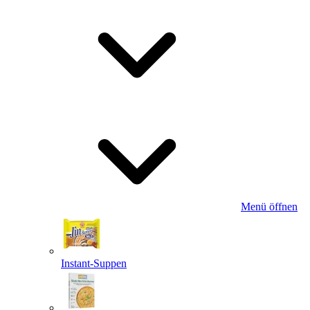
Menü öffnen
Instant-Suppen