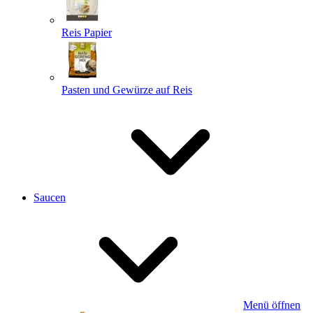
Reis Papier
Pasten und Gewürze auf Reis
Saucen
Menü öffnen