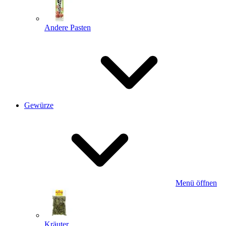
Andere Pasten
Gewürze
Menü öffnen
Kräuter