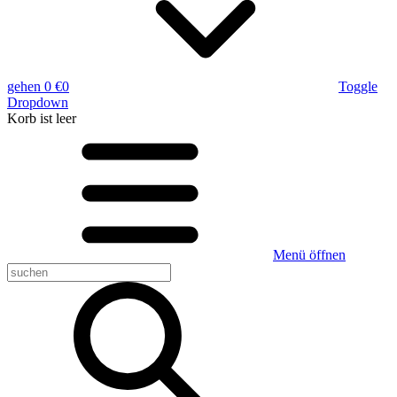
gehen
0 €
0
Toggle
Dropdown
Korb
ist leer
Menü öffnen