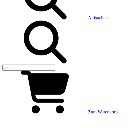
Aufsuchen
Zum Warenkorb