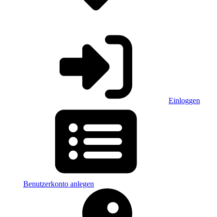
Einloggen
Benutzerkonto anlegen