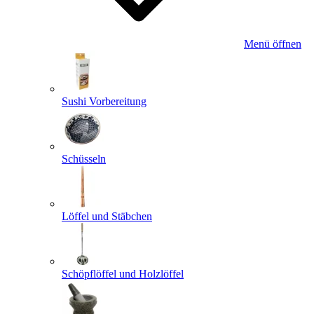
Menü öffnen
Sushi Vorbereitung
Schüsseln
Löffel und Stäbchen
Schöpflöffel und Holzlöffel