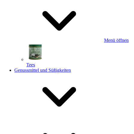
Menü öffnen
Tees
Genussmittel und Süßigkeiten