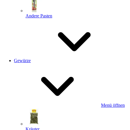
Andere Pasten
Gewürze
Menü öffnen
Kräuter