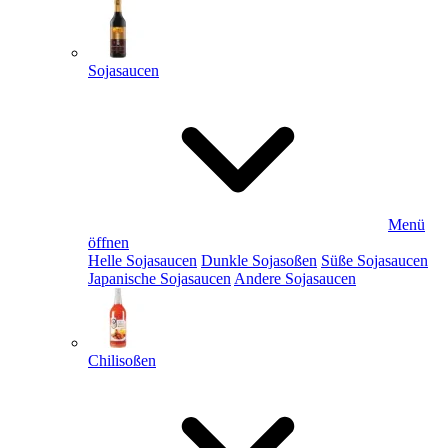
Sojasaucen
Menü
öffnen
Helle Sojasaucen
Dunkle Sojasoßen
Süße Sojasaucen
Japanische Sojasaucen
Andere Sojasaucen
Chilisoßen