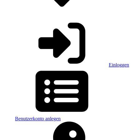
Einloggen
Benutzerkonto anlegen