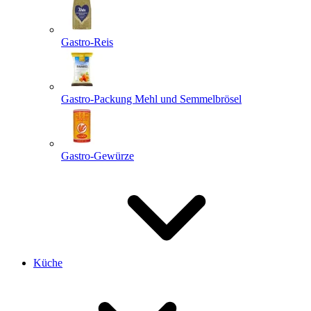
Gastro-Reis
Gastro-Packung Mehl und Semmelbrösel
Gastro-Gewürze
Küche