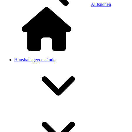
Aufsuchen
Haushaltsgegenstände