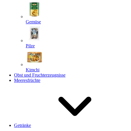
Gemüse
Pilze
Kimchi
Obst und Fruchterzeugnisse
Meeresfrüchte
Getränke