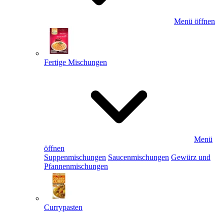
Menü öffnen
Fertige Mischungen
Menü
öffnen
Suppenmischungen
Saucenmischungen
Gewürz und
Pfannenmischungen
Currypasten