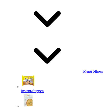
Menü öffnen
Instant-Suppen