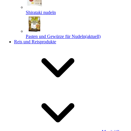
Shirataki nudeln
Pasten und Gewürze für Nudeln
(aktuell)
Reis und Reisprodukte