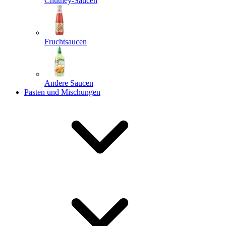
Chutney-Saucen
Fruchtsaucen
Andere Saucen
Pasten und Mischungen