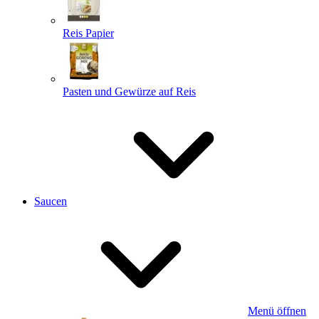
Reis Papier
Pasten und Gewürze auf Reis
Saucen
Menü öffnen