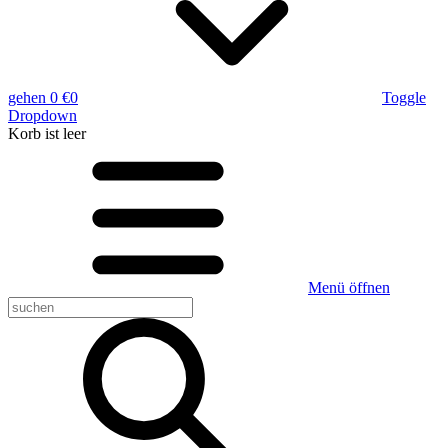
gehen
0 €
0
Toggle
Dropdown
Korb
ist leer
Menü öffnen