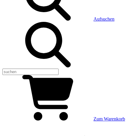
Aufsuchen
Zum Warenkorb