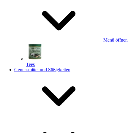
Menü öffnen
Tees
Genussmittel und Süßigkeiten