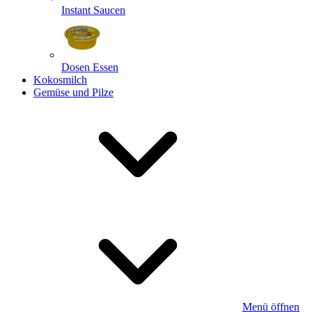
Instant Saucen
Dosen Essen
Kokosmilch
Gemüse und Pilze
Menü öffnen