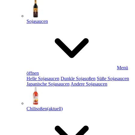
Sojasaucen
Menü
öffnen
Helle Sojasaucen
Dunkle Sojasoßen
Süße Sojasaucen
Japanische Sojasaucen
Andere Sojasaucen
Chilisoßen
(aktuell)