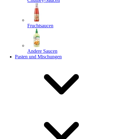
Chutney-Saucen
Fruchtsaucen
Andere Saucen
Pasten und Mischungen