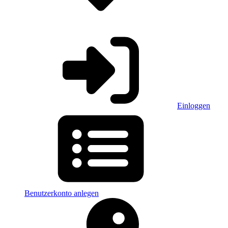
Einloggen
Benutzerkonto anlegen