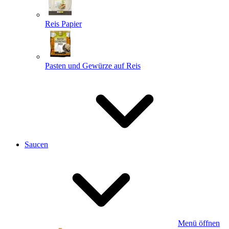
Reis Papier
Pasten und Gewürze auf Reis
Saucen
Menü öffnen