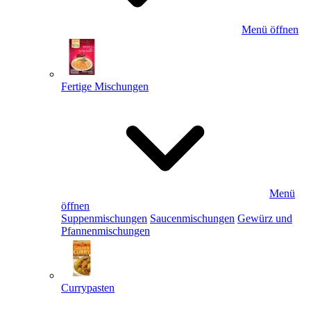
Menü öffnen
Fertige Mischungen
Menü
öffnen
Suppenmischungen
Saucenmischungen
Gewürz und
Pfannenmischungen
Currypasten