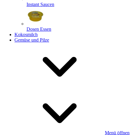
Instant Saucen
Dosen Essen
Kokosmilch
Gemüse und Pilze
Menü öffnen