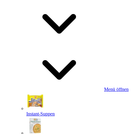
Menü öffnen
Instant-Suppen