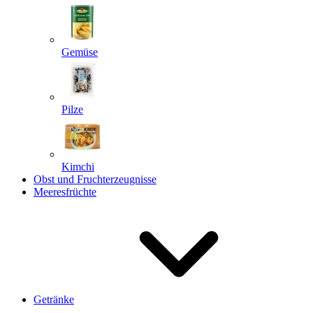
Gemüse
Pilze
Kimchi
Obst und Fruchterzeugnisse
Meeresfrüchte
Getränke