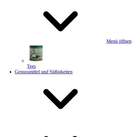
Menü öffnen
Tees
Genussmittel und Süßigkeiten