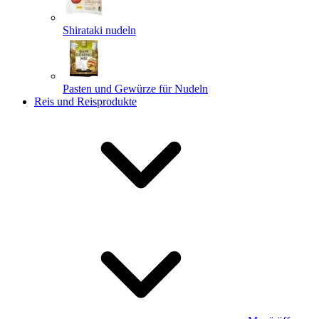
Shirataki nudeln
Pasten und Gewürze für Nudeln
Reis und Reisprodukte