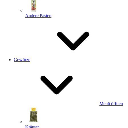
Andere Pasten
Gewürze
Menü öffnen
Kräuter