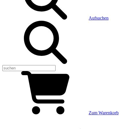
Aufsuchen
Zum Warenkorb