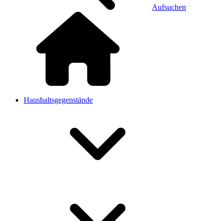
Aufsuchen
Haushaltsgegenstände