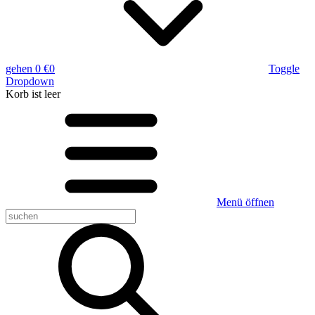
gehen
0 €
0
Toggle
Dropdown
Korb
ist leer
Menü öffnen