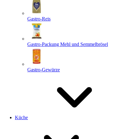
Gastro-Reis
Gastro-Packung Mehl und Semmelbrösel
Gastro-Gewürze
Küche