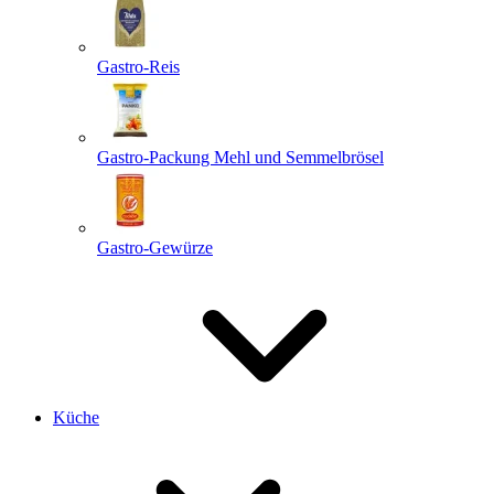
Gastro-Reis
Gastro-Packung Mehl und Semmelbrösel
Gastro-Gewürze
Küche