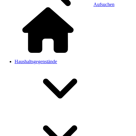
Aufsuchen
Haushaltsgegenstände