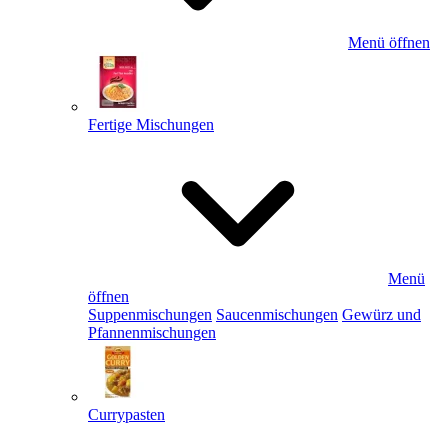
Menü öffnen
Fertige Mischungen
Menü
öffnen
Suppenmischungen
Saucenmischungen
Gewürz und
Pfannenmischungen
Currypasten