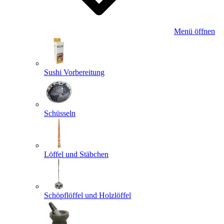
Menü öffnen
Sushi Vorbereitung
Schüsseln
Löffel und Stäbchen
Schöpflöffel und Holzlöffel