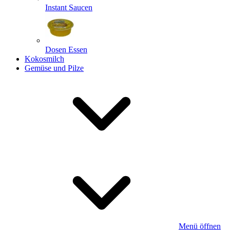
Instant Saucen
Dosen Essen
Kokosmilch
Gemüse und Pilze
Menü öffnen