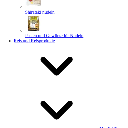
Shirataki nudeln
Pasten und Gewürze für Nudeln
Reis und Reisprodukte