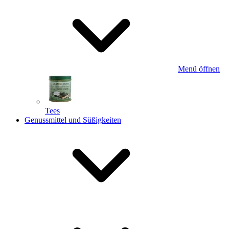
Menü öffnen
Tees
Genussmittel und Süßigkeiten