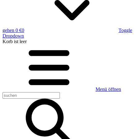
gehen
0 €
0
Toggle
Dropdown
Korb
ist leer
Menü öffnen