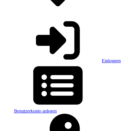
Einloggen
Benutzerkonto anlegen