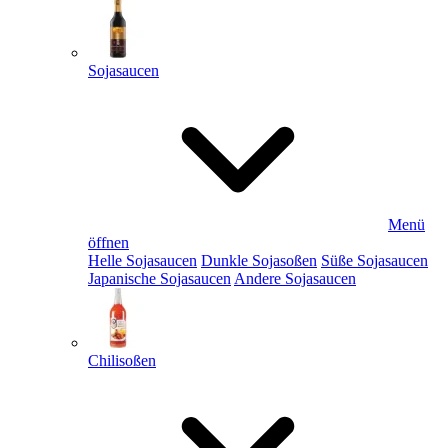
Sojasaucen
Menü
öffnen
Helle Sojasaucen
Dunkle Sojasoßen
Süße Sojasaucen
Japanische Sojasaucen
Andere Sojasaucen
Chilisoßen