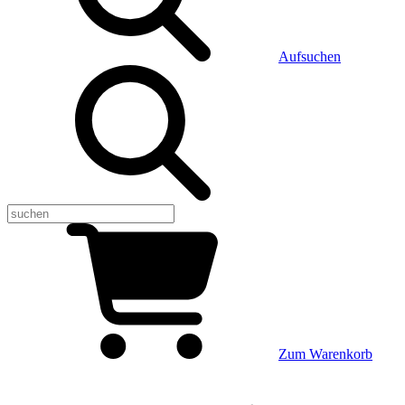
Aufsuchen
Zum Warenkorb