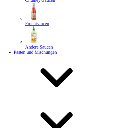
Chutney-Saucen
Fruchtsaucen
Andere Saucen
Pasten und Mischungen