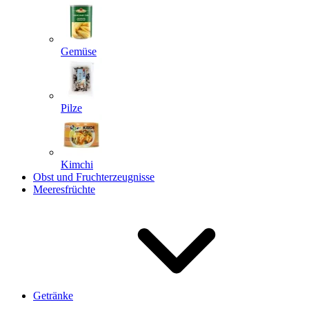
Gemüse
Pilze
Kimchi
Obst und Fruchterzeugnisse
Meeresfrüchte
Getränke