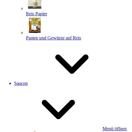
Reis Papier
Pasten und Gewürze auf Reis
Saucen
Menü öffnen