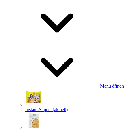
Menü öffnen
Instant-Suppen
(aktuell)