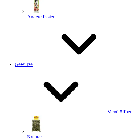
Andere Pasten
Gewürze
Menü öffnen
Kräuter