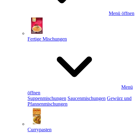
Menü öffnen
Fertige Mischungen
Menü
öffnen
Suppenmischungen
Saucenmischungen
Gewürz und
Pfannenmischungen
Currypasten