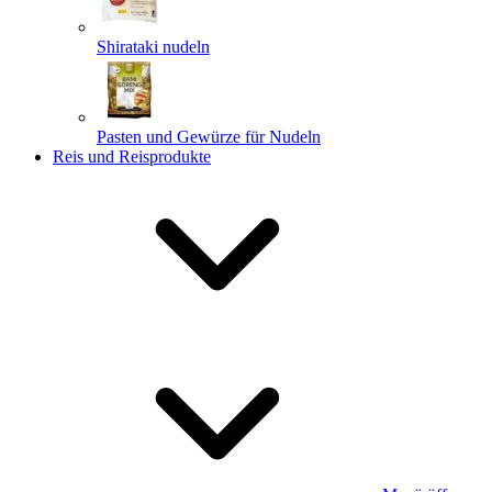
Shirataki nudeln
Pasten und Gewürze für Nudeln
Reis und Reisprodukte