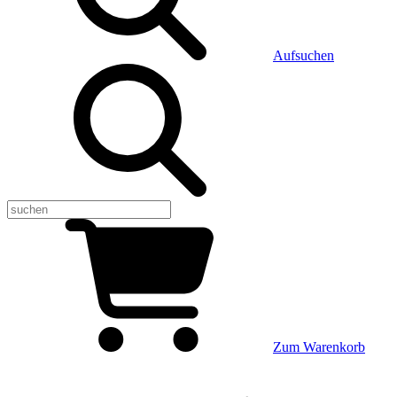
Aufsuchen
Zum Warenkorb