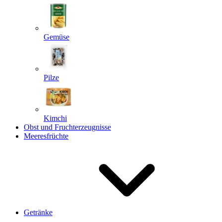
Gemüse
Pilze
Kimchi
Obst und Fruchterzeugnisse
Meeresfrüchte
Getränke