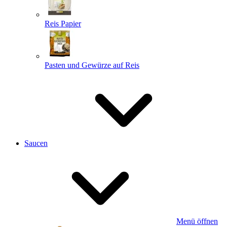
Reis Papier
Pasten und Gewürze auf Reis
Saucen
Menü öffnen