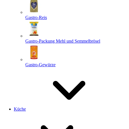
Gastro-Reis
Gastro-Packung Mehl und Semmelbrösel
Gastro-Gewürze
Küche