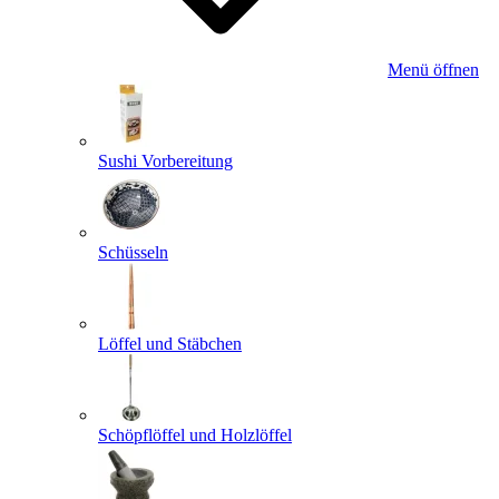
Menü öffnen
Sushi Vorbereitung
Schüsseln
Löffel und Stäbchen
Schöpflöffel und Holzlöffel