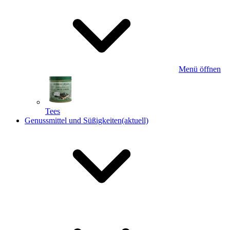
Menü öffnen
Tees
Genussmittel und Süßigkeiten
(aktuell)