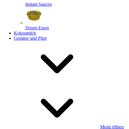
Instant Saucen
Dosen Essen
Kokosmilch
Gemüse und Pilze
Menü öffnen