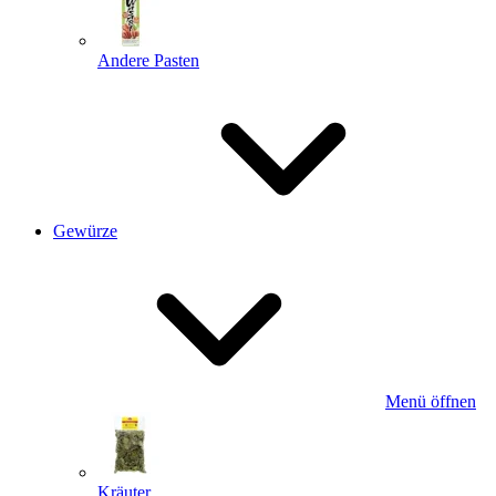
Andere Pasten
Gewürze
Menü öffnen
Kräuter