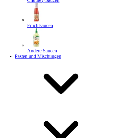
Chutney-Saucen
Fruchtsaucen
Andere Saucen
Pasten und Mischungen