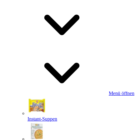
Menü öffnen
Instant-Suppen