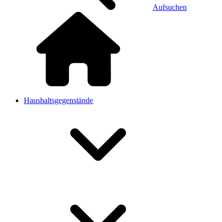
Aufsuchen
Haushaltsgegenstände