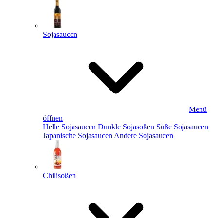
Sojasaucen
Menü
öffnen
Helle Sojasaucen
Dunkle Sojasoßen
Süße Sojasaucen
Japanische Sojasaucen
Andere Sojasaucen
Chilisoßen