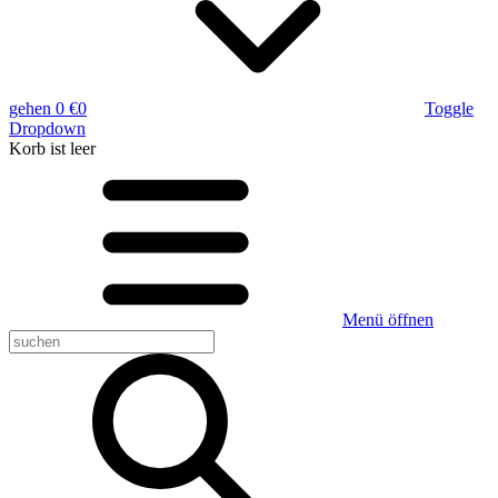
gehen
0 €
0
Toggle
Dropdown
Korb
ist leer
Menü öffnen