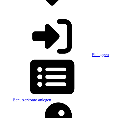
Einloggen
Benutzerkonto anlegen