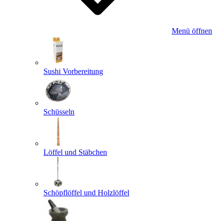
Menü öffnen
Sushi Vorbereitung
Schüsseln
Löffel und Stäbchen
Schöpflöffel und Holzlöffel