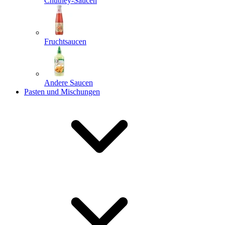
Chutney-Saucen
Fruchtsaucen
Andere Saucen
Pasten und Mischungen