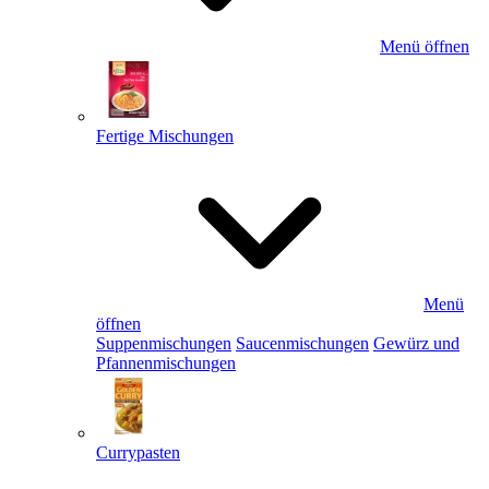
Menü öffnen
Fertige Mischungen
Menü
öffnen
Suppenmischungen
Saucenmischungen
Gewürz und
Pfannenmischungen
Currypasten