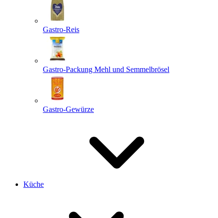
Gastro-Reis
Gastro-Packung Mehl und Semmelbrösel
Gastro-Gewürze
Küche