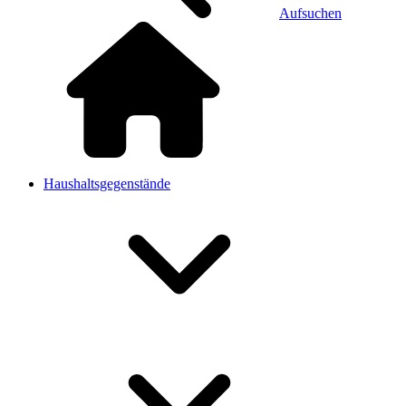
Aufsuchen
Haushaltsgegenstände