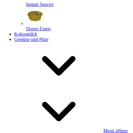
Instant Saucen
Dosen Essen
Kokosmilch
Gemüse und Pilze
Menü öffnen