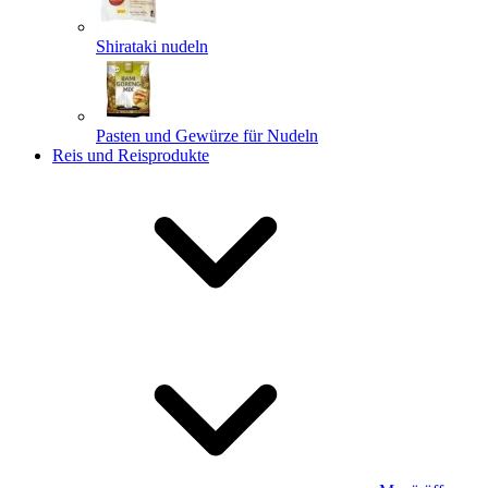
Shirataki nudeln
Pasten und Gewürze für Nudeln
Reis und Reisprodukte