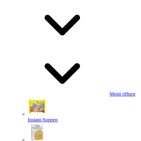
Menü öffnen
Instant-Suppen