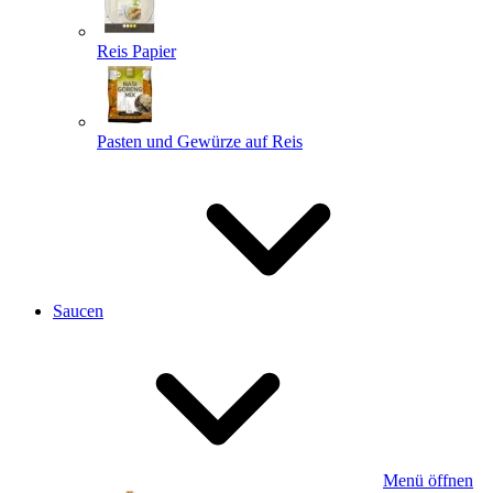
Reis Papier
Pasten und Gewürze auf Reis
Saucen
Menü öffnen