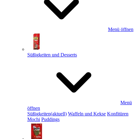
Menü öffnen
Süßigkeiten und Desserts
Menü
öffnen
Süßigkeiten
(aktuell)
Waffeln und Kekse
Konfitüren
Mochi
Puddings