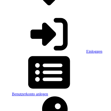
Einloggen
Benutzerkonto anlegen