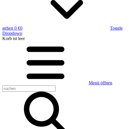
gehen
0 €
0
Toggle
Dropdown
Korb
ist leer
Menü öffnen