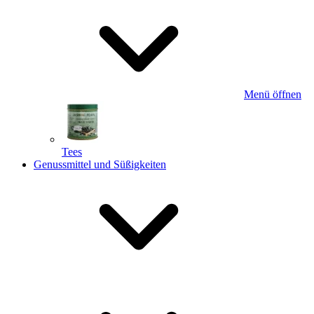
Menü öffnen
Tees
Genussmittel und Süßigkeiten