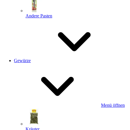
Andere Pasten
Gewürze
Menü öffnen
Kräuter