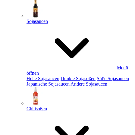
Sojasaucen
Menü
öffnen
Helle Sojasaucen
Dunkle Sojasoßen
Süße Sojasaucen
Japanische Sojasaucen
Andere Sojasaucen
Chilisoßen