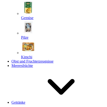
Gemüse
Pilze
Kimchi
Obst und Fruchterzeugnisse
Meeresfrüchte
Getränke