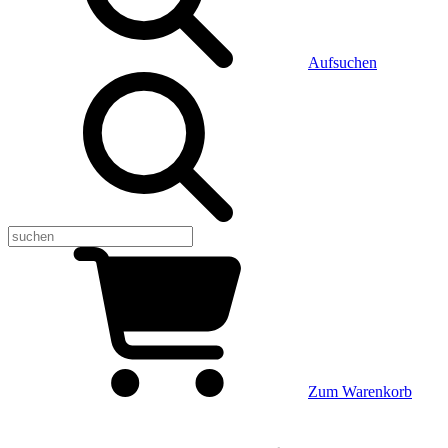
Aufsuchen
Zum Warenkorb