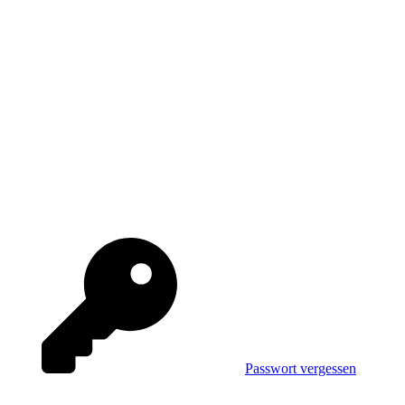
Passwort vergessen