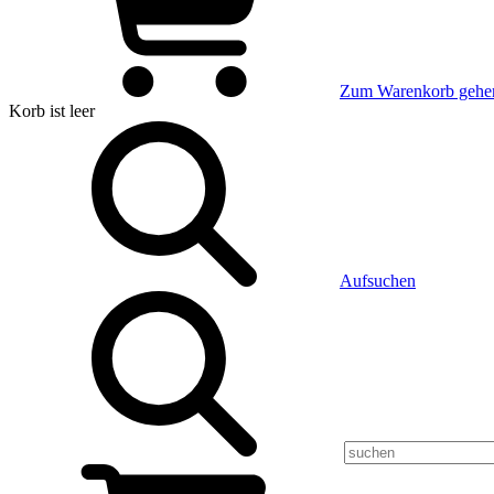
Zum Warenkorb gehe
Korb
ist leer
Aufsuchen