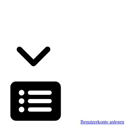
Benutzerkonto anlegen