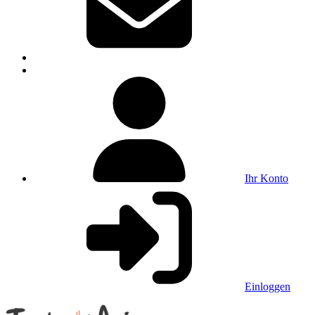
Ihr Konto
Einloggen