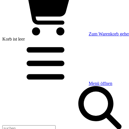
Zum Warenkorb gehe
Korb
ist leer
Menü öffnen