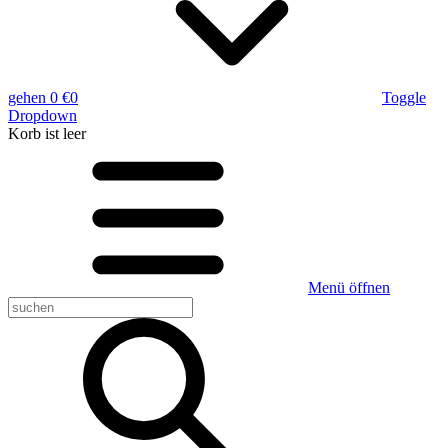
gehen
0 €
0
Toggle
Dropdown
Korb
ist leer
Menü öffnen