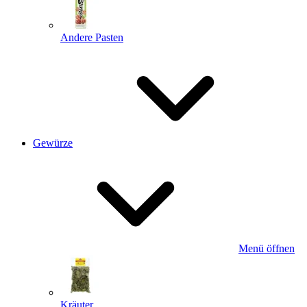
Andere Pasten
Gewürze
Menü öffnen
Kräuter