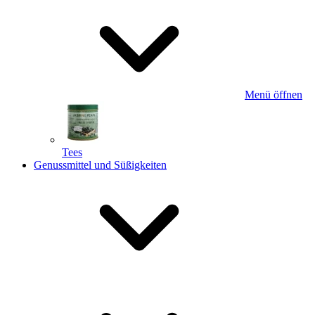
Menü öffnen
Tees
Genussmittel und Süßigkeiten