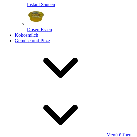
Instant Saucen
Dosen Essen
Kokosmilch
Gemüse und Pilze
Menü öffnen