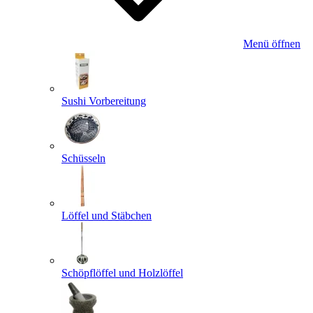
Menü öffnen
Sushi Vorbereitung
Schüsseln
Löffel und Stäbchen
Schöpflöffel und Holzlöffel