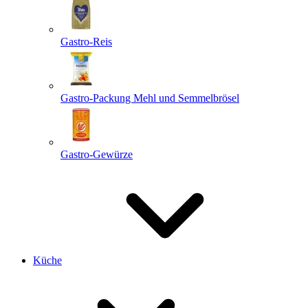
Gastro-Reis
Gastro-Packung Mehl und Semmelbrösel
Gastro-Gewürze
Küche