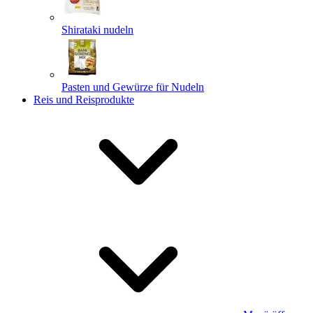
Shirataki nudeln
Pasten und Gewürze für Nudeln
Reis und Reisprodukte