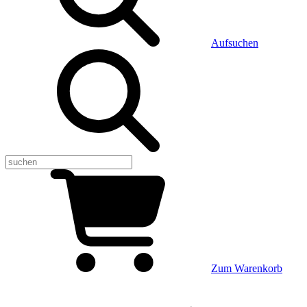
Aufsuchen
Zum Warenkorb