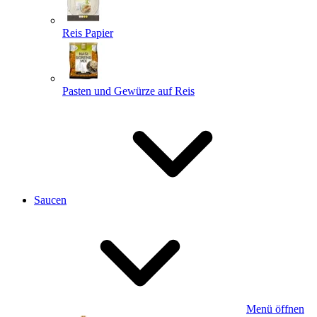
Reis Papier
Pasten und Gewürze auf Reis
Saucen
Menü öffnen