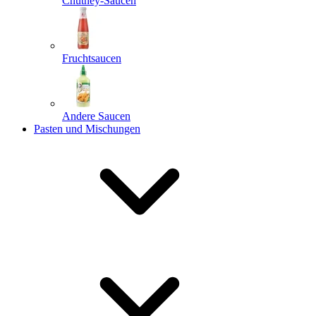
Chutney-Saucen
Fruchtsaucen
Andere Saucen
Pasten und Mischungen