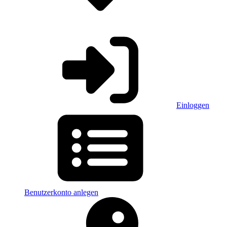
Einloggen
Benutzerkonto anlegen