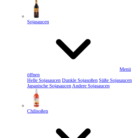
Sojasaucen
Menü
öffnen
Helle Sojasaucen
Dunkle Sojasoßen
Süße Sojasaucen
Japanische Sojasaucen
Andere Sojasaucen
Chilisoßen