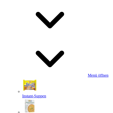
Menü öffnen
Instant-Suppen