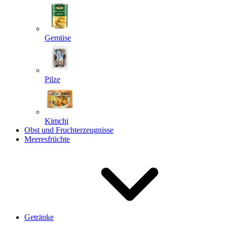
Gemüse
Pilze
Kimchi
Obst und Fruchterzeugnisse
Meeresfrüchte
Getränke