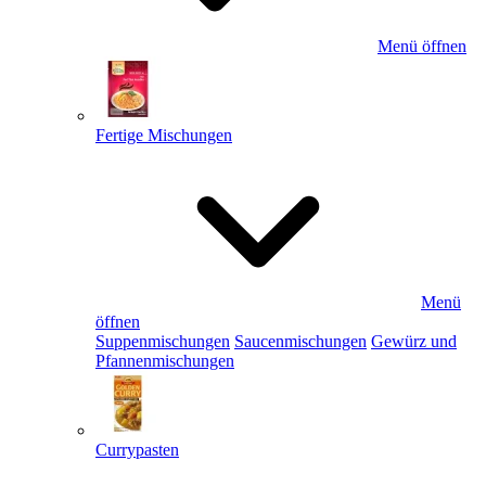
Menü öffnen
Fertige Mischungen
Menü
öffnen
Suppenmischungen
Saucenmischungen
Gewürz und
Pfannenmischungen
Currypasten