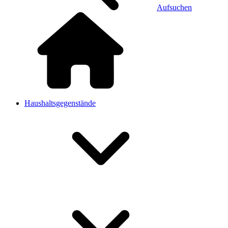
Aufsuchen
Haushaltsgegenstände