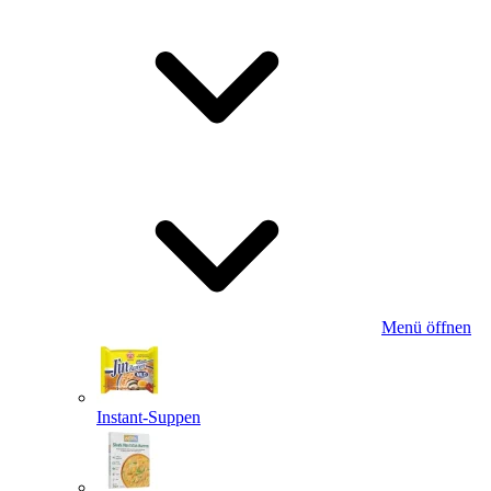
Menü öffnen
Instant-Suppen