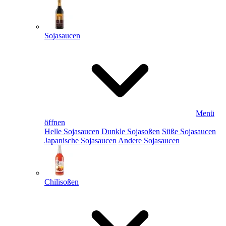
Sojasaucen
Menü
öffnen
Helle Sojasaucen
Dunkle Sojasoßen
Süße Sojasaucen
Japanische Sojasaucen
Andere Sojasaucen
Chilisoßen