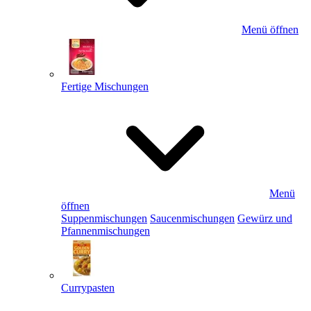
Menü öffnen
Fertige Mischungen
Menü
öffnen
Suppenmischungen
Saucenmischungen
Gewürz und
Pfannenmischungen
Currypasten