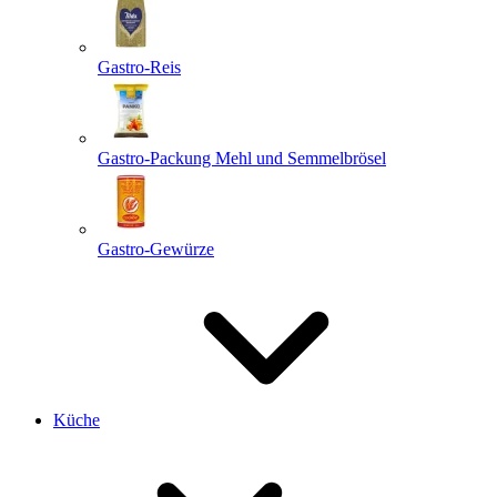
Gastro-Reis
Gastro-Packung Mehl und Semmelbrösel
Gastro-Gewürze
Küche