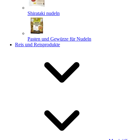
Shirataki nudeln
Pasten und Gewürze für Nudeln
Reis und Reisprodukte