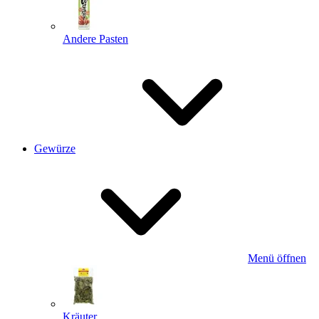
Andere Pasten
Gewürze
Menü öffnen
Kräuter