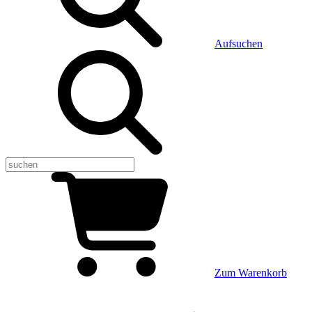
Aufsuchen
Zum Warenkorb