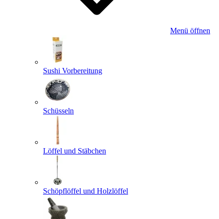
Menü öffnen
Sushi Vorbereitung
Schüsseln
Löffel und Stäbchen
Schöpflöffel und Holzlöffel