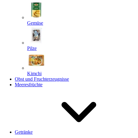
Gemüse
Pilze
Kimchi
Obst und Fruchterzeugnisse
Meeresfrüchte
Getränke