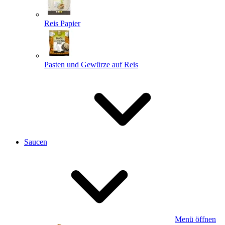
Reis Papier
Pasten und Gewürze auf Reis
Saucen
Menü öffnen