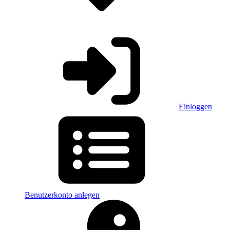
Einloggen
Benutzerkonto anlegen