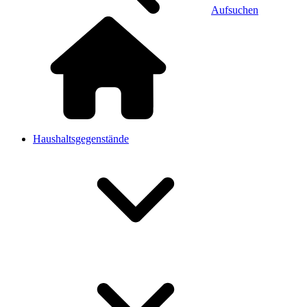
Aufsuchen
Haushaltsgegenstände