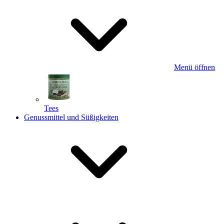
Menü öffnen
Tees
Genussmittel und Süßigkeiten