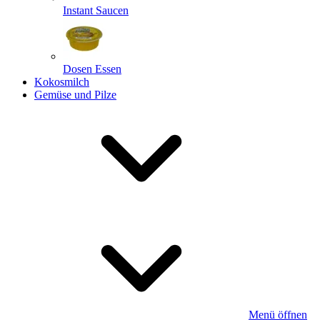
Instant Saucen
Dosen Essen
Kokosmilch
Gemüse und Pilze
Menü öffnen