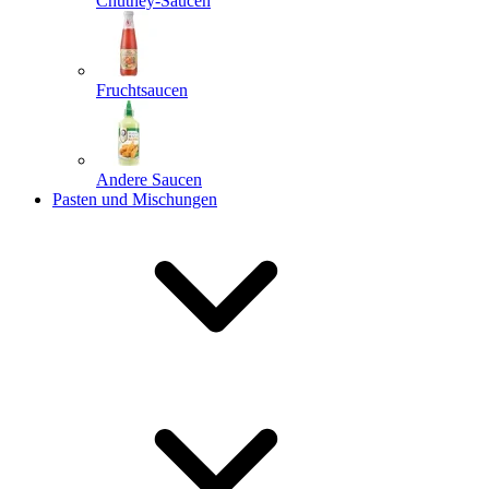
Chutney-Saucen
Fruchtsaucen
Andere Saucen
Pasten und Mischungen