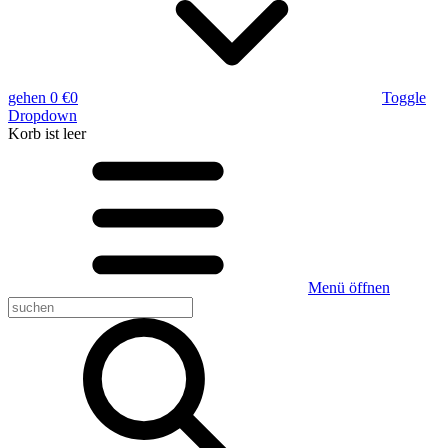
gehen
0 €
0
Toggle
Dropdown
Korb
ist leer
Menü öffnen