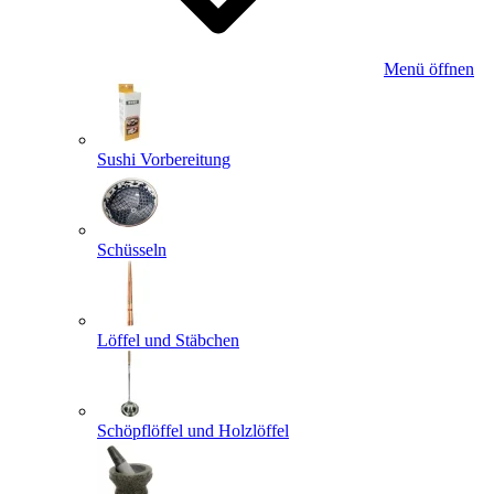
Menü öffnen
Sushi Vorbereitung
Schüsseln
Löffel und Stäbchen
Schöpflöffel und Holzlöffel