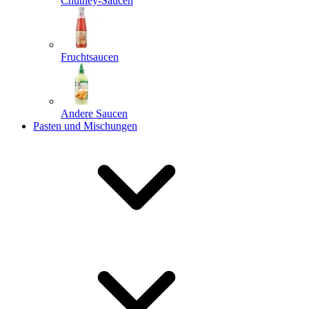
Chutney-Saucen
Fruchtsaucen
Andere Saucen
Pasten und Mischungen