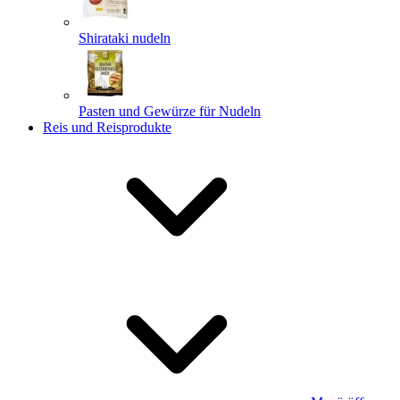
Shirataki nudeln
Pasten und Gewürze für Nudeln
Reis und Reisprodukte