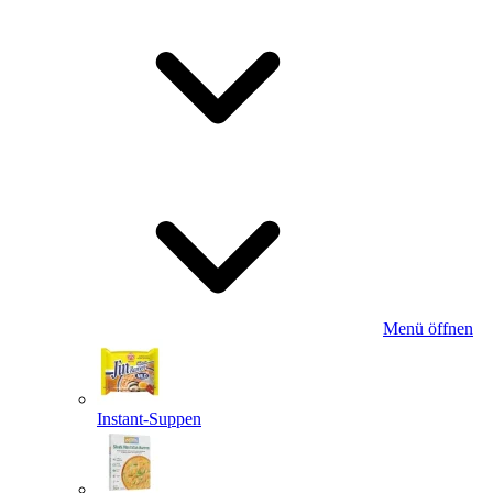
Menü öffnen
Instant-Suppen