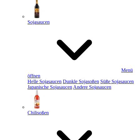
Sojasaucen
Menü
öffnen
Helle Sojasaucen
Dunkle Sojasoßen
Süße Sojasaucen
Japanische Sojasaucen
Andere Sojasaucen
Chilisoßen