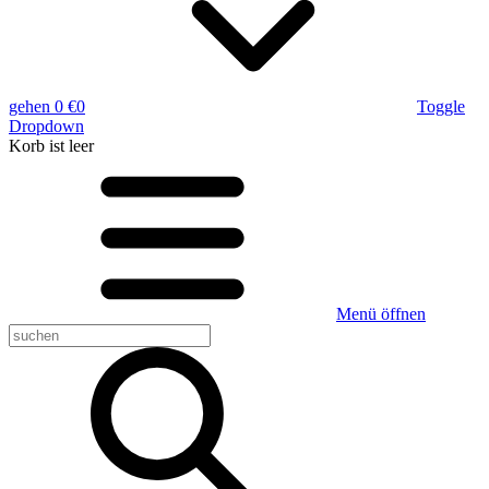
gehen
0 €
0
Toggle
Dropdown
Korb
ist leer
Menü öffnen