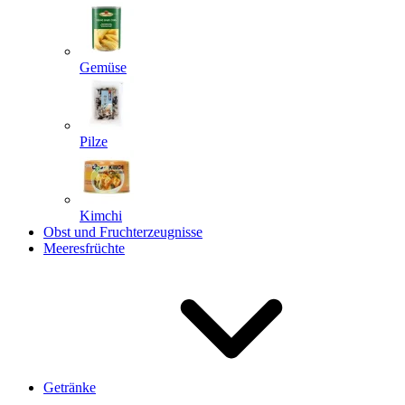
Gemüse
Pilze
Kimchi
Obst und Fruchterzeugnisse
Meeresfrüchte
Getränke