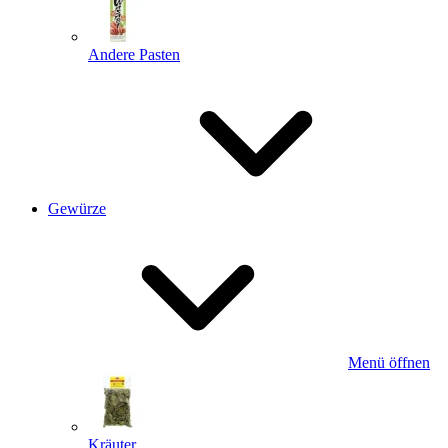
Andere Pasten
Gewürze
Menü öffnen
Kräuter