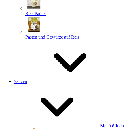
Reis Papier
Pasten und Gewürze auf Reis
Saucen
Menü öffnen