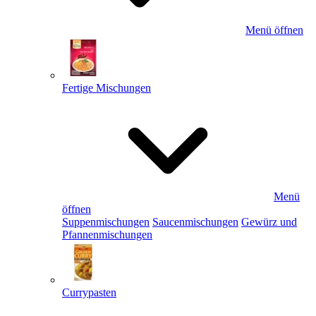
Menü öffnen
Fertige Mischungen
Menü
öffnen
Suppenmischungen
Saucenmischungen
Gewürz und
Pfannenmischungen
Currypasten