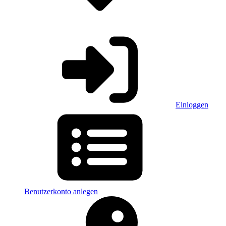
Einloggen
Benutzerkonto anlegen