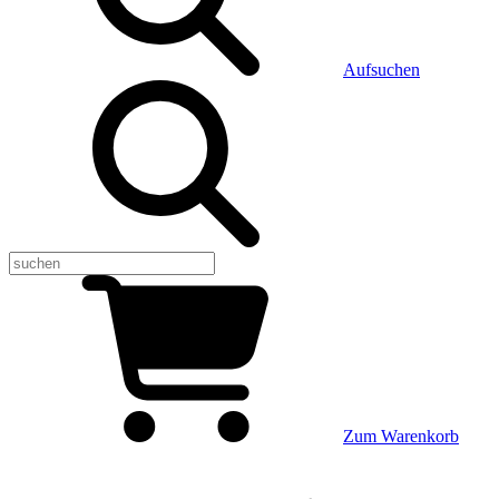
Aufsuchen
Zum Warenkorb