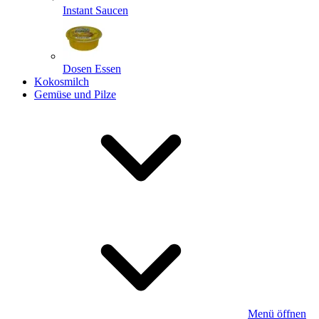
Instant Saucen
Dosen Essen
Kokosmilch
Gemüse und Pilze
Menü öffnen