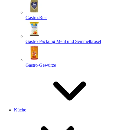
Gastro-Reis
Gastro-Packung Mehl und Semmelbrösel
Gastro-Gewürze
Küche