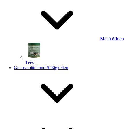
Menü öffnen
Tees
Genussmittel und Süßigkeiten