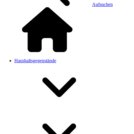
Aufsuchen
Haushaltsgegenstände