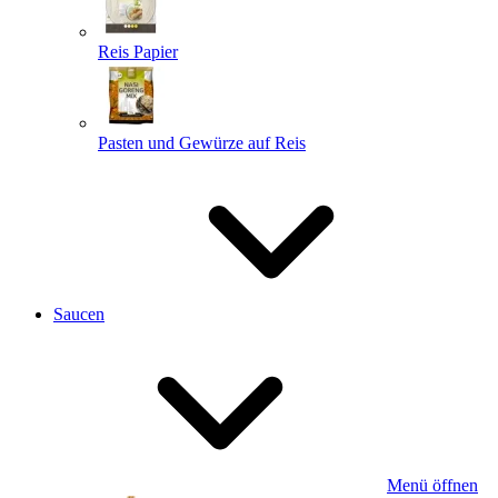
Reis Papier
Pasten und Gewürze auf Reis
Saucen
Menü öffnen