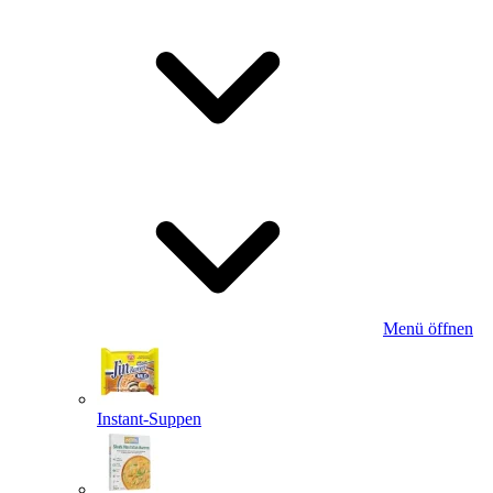
Menü öffnen
Instant-Suppen