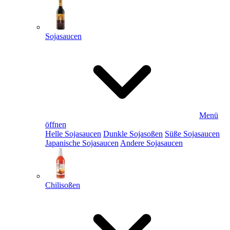
Sojasaucen
Menü
öffnen
Helle Sojasaucen
Dunkle Sojasoßen
Süße Sojasaucen
Japanische Sojasaucen
Andere Sojasaucen
Chilisoßen