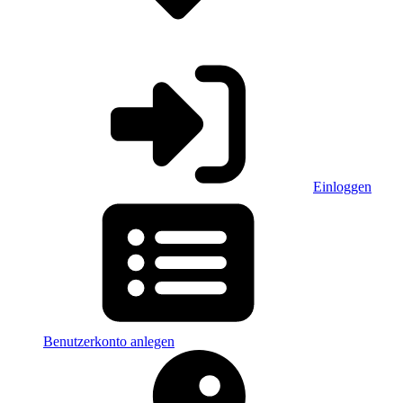
Einloggen
Benutzerkonto anlegen