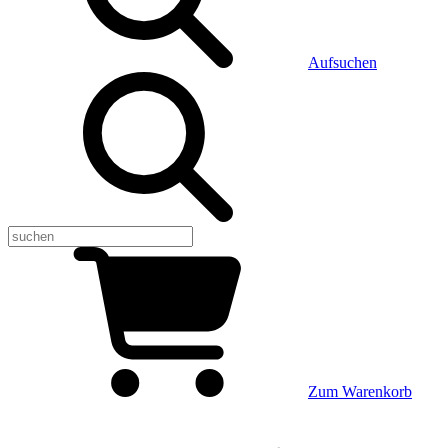
Aufsuchen
Zum Warenkorb