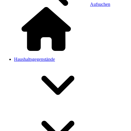
Aufsuchen
Haushaltsgegenstände