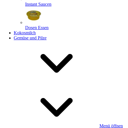
Instant Saucen
Dosen Essen
Kokosmilch
Gemüse und Pilze
Menü öffnen