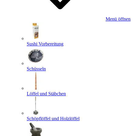
Menü öffnen
Sushi Vorbereitung
Schüsseln
Löffel und Stäbchen
Schöpflöffel und Holzlöffel