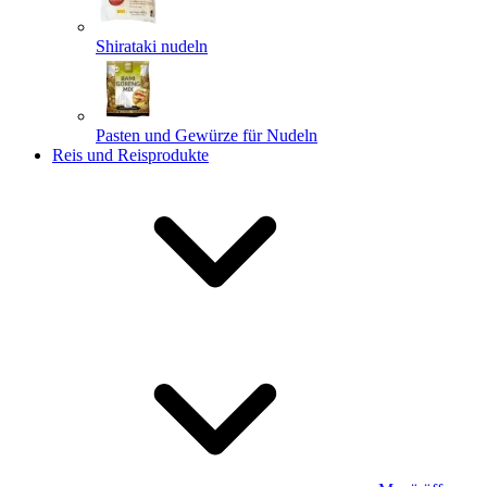
Shirataki nudeln
Pasten und Gewürze für Nudeln
Reis und Reisprodukte