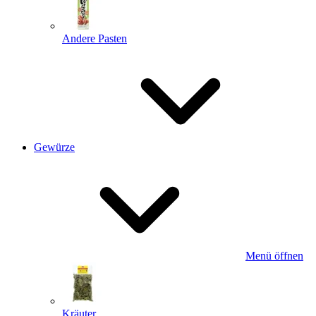
Andere Pasten
Gewürze
Menü öffnen
Kräuter