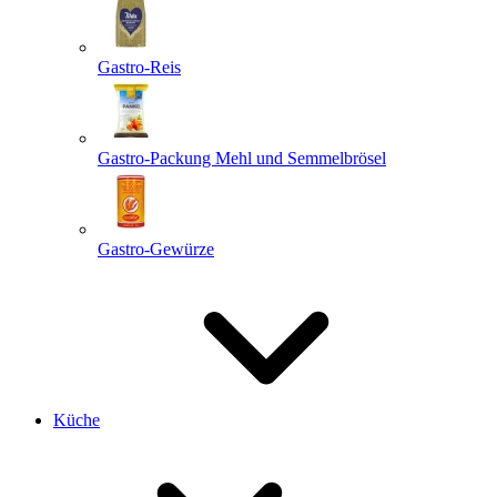
Gastro-Reis
Gastro-Packung Mehl und Semmelbrösel
Gastro-Gewürze
Küche