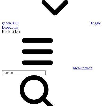
gehen
0 €
0
Toggle
Dropdown
Korb
ist leer
Menü öffnen