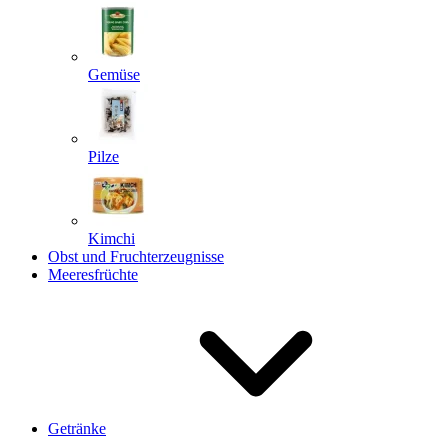
Gemüse
Pilze
Kimchi
Obst und Fruchterzeugnisse
Meeresfrüchte
Getränke