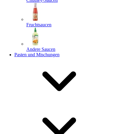
Chutney-Saucen
Fruchtsaucen
Andere Saucen
Pasten und Mischungen