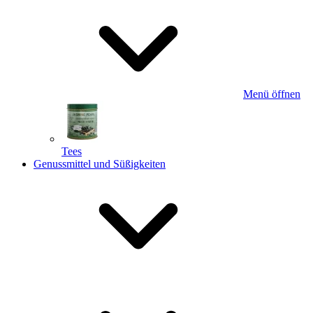
Menü öffnen
Tees
Genussmittel und Süßigkeiten