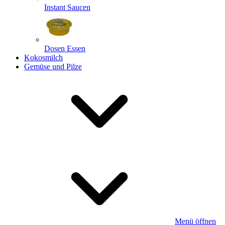
Instant Saucen
Dosen Essen
Kokosmilch
Gemüse und Pilze
Menü öffnen