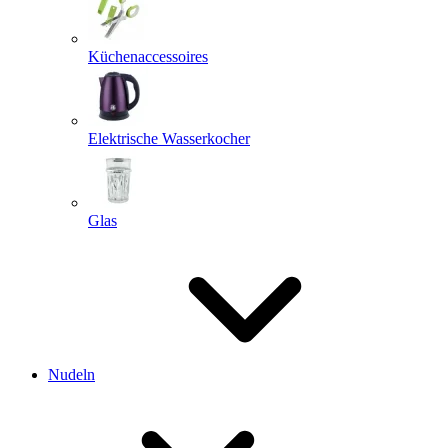
Küchenaccessoires
Elektrische Wasserkocher
Glas
Nudeln