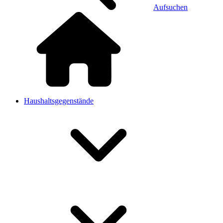
Aufsuchen
Haushaltsgegenstände