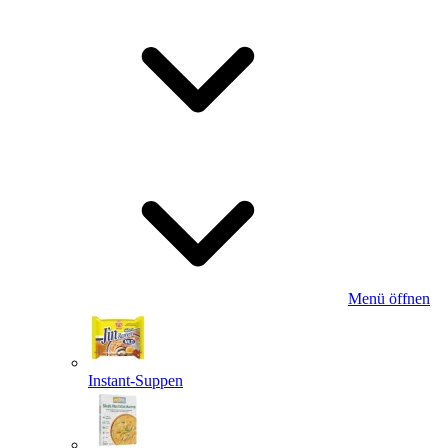
Menü öffnen
Instant-Suppen