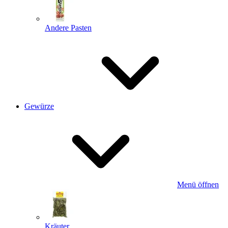
Andere Pasten
Gewürze
Menü öffnen
Kräuter