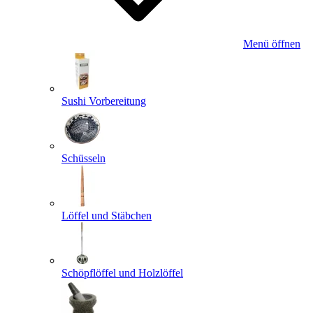
Menü öffnen
Sushi Vorbereitung
Schüsseln
Löffel und Stäbchen
Schöpflöffel und Holzlöffel