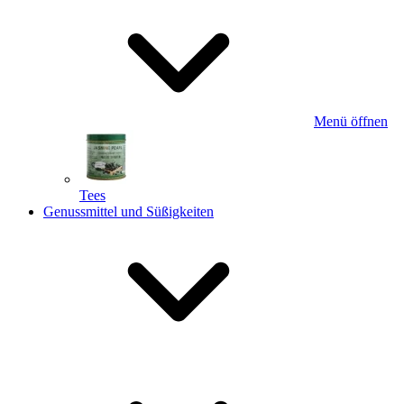
Menü öffnen
Tees
Genussmittel und Süßigkeiten