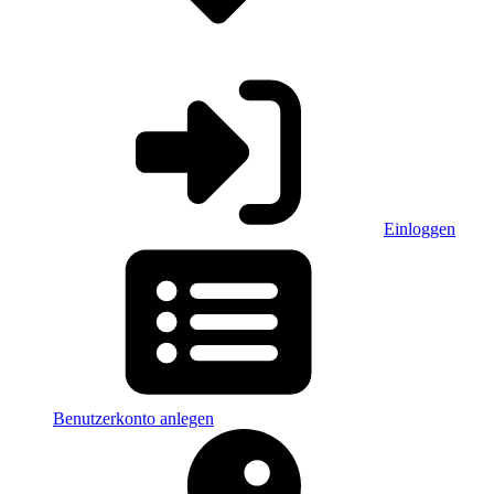
Einloggen
Benutzerkonto anlegen