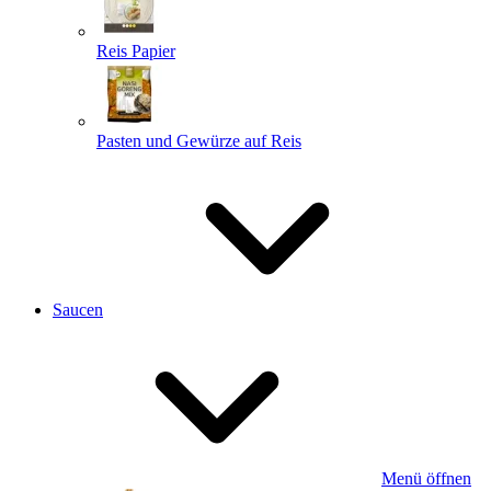
Reis Papier
Pasten und Gewürze auf Reis
Saucen
Menü öffnen