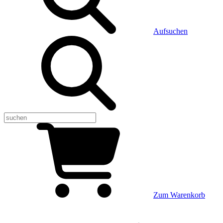
Aufsuchen
Zum Warenkorb