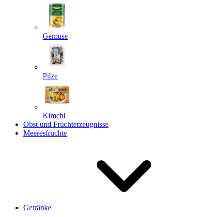
Gemüse
Pilze
Kimchi
Obst und Fruchterzeugnisse
Meeresfrüchte
Getränke