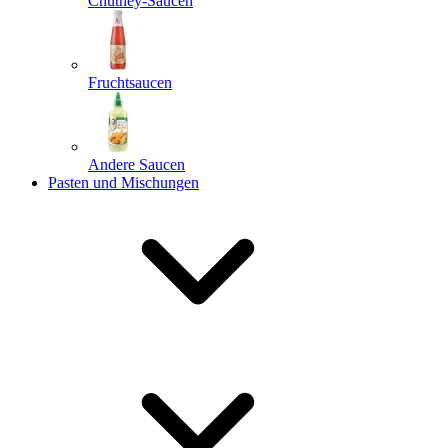
Chutney-Saucen
Fruchtsaucen
Andere Saucen
Pasten und Mischungen