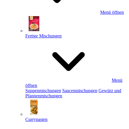
Menü öffnen
Fertige Mischungen
Menü
öffnen
Suppenmischungen
Saucenmischungen
Gewürz und
Pfannenmischungen
Currypasten