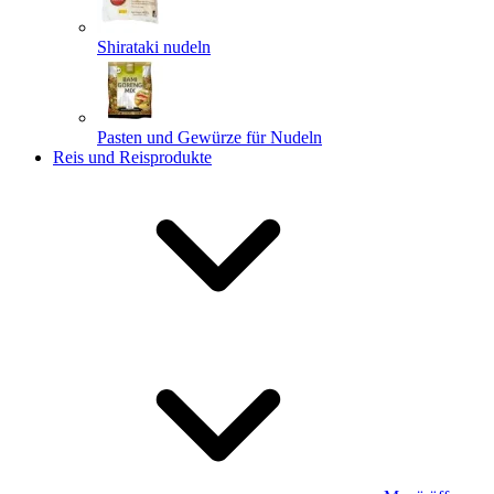
Shirataki nudeln
Pasten und Gewürze für Nudeln
Reis und Reisprodukte