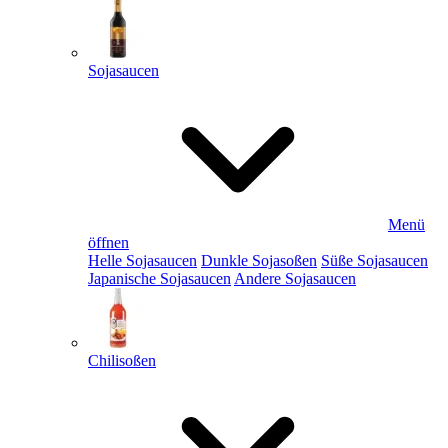
Sojasaucen
Menü
öffnen
Helle Sojasaucen
Dunkle Sojasoßen
Süße Sojasaucen
Japanische Sojasaucen
Andere Sojasaucen
Chilisoßen