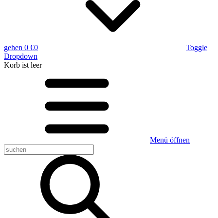
gehen
0 €
0
Toggle
Dropdown
Korb
ist leer
Menü öffnen