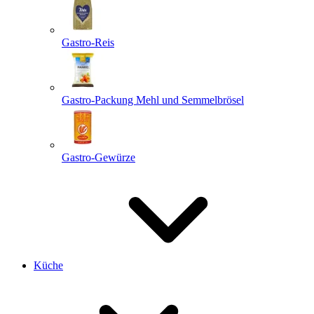
Gastro-Reis
Gastro-Packung Mehl und Semmelbrösel
Gastro-Gewürze
Küche