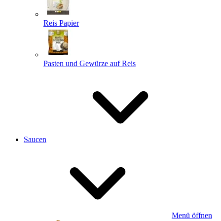
Reis Papier
Pasten und Gewürze auf Reis
Saucen
Menü öffnen