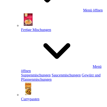
Menü öffnen
Fertige Mischungen
Menü
öffnen
Suppenmischungen
Saucenmischungen
Gewürz und
Pfannenmischungen
Currypasten