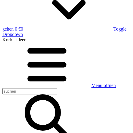
gehen
0 €
0
Toggle
Dropdown
Korb
ist leer
Menü öffnen