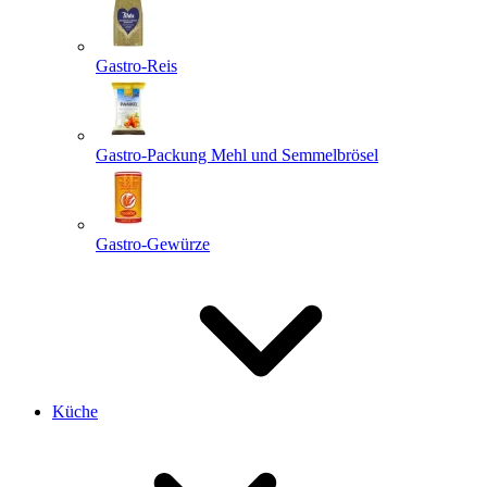
Gastro-Reis
Gastro-Packung Mehl und Semmelbrösel
Gastro-Gewürze
Küche