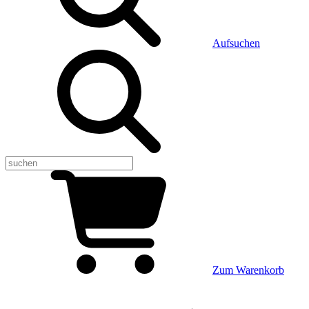
Aufsuchen
Zum Warenkorb