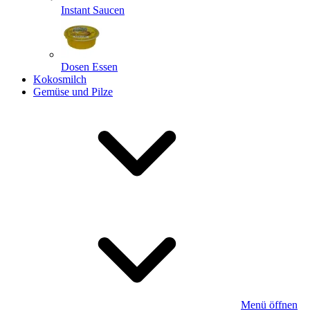
Instant Saucen
Dosen Essen
Kokosmilch
Gemüse und Pilze
Menü öffnen