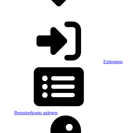
Einloggen
Benutzerkonto anlegen