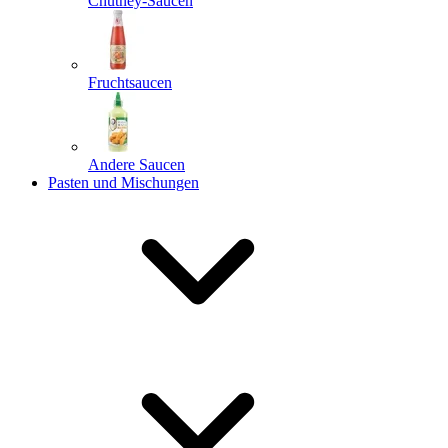
Chutney-Saucen
Fruchtsaucen
Andere Saucen
Pasten und Mischungen