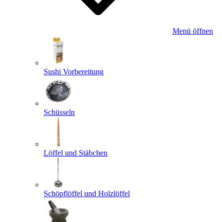
Menü öffnen
Sushi Vorbereitung
Schüsseln
Löffel und Stäbchen
Schöpflöffel und Holzlöffel