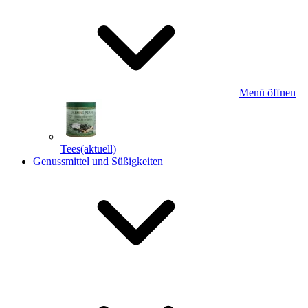
Menü öffnen
Tees
(aktuell)
Genussmittel und Süßigkeiten