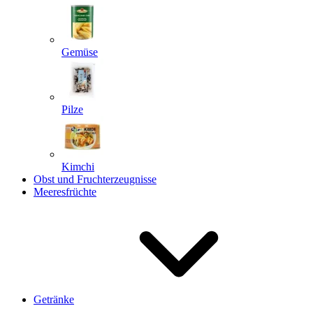
Gemüse
Pilze
Kimchi
Obst und Fruchterzeugnisse
Meeresfrüchte
Getränke