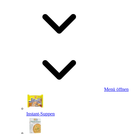
Menü öffnen
Instant-Suppen