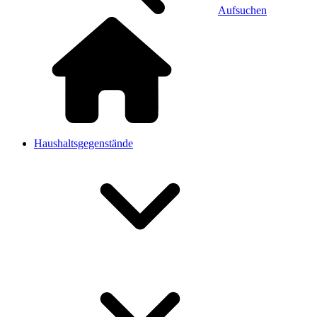
Aufsuchen
Haushaltsgegenstände