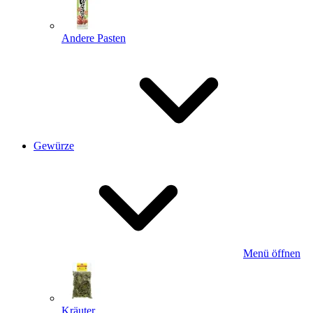
Andere Pasten
Gewürze
Menü öffnen
Kräuter