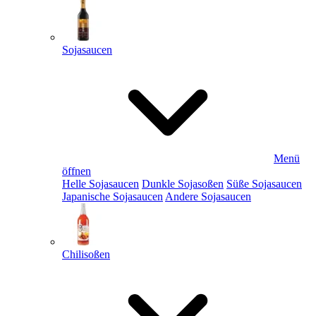
Sojasaucen
Menü
öffnen
Helle Sojasaucen
Dunkle Sojasoßen
Süße Sojasaucen
Japanische Sojasaucen
Andere Sojasaucen
Chilisoßen