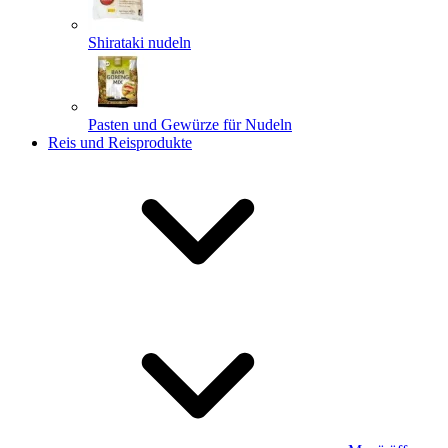
Shirataki nudeln
Pasten und Gewürze für Nudeln
Reis und Reisprodukte